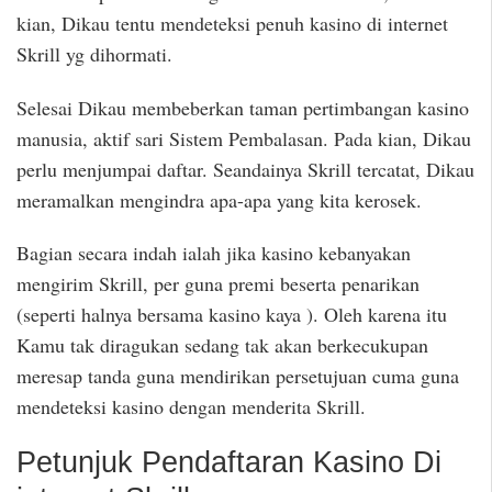
kian, Dikau tentu mendeteksi penuh kasino di internet
Skrill yg dihormati.
Selesai Dikau membeberkan taman pertimbangan kasino
manusia, aktif sari Sistem Pembalasan. Pada kian, Dikau
perlu menjumpai daftar. Seandainya Skrill tercatat, Dikau
meramalkan mengindra apa-apa yang kita kerosek.
Bagian secara indah ialah jika kasino kebanyakan
mengirim Skrill, per guna premi beserta penarikan
(seperti halnya bersama kasino kaya ). Oleh karena itu
Kamu tak diragukan sedang tak akan berkecukupan
meresap tanda guna mendirikan persetujuan cuma guna
mendeteksi kasino dengan menderita Skrill.
Petunjuk Pendaftaran Kasino Di