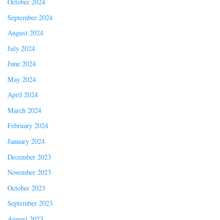
October 2024
September 2024
August 2024
July 2024
June 2024
May 2024
April 2024
March 2024
February 2024
January 2024
December 2023
November 2023
October 2023
September 2023
August 2023