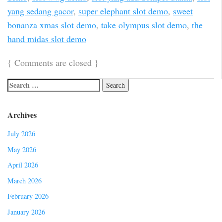
yang sedang gacor
,
super elephant slot demo
,
sweet
bonanza xmas slot demo
,
take olympus slot demo
,
the
hand midas slot demo
{
Comments are closed
}
Archives
July 2026
May 2026
April 2026
March 2026
February 2026
January 2026