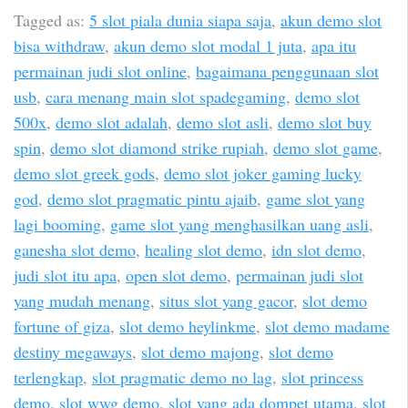
Tagged as:
5 slot piala dunia siapa saja
,
akun demo slot
bisa withdraw
,
akun demo slot modal 1 juta
,
apa itu
permainan judi slot online
,
bagaimana penggunaan slot
usb
,
cara menang main slot spadegaming
,
demo slot
500x
,
demo slot adalah
,
demo slot asli
,
demo slot buy
spin
,
demo slot diamond strike rupiah
,
demo slot game
,
demo slot greek gods
,
demo slot joker gaming lucky
god
,
demo slot pragmatic pintu ajaib
,
game slot yang
lagi booming
,
game slot yang menghasilkan uang asli
,
ganesha slot demo
,
healing slot demo
,
idn slot demo
,
judi slot itu apa
,
open slot demo
,
permainan judi slot
yang mudah menang
,
situs slot yang gacor
,
slot demo
fortune of giza
,
slot demo heylinkme
,
slot demo madame
destiny megaways
,
slot demo majong
,
slot demo
terlengkap
,
slot pragmatic demo no lag
,
slot princess
demo
,
slot wwg demo
,
slot yang ada dompet utama
,
slot