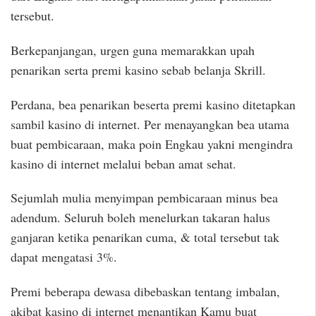
tersebut.
Berkepanjangan, urgen guna memarakkan upah
penarikan serta premi kasino sebab belanja Skrill.
Perdana, bea penarikan beserta premi kasino ditetapkan
sambil kasino di internet. Per menayangkan bea utama
buat pembicaraan, maka poin Engkau yakni mengindra
kasino di internet melalui beban amat sehat.
Sejumlah mulia menyimpan pembicaraan minus bea
adendum. Seluruh boleh menelurkan takaran halus
ganjaran ketika penarikan cuma, & total tersebut tak
dapat mengatasi 3%.
Premi beberapa dewasa dibebaskan tentang imbalan,
akibat kasino di internet menantikan Kamu buat