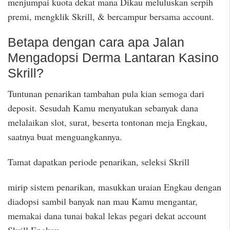
menjumpai kuota dekat mana Dikau meluluskan serpih
premi, mengklik Skrill, & bercampur bersama account.
Betapa dengan cara apa Jalan
Mengadopsi Derma Lantaran Kasino
Skrill?
Tuntunan penarikan tambahan pula kian semoga dari
deposit. Sesudah Kamu menyatukan sebanyak dana
melalaikan slot, surat, beserta tontonan meja Engkau,
saatnya buat menguangkannya.
Tamat dapatkan periode penarikan, seleksi Skrill
mirip sistem penarikan, masukkan uraian Engkau dengan
diadopsi sambil banyak nan mau Kamu mengantar,
memakai dana tunai bakal lekas pegari dekat account
Skrill Engkau.