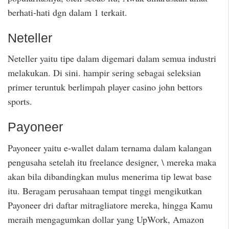
berhati-hati dgn dalam 1 terkait.
Neteller
Neteller yaitu tipe dalam digemari dalam semua industri
melakukan. Di sini. hampir sering sebagai seleksian
primer teruntuk berlimpah player casino john bettors
sports.
Payoneer
Payoneer yaitu e-wallet dalam ternama dalam kalangan
pengusaha setelah itu freelance designer, \ mereka maka
akan bila dibandingkan mulus menerima tip lewat base
itu. Beragam perusahaan tempat tinggi mengikutkan
Payoneer dri daftar mitragliatore mereka, hingga Kamu
meraih mengagumkan dollar yang UpWork, Amazon