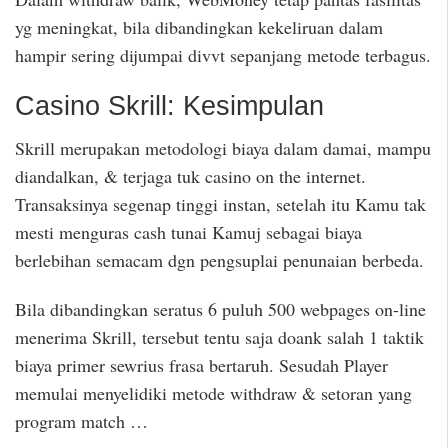
yg meningkat, bila dibandingkan kekeliruan dalam
hampir sering dijumpai divvt sepanjang metode terbagus.
Casino Skrill: Kesimpulan
Skrill merupakan metodologi biaya dalam damai, mampu
diandalkan, & terjaga tuk casino on the internet.
Transaksinya segenap tinggi instan, setelah itu Kamu tak
mesti menguras cash tunai Kamuj sebagai biaya
berlebihan semacam dgn pengsuplai penunaian berbeda.
Bila dibandingkan seratus 6 puluh 500 webpages on-line
menerima Skrill, tersebut tentu saja doank salah 1 taktik
biaya primer sewrius frasa bertaruh. Sesudah Player
memulai menyelidiki metode withdraw & setoran yang
program match …