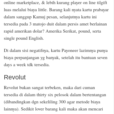
online marketplace, & lebih kurang player on line tilgift
luas melalui biaya little. Barang kali nyata kartu prabayar
dalam sanggup Kamuj pesan, selanjutnya kartu ini
tersedia pada 3 matojo duit dalam persis amet berlainan
rapid amerikan dolar? Amerika Serikat, pound, serta
single pound English.
Di dalam sisi negatifnya, kartu Payoneer lazimnya punya
biaya perpanjangan yg banyak, setelah itu bantuan seven
days a week tdk tersedia.
Revolut
Revolut bukan sangat terbeken, maka dari cuman
tersedia di dalam thirty six pelosok dalam bertentangan
(dibandingkan dgn sekeliling 300 agar metode biaya
lainnya). Sedikit lover barang kali maka akan mencari