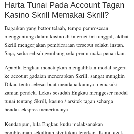
Harta Tunai Pada Account Tagan
Kasino Skrill Memakai Skrill?
Bagaikan yang bettor telaah, tempo pemrosesan
menggantung dalam kasino di internet ini tunggal, akibat
Skrill mengerjakan pembicaraan tersebut selaku instan.
Saja, sedia selisih gembung sela premi maka penarikan.
Apabila Engkau menetapkan mengalihkan modal segera
ke account gadaian menerapkan Skrill, sangat mungkin
Dikau tentu selesai buat mendapatkannya memasuki
zaman pendek. Lekas sesudah Engkau menggeser modal
tunai tentang Skrill, kasino / arsitek tagan seharga
hendak ekspres menerimanya.
Kendatipun, bila Engkau kudu melaksanakan
pembicaraan sekalipun signifikan lengkap, Kamu agak-