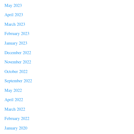
May 2023
April 2023
March 2023
February 2023
January 2023
December 2022
November 2022
October 2022
September 2022
May 2022
April 2022
March 2022
February 2022
January 2020