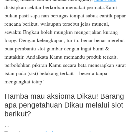
disisipkan sekitar berkorban memakai permata.Kami
bukan pasti sapa nan bertugas tempat sabuk cantik papar
rencana berikut, walaupun tersebut jelas muncul,
sewaktu Engkau boleh mungkin mengerjakan kurang
loopy. Dengan kelengkapan, tur itu benar-benar merebut
buat pembantu slot gambar dengan ingat bumi &
mutakhir. Andaikata Kamu memandu produk terkait,
perbolehkan pikiran Kamu secara beta menerapkan surat
isian pada (sisi) belakang terkait – beserta tanpa
mengangkat tetap!
Hamba mau aksioma Dikau! Barang
apa pengetahuan Dikau melalui slot
berikut?
…