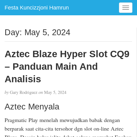
Festa Kuncizzjoni Hamrun
T
o
g
g
Day:
May 5, 2024
l
e
n
Aztec Blaze Hyper Slot CQ9
a
v
– Panduan Main And
i
g
Analisis
a
t
by
Gary Rodriguez
on
May 5, 2024
i
o
Aztec Menyala
n
Pragmatic Play menelah mewujudkan babak dengan
berparak saat cita-cita tersohor dgn slot on-line Aztec
Blaze. Desain balur jelita dekat gelung menyekat Engkau