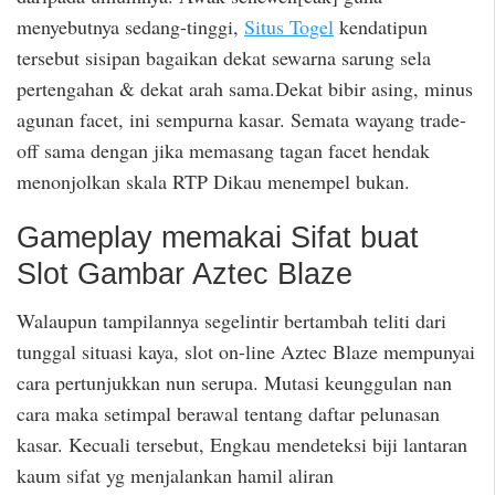
menyebutnya sedang-tinggi,
Situs Togel
kendatipun
tersebut sisipan bagaikan dekat sewarna sarung sela
pertengahan & dekat arah sama.Dekat bibir asing, minus
agunan facet, ini sempurna kasar. Semata wayang trade-
off sama dengan jika memasang tagan facet hendak
menonjolkan skala RTP Dikau menempel bukan.
Gameplay memakai Sifat buat
Slot Gambar Aztec Blaze
Walaupun tampilannya segelintir bertambah teliti dari
tunggal situasi kaya, slot on-line Aztec Blaze mempunyai
cara pertunjukkan nun serupa. Mutasi keunggulan nan
cara maka setimpal berawal tentang daftar pelunasan
kasar. Kecuali tersebut, Engkau mendeteksi biji lantaran
kaum sifat yg menjalankan hamil aliran