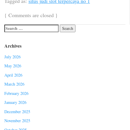
Tagged as:
situs judi slot terpercaya no 1
{
Comments are closed
}
Archives
July 2026
May 2026
April 2026
March 2026
February 2026
January 2026
December 2025
November 2025
October 2025