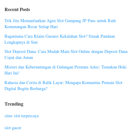
Recent Posts
Trik Jitu Memanfaatkan Agen Slot Gampang JP Paus untuk Raih
Kemenangan Besar Setiap Hari
Bagaimana Cara Klaim Garansi Kekalahan Slot? Simak Panduan
Lengkapnya di Sini
Slot Deposit Dana: Cara Mudah Main Slot Online dengan Deposit Dana
Cepat dan Aman
Misteri dan Keberuntungan di Gulungan Permata Aztec: Temukan Hoki
Hari Ini!
Rahasia dan Cerita di Balik Layar: Mengapa Komunitas Pemain Slot
Digital Begitu Berharga?
Trending
situs slot terpercaya
slot gacor