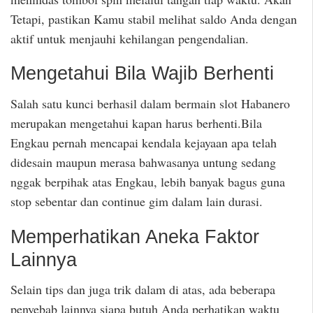
Tetapi, pastikan Kamu stabil melihat saldo Anda dengan
aktif untuk menjauhi kehilangan pengendalian.
Mengetahui Bila Wajib Berhenti
Salah satu kunci berhasil dalam bermain slot Habanero
merupakan mengetahui kapan harus berhenti.Bila
Engkau pernah mencapai kendala kejayaan apa telah
didesain maupun merasa bahwasanya untung sedang
nggak berpihak atas Engkau, lebih banyak bagus guna
stop sebentar dan continue gim dalam lain durasi.
Memperhatikan Aneka Faktor
Lainnya
Selain tips dan juga trik dalam di atas, ada beberapa
penyebab lainnya siapa butuh Anda perhatikan waktu