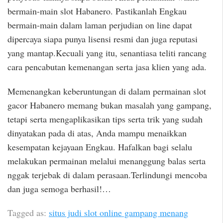
bermain-main slot Habanero. Pastikanlah Engkau
bermain-main dalam laman perjudian on line dapat
dipercaya siapa punya lisensi resmi dan juga reputasi
yang mantap.Kecuali yang itu, senantiasa teliti rancang
cara pencabutan kemenangan serta jasa klien yang ada.
Memenangkan keberuntungan di dalam permainan slot
gacor Habanero memang bukan masalah yang gampang,
tetapi serta mengaplikasikan tips serta trik yang sudah
dinyatakan pada di atas, Anda mampu menaikkan
kesempatan kejayaan Engkau. Hafalkan bagi selalu
melakukan permainan melalui menanggung balas serta
nggak terjebak di dalam perasaan.Terlindungi mencoba
dan juga semoga berhasil!…
Tagged as:
situs judi slot online gampang menang