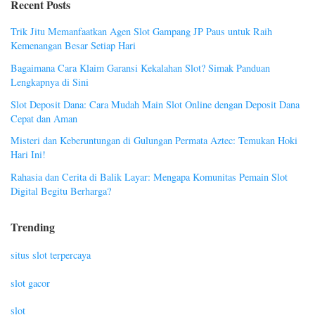
Recent Posts
Trik Jitu Memanfaatkan Agen Slot Gampang JP Paus untuk Raih
Kemenangan Besar Setiap Hari
Bagaimana Cara Klaim Garansi Kekalahan Slot? Simak Panduan
Lengkapnya di Sini
Slot Deposit Dana: Cara Mudah Main Slot Online dengan Deposit Dana
Cepat dan Aman
Misteri dan Keberuntungan di Gulungan Permata Aztec: Temukan Hoki
Hari Ini!
Rahasia dan Cerita di Balik Layar: Mengapa Komunitas Pemain Slot
Digital Begitu Berharga?
Trending
situs slot terpercaya
slot gacor
slot