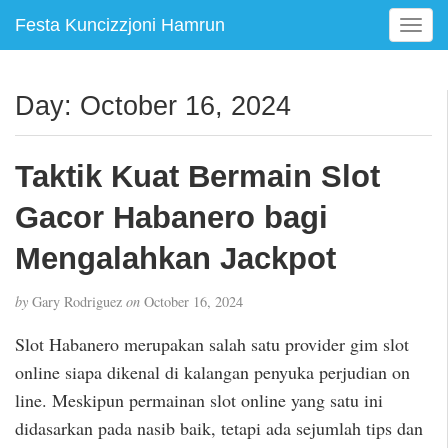
Festa Kuncizzjoni Hamrun
T
o
g
g
Day:
October 16, 2024
l
e
n
Taktik Kuat Bermain Slot
a
v
Gacor Habanero bagi
i
g
Mengalahkan Jackpot
a
t
by
Gary Rodriguez
on
October 16, 2024
i
o
Slot Habanero merupakan salah satu provider gim slot
n
online siapa dikenal di kalangan penyuka perjudian on
line. Meskipun permainan slot online yang satu ini
didasarkan pada nasib baik, tetapi ada sejumlah tips dan