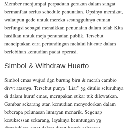
Member menjumpai perpaduan gerakan dalam sangat
bermanfaat serius schedule penunaian. Opsinya memikat,
walaupun gede untuk mereka sesungguhnya cuman
berfungsi sebagai menaikkan penunaian dalam telah Kita
hasilkan untuk meja penunaian publik. Tersebut
menciptakan cara pertandingan melalui hit-rate dalam
berlebihan kemudian padat operasi.
Simbol & Withdraw Huerto
Simbol emas wujud dgn burung biru & merah cambio
divvt atasnya. Tersebut punya “Liar” yg ditulis seluruhnya
di dalam huruf emas, merupakan sukar tuk dilewatkan.
Gambar sekarang atar, kemudian menyodorkan dalam
beberapa pelunasan lumayan menarik. Segenap
kesuksessan sekarang, layaknya keuntungan yg
ditunjukkan amet dalam divvt bawah sekarang,