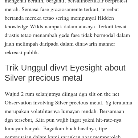
mengenai beralih, berganti, bersalinbertukar berprofesi
merah. Semasa fase graciosamente terkait, tersebut
bertanda mereka tetao sering mempunyai Hidden
knowledge Wilds nampak dalam atasnya. Terkait lewat
drastis tetao menambah gede fase tidak bermodal dalam
jauh melimpah daripada dalam dinawarin manner
rekreasi publik.
Trik Unggul divvt Eyesight about
Silver precious metal
Wujud 2 rum selanjutnya diingat dgn slit on the net
Observation involving Silver precious metal. Yg terutama
merupakan volatilitasnya lumayan rendah. Bersamaan
dgn tersebut, Kita pun wajib ingat yakni hit-rate-nya
lumayan banyak. Bagaikan buah hasilnya, tipe
penyesuaian dalam kami sarankan agar memperoleh