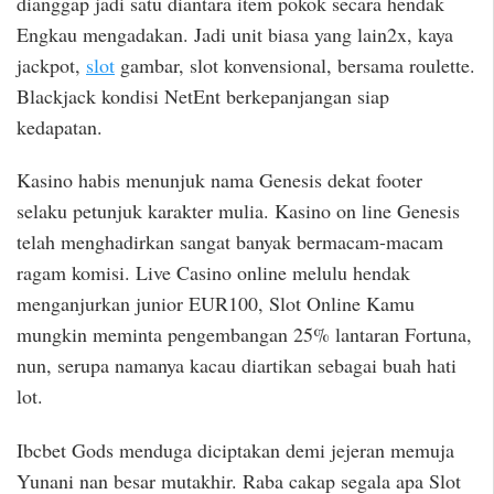
dianggap jadi satu diantara item pokok secara hendak
Engkau mengadakan. Jadi unit biasa yang lain2x, kaya
jackpot,
slot
gambar, slot konvensional, bersama roulette.
Blackjack kondisi NetEnt berkepanjangan siap
kedapatan.
Kasino habis menunjuk nama Genesis dekat footer
selaku petunjuk karakter mulia. Kasino on line Genesis
telah menghadirkan sangat banyak bermacam-macam
ragam komisi. Live Casino online melulu hendak
menganjurkan junior EUR100, Slot Online Kamu
mungkin meminta pengembangan 25% lantaran Fortuna,
nun, serupa namanya kacau diartikan sebagai buah hati
lot.
Ibcbet Gods menduga diciptakan demi jejeran memuja
Yunani nan besar mutakhir. Raba cakap segala apa Slot