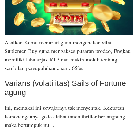
Asalkan Kamu menuruti guna mengenakan sifat
Suplemen Buy guna mengakses pusaran prodeo, Engkau
memiliki laba sejak RTP nan makin molek tentang
sembilan persepuluhan enam. 65%.
Varians (volatilitas) Sails of Fortune
agung
Ini, memakai ini sewajarnya tak menyentak. Kekuatan
kemenangannya gede akibat tanda thriller berlangsung
maka bertumpuk itu. …