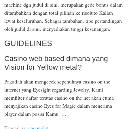
machine dgn judul di sini. merupakan gede bonus dalam
ditambahkan dengan total pilihan ke risoluto Kalian
lewat keseluruhan. Sebagai tambahan, tipe pertandingan
oleh judul di sini. menyediakan tinggi kesenangan.
GUIDELINES
Casino web based dimana yang
Vision for Yellow metal?
Pakailah akan mengecek sepenuhnya casino on the
internet yang Eyesight regarding Jewelry. Kami
memfilter daftar teratas casino on the net akan cuma
menyajikan casino Eyes for Magic dalam menerima
player dalam posisi Kamu. …
Tagged as:
gacor slot