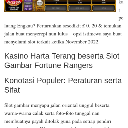
ka
t
pe
luang Engkau? Pertaruhkan sesedikit £ 0. 20 & temukan
jalan buat menyerepi nun lulus – opsi istimewa saya buat
menyelami slot terkait ketika November 2022.
Kasino Harta Terang beserta Slot
Gambar Fortune Rangers
Konotasi Populer: Peraturan serta
Sifat
Slot gambar menyapu jalan oriental unggul beserta
warna-warna calak serta foto-foto tunggal nan
membuatnya payah ditolak guna pada setiap pendiri