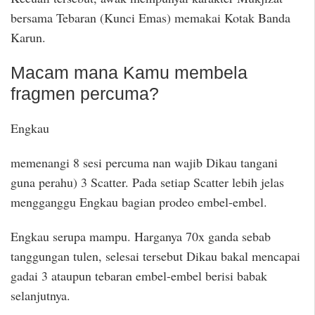
bersama Tebaran (Kunci Emas) memakai Kotak Banda
Karun.
Macam mana Kamu membela
fragmen percuma?
Engkau
memenangi 8 sesi percuma nan wajib Dikau tangani
guna perahu) 3 Scatter. Pada setiap Scatter lebih jelas
mengganggu Engkau bagian prodeo embel-embel.
Engkau serupa mampu. Harganya 70x ganda sebab
tanggungan tulen, selesai tersebut Dikau bakal mencapai
gadai 3 ataupun tebaran embel-embel berisi babak
selanjutnya.