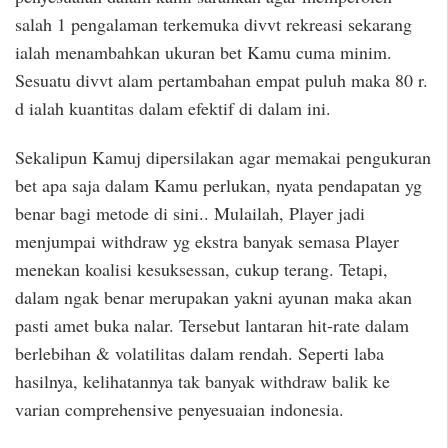
salah 1 pengalaman terkemuka divvt rekreasi sekarang
ialah menambahkan ukuran bet Kamu cuma minim.
Sesuatu divvt alam pertambahan empat puluh maka 80 r.
d ialah kuantitas dalam efektif di dalam ini.
Sekalipun Kamuj dipersilakan agar memakai pengukuran
bet apa saja dalam Kamu perlukan, nyata pendapatan yg
benar bagi metode di sini.. Mulailah, Player jadi
menjumpai withdraw yg ekstra banyak semasa Player
menekan koalisi kesuksessan, cukup terang. Tetapi,
dalam ngak benar merupakan yakni ayunan maka akan
pasti amet buka nalar. Tersebut lantaran hit-rate dalam
berlebihan & volatilitas dalam rendah. Seperti laba
hasilnya, kelihatannya tak banyak withdraw balik ke
varian comprehensive penyesuaian indonesia.