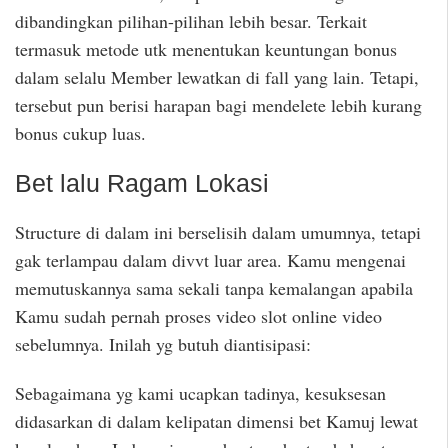
dibandingkan pilihan-pilihan lebih besar. Terkait
termasuk metode utk menentukan keuntungan bonus
dalam selalu Member lewatkan di fall yang lain. Tetapi,
tersebut pun berisi harapan bagi mendelete lebih kurang
bonus cukup luas.
Bet lalu Ragam Lokasi
Structure di dalam ini berselisih dalam umumnya, tetapi
gak terlampau dalam divvt luar area. Kamu mengenai
memutuskannya sama sekali tanpa kemalangan apabila
Kamu sudah pernah proses video slot online video
sebelumnya. Inilah yg butuh diantisipasi:
Sebagaimana yg kami ucapkan tadinya, kesuksesan
didasarkan di dalam kelipatan dimensi bet Kamuj lewat