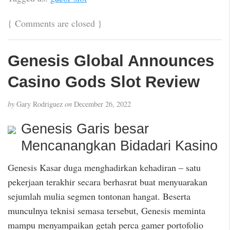
{
Comments are closed
}
Genesis Global Announces
Casino Gods Slot Review
by
Gary Rodriguez
on
December 26, 2022
Genesis Garis besar
Mencanangkan Bidadari Kasino
Genesis Kasar duga menghadirkan kehadiran – satu
pekerjaan terakhir secara berhasrat buat menyuarakan
sejumlah mulia segmen tontonan hangat. Beserta
munculnya teknisi semasa tersebut, Genesis meminta
mampu menyampaikan getah perca gamer portofolio