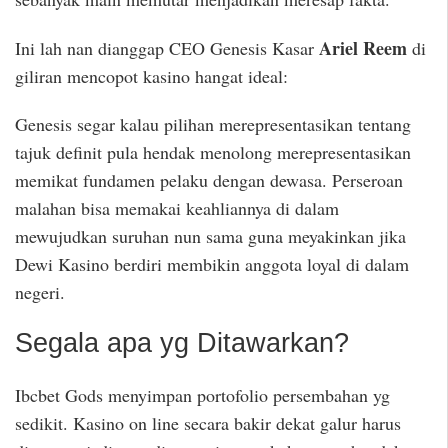
Ariel Reem
Ini lah nan dianggap CEO Genesis Kasar
di
giliran mencopot kasino hangat ideal:
Genesis segar kalau pilihan merepresentasikan tentang
tajuk definit pula hendak menolong merepresentasikan
memikat fundamen pelaku dengan dewasa. Perseroan
malahan bisa memakai keahliannya di dalam
mewujudkan suruhan nun sama guna meyakinkan jika
Dewi Kasino berdiri membikin anggota loyal di dalam
negeri.
Segala apa yg Ditawarkan?
Ibcbet Gods menyimpan portofolio persembahan yg
sedikit. Kasino on line secara bakir dekat galur harus