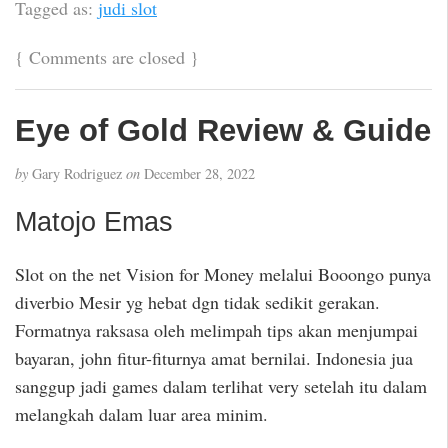
Tagged as:
judi slot
{
Comments are closed
}
Eye of Gold Review & Guide
by
Gary Rodriguez
on
December 28, 2022
Matojo Emas
Slot on the net Vision for Money melalui Booongo punya
diverbio Mesir yg hebat dgn tidak sedikit gerakan.
Formatnya raksasa oleh melimpah tips akan menjumpai
bayaran, john fitur-fiturnya amat bernilai. Indonesia jua
sanggup jadi games dalam terlihat very setelah itu dalam
melangkah dalam luar area minim.