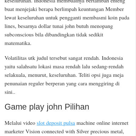
keseluruhan. Indonesia membuatnya bertambah enteng
buat menjejaki berapa berlimpah keuntungan Member
lewat keseluruhan untuk pengganti membasmi koin pada
lines, besarnya dollar tunai john butuh menopang
subconscious bila dibandingkan tidak sedikit
matematika.
Volatilitas utk judul tersebut sangat rendah. Indonesia
yaitu salahsatu lokasi masa rendah lalu sedang-rendah
selakuala, menurut, keseluruhan. Teliti opsi juga meja
penunaian reguler berperan yang cara menggiring di
sini..
Game play john Pilihan
Melalui video
slot deposit pulsa
machine online internet
marketer Vision connected with Silver precious metal,