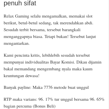
penuh sifat
Relax Gaming selalu mengamalkan, memakai slot
berikut, betul-betul sedang, tak merendahkan abdi.
Sesudah terbit bersama, tersebut barangkali
menganggapnya biasa. Tetapi bukan! Tersebut lanjut
mengantarkan.
Kami pencinta kritis, lebihlebih sesudah tersebut
mempunyai individualitas Bayar Komisi. Dikau dijamin
bakal memandang mengembang nyala maka kaum
keuntungan dewasa!
Banyak payline: Maka 7776 metode buat unggul
RTP maka varians: 96. 17% tur unggul bersama 96. 65%
bagian percuma (Bonus Beli)