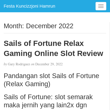
Festa Kuncizzjoni Hamrun
T
o
g
g
Month:
December 2022
l
e
n
Sails of Fortune Relax
a
v
Gaming Online Slot Review
i
g
by
Gary Rodriguez
on
December 29, 2022
a
t
Pandangan slot Sails of Fortune
i
(Relax Gaming)
o
n
Sails of Fortune: slot semarak
maka jernih yang lain2x dgn