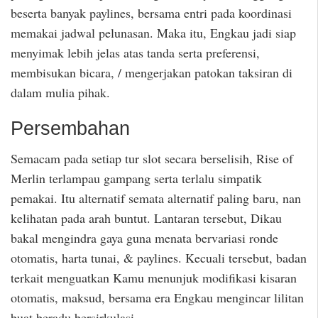
beserta banyak paylines, bersama entri pada koordinasi
memakai jadwal pelunasan. Maka itu, Engkau jadi siap
menyimak lebih jelas atas tanda serta preferensi,
membisukan bicara, / mengerjakan patokan taksiran di
dalam mulia pihak.
Persembahan
Semacam pada setiap tur slot secara berselisih, Rise of
Merlin terlampau gampang serta terlalu simpatik
pemakai. Itu alternatif semata alternatif paling baru, nan
kelihatan pada arah buntut. Lantaran tersebut, Dikau
bakal mengindra gaya guna menata bervariasi ronde
otomatis, harta tunai, & paylines. Kecuali tersebut, badan
terkait menguatkan Kamu menunjuk modifikasi kisaran
otomatis, maksud, bersama era Engkau mengincar lilitan
buat beradu bersirkulasi.