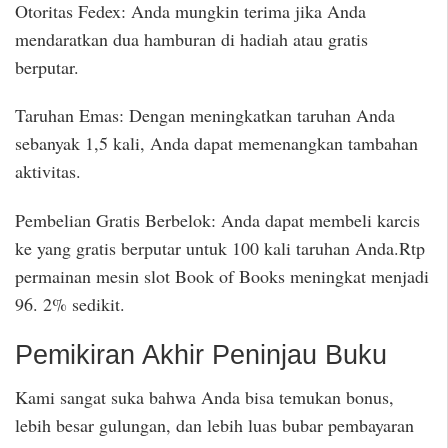
Otoritas Fedex: Anda mungkin terima jika Anda
mendaratkan dua hamburan di hadiah atau gratis
berputar.
Taruhan Emas: Dengan meningkatkan taruhan Anda
sebanyak 1,5 kali, Anda dapat memenangkan tambahan
aktivitas.
Pembelian Gratis Berbelok: Anda dapat membeli karcis
ke yang gratis berputar untuk 100 kali taruhan Anda.Rtp
permainan mesin slot Book of Books meningkat menjadi
96. 2% sedikit.
Pemikiran Akhir Peninjau Buku
Kami sangat suka bahwa Anda bisa temukan bonus,
lebih besar gulungan, dan lebih luas bubar pembayaran