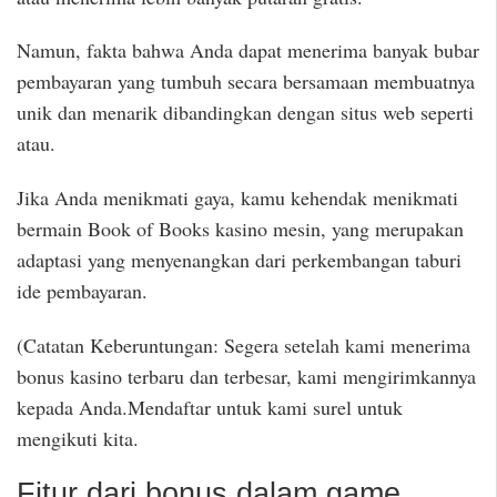
Namun, fakta bahwa Anda dapat menerima banyak bubar
pembayaran yang tumbuh secara bersamaan membuatnya
unik dan menarik dibandingkan dengan situs web seperti
atau.
Jika Anda menikmati gaya, kamu kehendak menikmati
bermain Book of Books kasino mesin, yang merupakan
adaptasi yang menyenangkan dari perkembangan taburi
ide pembayaran.
(Catatan Keberuntungan: Segera setelah kami menerima
bonus kasino terbaru dan terbesar, kami mengirimkannya
kepada Anda.Mendaftar untuk kami surel untuk
mengikuti kita.
Fitur dari bonus dalam game