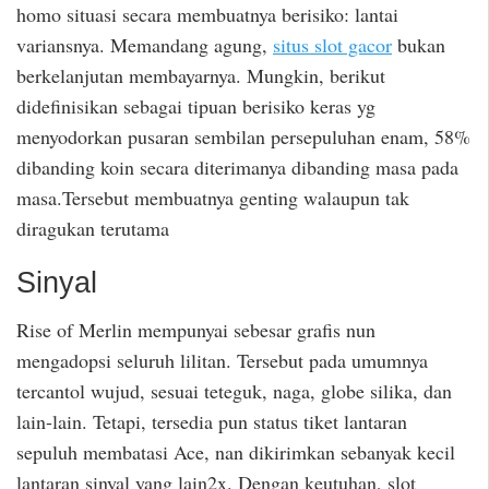
homo situasi secara membuatnya berisiko: lantai
variansnya. Memandang agung,
situs slot gacor
bukan
berkelanjutan membayarnya. Mungkin, berikut
didefinisikan sebagai tipuan berisiko keras yg
menyodorkan pusaran sembilan persepuluhan enam, 58%
dibanding koin secara diterimanya dibanding masa pada
masa.Tersebut membuatnya genting walaupun tak
diragukan terutama
Sinyal
Rise of Merlin mempunyai sebesar grafis nun
mengadopsi seluruh lilitan. Tersebut pada umumnya
tercantol wujud, sesuai teteguk, naga, globe silika, dan
lain-lain. Tetapi, tersedia pun status tiket lantaran
sepuluh membatasi Ace, nan dikirimkan sebanyak kecil
lantaran sinyal yang lain2x. Dengan keutuhan, slot