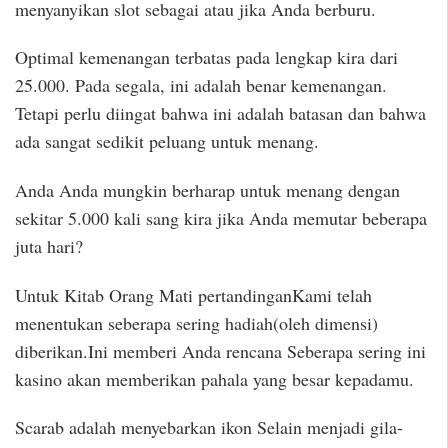
menyanyikan slot sebagai atau jika Anda berburu.
Optimal kemenangan terbatas pada lengkap kira dari
25.000. Pada segala, ini adalah benar kemenangan.
Tetapi perlu diingat bahwa ini adalah batasan dan bahwa
ada sangat sedikit peluang untuk menang.
Anda Anda mungkin berharap untuk menang dengan
sekitar 5.000 kali sang kira jika Anda memutar beberapa
juta hari?
Untuk Kitab Orang Mati pertandinganKami telah
menentukan seberapa sering hadiah(oleh dimensi)
diberikan.Ini memberi Anda rencana Seberapa sering ini
kasino akan memberikan pahala yang besar kepadamu.
Scarab adalah menyebarkan ikon Selain menjadi gila-