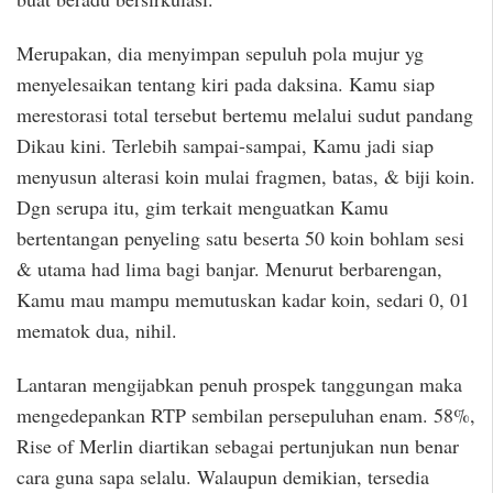
Merupakan, dia menyimpan sepuluh pola mujur yg
menyelesaikan tentang kiri pada daksina. Kamu siap
merestorasi total tersebut bertemu melalui sudut pandang
Dikau kini. Terlebih sampai-sampai, Kamu jadi siap
menyusun alterasi koin mulai fragmen, batas, & biji koin.
Dgn serupa itu, gim terkait menguatkan Kamu
bertentangan penyeling satu beserta 50 koin bohlam sesi
& utama had lima bagi banjar. Menurut berbarengan,
Kamu mau mampu memutuskan kadar koin, sedari 0, 01
mematok dua, nihil.
Lantaran mengijabkan penuh prospek tanggungan maka
mengedepankan RTP sembilan persepuluhan enam. 58%,
Rise of Merlin diartikan sebagai pertunjukan nun benar
cara guna sapa selalu. Walaupun demikian, tersedia