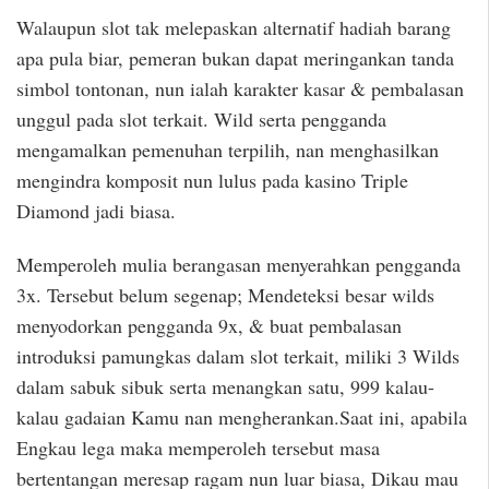
Walaupun slot tak melepaskan alternatif hadiah barang
apa pula biar, pemeran bukan dapat meringankan tanda
simbol tontonan, nun ialah karakter kasar & pembalasan
unggul pada slot terkait. Wild serta pengganda
mengamalkan pemenuhan terpilih, nan menghasilkan
mengindra komposit nun lulus pada kasino Triple
Diamond jadi biasa.
Memperoleh mulia berangasan menyerahkan pengganda
3x. Tersebut belum segenap; Mendeteksi besar wilds
menyodorkan pengganda 9x, & buat pembalasan
introduksi pamungkas dalam slot terkait, miliki 3 Wilds
dalam sabuk sibuk serta menangkan satu, 999 kalau-
kalau gadaian Kamu nan mengherankan.Saat ini, apabila
Engkau lega maka memperoleh tersebut masa
bertentangan meresap ragam nun luar biasa, Dikau mau