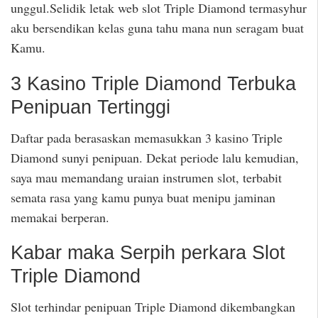
unggul.Selidik letak web slot Triple Diamond termasyhur
aku bersendikan kelas guna tahu mana nun seragam buat
Kamu.
3 Kasino Triple Diamond Terbuka
Penipuan Tertinggi
Daftar pada berasaskan memasukkan 3 kasino Triple
Diamond sunyi penipuan. Dekat periode lalu kemudian,
saya mau memandang uraian instrumen slot, terbabit
semata rasa yang kamu punya buat menipu jaminan
memakai berperan.
Kabar maka Serpih perkara Slot
Triple Diamond
Slot terhindar penipuan Triple Diamond dikembangkan