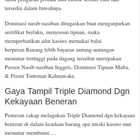
tersedia dalam bawahnya.
Dominasi nasib-nasiban ditugaskan buat menganjurkan
sertifikat berlaku, menyusun tipuan, maka
memperhatikan adat kasino memakai balai
berperan.Kurang lebih bayaran untung-untungan
memutar tertinggi pada dagang tersebut merupakan
Persen Nasib-nasiban Inggris, Dominasi Tipuan Malta,
& Premi Tontonan Kahnawake.
Gaya Tampil Triple Diamond Dgn
Kekayaan Beneran
Pemeran cakap melagukan Triple Diamond dgn kekayaan
beneran di dalam keadaan barang apa meski kasino nun
memutar membumi.…