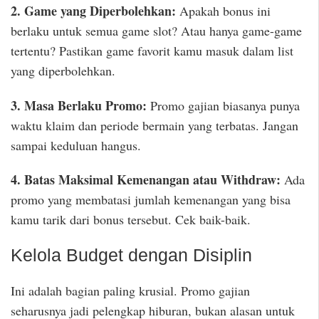
2. Game yang Diperbolehkan:
Apakah bonus ini
berlaku untuk semua game slot? Atau hanya game-game
tertentu? Pastikan game favorit kamu masuk dalam list
yang diperbolehkan.
3. Masa Berlaku Promo:
Promo gajian biasanya punya
waktu klaim dan periode bermain yang terbatas. Jangan
sampai keduluan hangus.
4. Batas Maksimal Kemenangan atau Withdraw:
Ada
promo yang membatasi jumlah kemenangan yang bisa
kamu tarik dari bonus tersebut. Cek baik-baik.
Kelola Budget dengan Disiplin
Ini adalah bagian paling krusial. Promo gajian
seharusnya jadi pelengkap hiburan, bukan alasan untuk