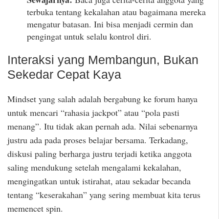
terbuka tentang kekalahan atau bagaimana mereka
mengatur batasan. Ini bisa menjadi cermin dan
pengingat untuk selalu kontrol diri.
Interaksi yang Membangun, Bukan
Sekedar Cepat Kaya
Mindset yang salah adalah bergabung ke forum hanya
untuk mencari “rahasia jackpot” atau “pola pasti
menang”. Itu tidak akan pernah ada. Nilai sebenarnya
justru ada pada proses belajar bersama. Terkadang,
diskusi paling berharga justru terjadi ketika anggota
saling mendukung setelah mengalami kekalahan,
mengingatkan untuk istirahat, atau sekadar becanda
tentang “keserakahan” yang sering membuat kita terus
memencet spin.