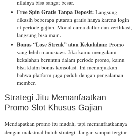
nilainya bisa sangat besar.
Free Spin Gratis Tanpa Deposit:
Langsung
dikasih beberapa putaran gratis hanya karena login
di periode gajian. Modal cuma daftar dan verifikasi,
langsung bisa main.
Bonus “Lose Streak” atau Kekalahan:
Promo
yang lebih manusiawi. Jika kamu mengalami
kekalahan beruntun dalam periode promo, kamu
bisa klaim bonus konsolasi. Ini menunjukkan
bahwa platform juga peduli dengan pengalaman
member.
Strategi Jitu Memanfaatkan
Promo Slot Khusus Gajian
Mendapatkan promo itu mudah, tapi memanfaatkannya
dengan maksimal butuh strategi. Jangan sampai tergiur