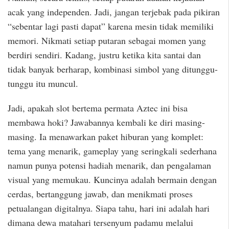
acak yang independen. Jadi, jangan terjebak pada pikiran
“sebentar lagi pasti dapat” karena mesin tidak memiliki
memori. Nikmati setiap putaran sebagai momen yang
berdiri sendiri. Kadang, justru ketika kita santai dan
tidak banyak berharap, kombinasi simbol yang ditunggu-
tunggu itu muncul.
Jadi, apakah slot bertema permata Aztec ini bisa
membawa hoki? Jawabannya kembali ke diri masing-
masing. Ia menawarkan paket hiburan yang komplet:
tema yang menarik, gameplay yang seringkali sederhana
namun punya potensi hadiah menarik, dan pengalaman
visual yang memukau. Kuncinya adalah bermain dengan
cerdas, bertanggung jawab, dan menikmati proses
petualangan digitalnya. Siapa tahu, hari ini adalah hari
dimana dewa matahari tersenyum padamu melalui