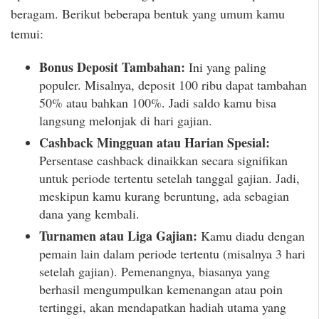
beragam. Berikut beberapa bentuk yang umum kamu
temui:
Bonus Deposit Tambahan:
Ini yang paling
populer. Misalnya, deposit 100 ribu dapat tambahan
50% atau bahkan 100%. Jadi saldo kamu bisa
langsung melonjak di hari gajian.
Cashback Mingguan atau Harian Spesial:
Persentase cashback dinaikkan secara signifikan
untuk periode tertentu setelah tanggal gajian. Jadi,
meskipun kamu kurang beruntung, ada sebagian
dana yang kembali.
Turnamen atau Liga Gajian:
Kamu diadu dengan
pemain lain dalam periode tertentu (misalnya 3 hari
setelah gajian). Pemenangnya, biasanya yang
berhasil mengumpulkan kemenangan atau poin
tertinggi, akan mendapatkan hadiah utama yang