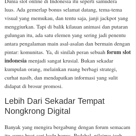
Dunia slot online di Indonesia itu seperti samudera
luas. Ada gemerlap bonus selamat datang, tema-tema
visual yang memukau, dan tentu saja, janji jackpot yang
menggiurkan. Tapi di balik kilauan animasi dan putaran
gulungan itu, ada satu elemen yang sering jadi penentu
antara pengalaman main asal-asalan dan bermain dengan
forum slot
pintar: komunitas. Ya, di sinilah peran sebuah
indonesia
menjadi sangat krusial. Bukan sekadar
kumpulan orang, melainkan ruang berbagi strategi,
curhat nasib, dan mendapatkan informasi yang sulit
didapat di brosur promosi.
Lebih Dari Sekadar Tempat
Nongkrong Digital
Banyak yang mengira bergabung dengan forum semacam
itu cuma buat cari kode bonus. Padahal, nilainya jauh