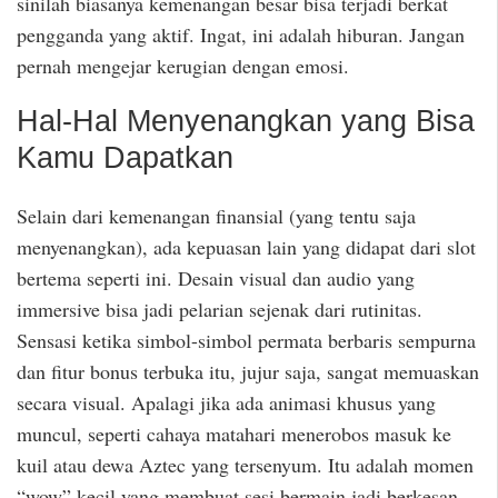
sinilah biasanya kemenangan besar bisa terjadi berkat
pengganda yang aktif. Ingat, ini adalah hiburan. Jangan
pernah mengejar kerugian dengan emosi.
Hal-Hal Menyenangkan yang Bisa
Kamu Dapatkan
Selain dari kemenangan finansial (yang tentu saja
menyenangkan), ada kepuasan lain yang didapat dari slot
bertema seperti ini. Desain visual dan audio yang
immersive bisa jadi pelarian sejenak dari rutinitas.
Sensasi ketika simbol-simbol permata berbaris sempurna
dan fitur bonus terbuka itu, jujur saja, sangat memuaskan
secara visual. Apalagi jika ada animasi khusus yang
muncul, seperti cahaya matahari menerobos masuk ke
kuil atau dewa Aztec yang tersenyum. Itu adalah momen
“wow” kecil yang membuat sesi bermain jadi berkesan.