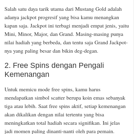
Salah satu daya tarik utama dari Mustang Gold adalah
adanya jackpot progresif yang bisa kamu menangkan
kapan saja. Jackpot ini terbagi menjadi empat jenis, yaitu
Mini, Minor, Major, dan Grand. Masing-masing punya
nilai hadiah yang berbeda, dan tentu saja Grand Jackpot-
nya yang paling besar dan bikin deg-degan.
2. Free Spins dengan Pengali
Kemenangan
Untuk memicu mode free spins, kamu harus
mendapatkan simbol scatter berupa koin emas sebanyak
tiga atau lebih. Saat free spins aktif, setiap kemenangan
akan dikalikan dengan nilai tertentu yang bisa
meningkatkan total hadiah secara signifikan. Ini jelas
jadi momen paling dinanti-nanti oleh para pemain.