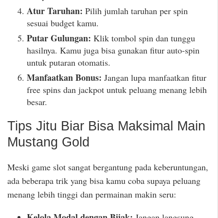
Atur Taruhan:
Pilih jumlah taruhan per spin
sesuai budget kamu.
Putar Gulungan:
Klik tombol spin dan tunggu
hasilnya. Kamu juga bisa gunakan fitur auto-spin
untuk putaran otomatis.
Manfaatkan Bonus:
Jangan lupa manfaatkan fitur
free spins dan jackpot untuk peluang menang lebih
besar.
Tips Jitu Biar Bisa Maksimal Main
Mustang Gold
Meski game slot sangat bergantung pada keberuntungan,
ada beberapa trik yang bisa kamu coba supaya peluang
menang lebih tinggi dan permainan makin seru:
Kelola Modal dengan Bijak:
Jangan langsung