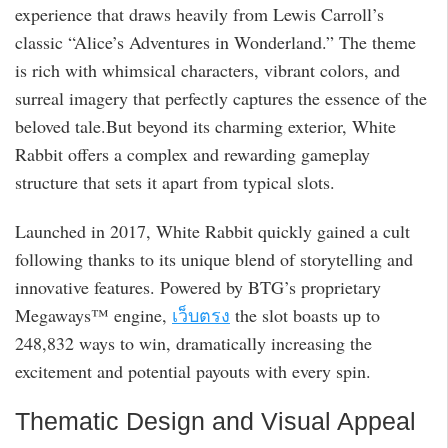
experience that draws heavily from Lewis Carroll’s
classic “Alice’s Adventures in Wonderland.” The theme
is rich with whimsical characters, vibrant colors, and
surreal imagery that perfectly captures the essence of the
beloved tale.But beyond its charming exterior, White
Rabbit offers a complex and rewarding gameplay
structure that sets it apart from typical slots.
Launched in 2017, White Rabbit quickly gained a cult
following thanks to its unique blend of storytelling and
innovative features. Powered by BTG’s proprietary
Megaways™ engine,
เว็บตรง
the slot boasts up to
248,832 ways to win, dramatically increasing the
excitement and potential payouts with every spin.
Thematic Design and Visual Appeal