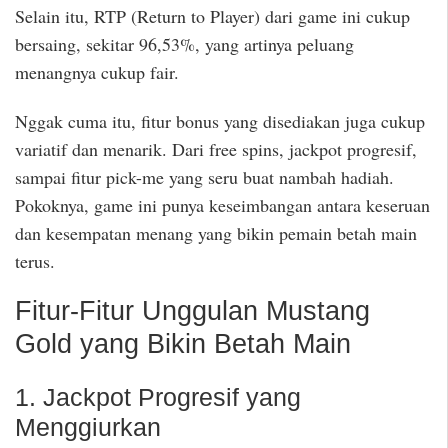
Selain itu, RTP (Return to Player) dari game ini cukup
bersaing, sekitar 96,53%, yang artinya peluang
menangnya cukup fair.
Nggak cuma itu, fitur bonus yang disediakan juga cukup
variatif dan menarik. Dari free spins, jackpot progresif,
sampai fitur pick-me yang seru buat nambah hadiah.
Pokoknya, game ini punya keseimbangan antara keseruan
dan kesempatan menang yang bikin pemain betah main
terus.
Fitur-Fitur Unggulan Mustang
Gold yang Bikin Betah Main
1. Jackpot Progresif yang
Menggiurkan