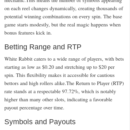
on each reel changes dynamically, creating thousands of
potential winning combinations on every spin. The base
game starts modestly, but the real magic happens when
bonus features kick in.
Betting Range and RTP
White Rabbit caters to a wide range of players, with bets
starting as low as $0.20 and stretching up to $20 per
spin. This flexibility makes it accessible for cautious
bettors and high rollers alike.The Return to Player (RTP)
rate stands at a respectable 97.72%, which is notably
higher than many other slots, indicating a favorable
payout percentage over time.
Symbols and Payouts