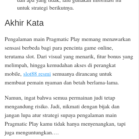
untuk strategi berikutnya.
Akhir Kata
Pengalaman main Pragmatic Play memang menawarkan
sensasi berbeda bagi para pencinta game online,
terutama slot. Dari visual yang menarik, fitur bonus yang
melimpah, hingga kemudahan akses di perangkat
mobile,
slot88 resmi
semuanya dirancang untuk
membuat pemain nyaman dan betah berlama-lama.
Namun, ingat bahwa semua permainan judi tetap
mengandung risiko. Jadi, nikmati dengan bijak dan
jangan lupa atur strategi supaya pengalaman main
Pragmatic Play kamu tidak hanya menyenangkan, tapi
juga menguntungkan.…