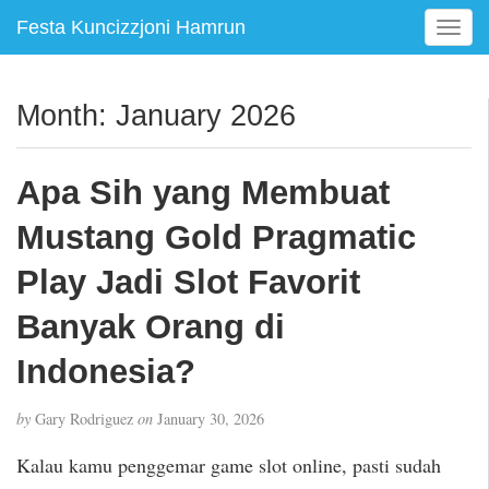
Festa Kuncizzjoni Hamrun
T
o
g
g
Month:
January 2026
l
e
n
Apa Sih yang Membuat
a
v
Mustang Gold Pragmatic
i
g
Play Jadi Slot Favorit
a
Banyak Orang di
t
i
Indonesia?
o
n
by
Gary Rodriguez
on
January 30, 2026
Kalau kamu penggemar game slot online, pasti sudah