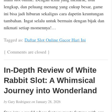
lengkap, dan peluang menang yang cukup besar, game
ini bisa jadi hiburan sekaligus cara dapetin keuntungan
tambahan. Ingat selalu untuk bermain dengan bijak dan
nikmati setiap momennya!…
Tagged as:
Daftar Slot Online Gacor Hari Ini
{
Comments are closed
}
In-Depth Review of White
Rabbit Slot: A Whimsical
Journey into Wonderland
by
Gary Rodriguez
on
January 28, 2026