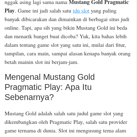
Mustang Gold Pragmatic
nggak asing lagi sama nama
Play
. Game ini jadi salah satu
idn slot
yang paling
banyak dibicarakan dan dimainkan di berbagai situs judi
online. Tapi, apa sih yang bikin Mustang Gold ini beda
dan menarik banget buat dicoba? Yuk, kita bahas lebih
dalam tentang game slot yang satu ini, mulai dari fitur,
tampilan, cara main, sampai alasan kenapa banyak orang
betah mainin slot ini berjam-jam.
Mengenal Mustang Gold
Pragmatic Play: Apa Itu
Sebenarnya?
Mustang Gold adalah salah satu judul game slot yang
dikembangkan oleh Pragmatic Play, salah satu provider
game ternama di dunia. Slot ini mengusung tema alam