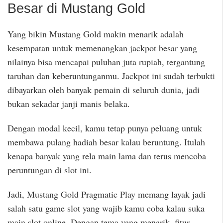
Besar di Mustang Gold
Yang bikin Mustang Gold makin menarik adalah
kesempatan untuk memenangkan jackpot besar yang
nilainya bisa mencapai puluhan juta rupiah, tergantung
taruhan dan keberuntunganmu. Jackpot ini sudah terbukti
dibayarkan oleh banyak pemain di seluruh dunia, jadi
bukan sekadar janji manis belaka.
Dengan modal kecil, kamu tetap punya peluang untuk
membawa pulang hadiah besar kalau beruntung. Itulah
kenapa banyak yang rela main lama dan terus mencoba
peruntungan di slot ini.
Jadi, Mustang Gold Pragmatic Play memang layak jadi
salah satu game slot yang wajib kamu coba kalau suka
main slot online. Dengan tema yang menarik, fitur