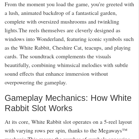
From the moment you load the game, you’re greeted with
a lush, animated backdrop of a fantastical garden,
complete with oversized mushrooms and twinkling
lights.The reels themselves are cleverly designed as
windows into Wonderland, featuring iconic symbols such
as the White Rabbit, Cheshire Cat, teacups, and playing
cards. The soundtrack complements the visuals
beautifully, combining whimsical melodies with subtle
sound effects that enhance immersion without
overpowering the gameplay.
Gameplay Mechanics: How White
Rabbit Slot Works
At its core, White Rabbit slot operates on a 5-reel layout
with varying rows per spin, thanks to the Megaways™
mechanic.This means the number of symbols appearing