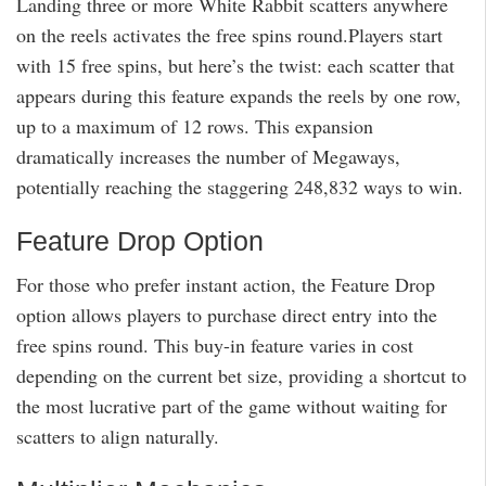
Landing three or more White Rabbit scatters anywhere
on the reels activates the free spins round.Players start
with 15 free spins, but here’s the twist: each scatter that
appears during this feature expands the reels by one row,
up to a maximum of 12 rows. This expansion
dramatically increases the number of Megaways,
potentially reaching the staggering 248,832 ways to win.
Feature Drop Option
For those who prefer instant action, the Feature Drop
option allows players to purchase direct entry into the
free spins round. This buy-in feature varies in cost
depending on the current bet size, providing a shortcut to
the most lucrative part of the game without waiting for
scatters to align naturally.