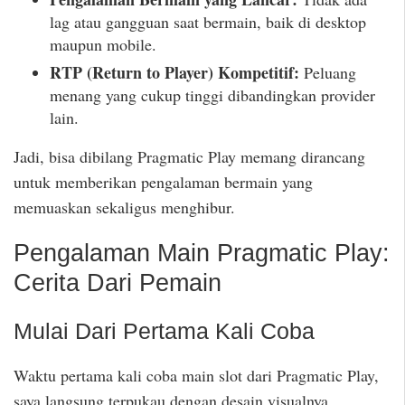
lag atau gangguan saat bermain, baik di desktop
maupun mobile.
RTP (Return to Player) Kompetitif:
Peluang
menang yang cukup tinggi dibandingkan provider
lain.
Jadi, bisa dibilang Pragmatic Play memang dirancang
untuk memberikan pengalaman bermain yang
memuaskan sekaligus menghibur.
Pengalaman Main Pragmatic Play:
Cerita Dari Pemain
Mulai Dari Pertama Kali Coba
Waktu pertama kali coba main slot dari Pragmatic Play,
saya langsung terpukau dengan desain visualnya.