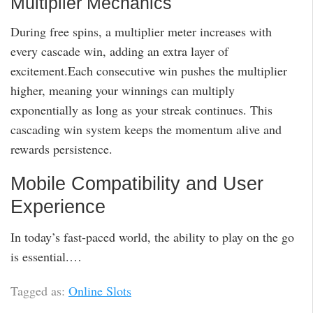
Multiplier Mechanics
During free spins, a multiplier meter increases with
every cascade win, adding an extra layer of
excitement.Each consecutive win pushes the multiplier
higher, meaning your winnings can multiply
exponentially as long as your streak continues. This
cascading win system keeps the momentum alive and
rewards persistence.
Mobile Compatibility and User
Experience
In today’s fast-paced world, the ability to play on the go
is essential.…
Tagged as:
Online Slots