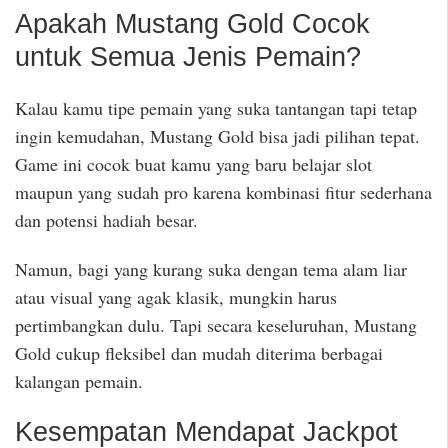
Apakah Mustang Gold Cocok
untuk Semua Jenis Pemain?
Kalau kamu tipe pemain yang suka tantangan tapi tetap
ingin kemudahan, Mustang Gold bisa jadi pilihan tepat.
Game ini cocok buat kamu yang baru belajar slot
maupun yang sudah pro karena kombinasi fitur sederhana
dan potensi hadiah besar.
Namun, bagi yang kurang suka dengan tema alam liar
atau visual yang agak klasik, mungkin harus
pertimbangkan dulu. Tapi secara keseluruhan, Mustang
Gold cukup fleksibel dan mudah diterima berbagai
kalangan pemain.
Kesempatan Mendapat Jackpot