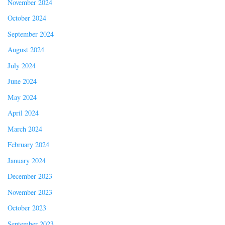
November 2024
October 2024
September 2024
August 2024
July 2024
June 2024
May 2024
April 2024
March 2024
February 2024
January 2024
December 2023
November 2023
October 2023
September 2023