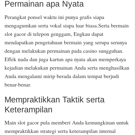
Permainan apa Nyata
Perangkat ponsel waktu ini punya grafis siapa
mengagumkan serta vokal siapa luar biasa.Serta bermain
slot gacor di telepon genggam, Engkau dapat
mendapatkan pengetahuan bermain yang serupa serunya
dengan melakukan permainan pada casino sungguhan.
Effek nada dan juga kartun apa nyata akan memperkaya
kejadian melakukan permainan Anda serta menghasilkan
Anda mengalami mirip berada dalam tempat berjudi
benar-benar.
Mempraktikkan Taktik serta
Keterampilan
Main slot gacor pula memberi Anda kemungkinan untuk
mempraktikkan strategi serta keterampilan internal