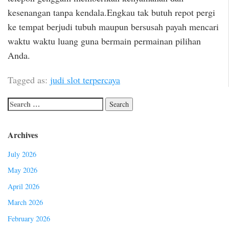
kesenangan tanpa kendala.Engkau tak butuh repot pergi
ke tempat berjudi tubuh maupun bersusah payah mencari
waktu waktu luang guna bermain permainan pilihan
Anda.
Tagged as:
judi slot terpercaya
Archives
July 2026
May 2026
April 2026
March 2026
February 2026