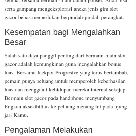
serta gampang mengeksplorasi aneka jenis gim slot
gacor bebas memerlukan berpindah-pindah perangkat.
Kesempatan bagi Mengalahkan
Besar
Salah satu daya panggil penting dari bermain-main slot
gacor adalah kemungkinan guna mengalahkan bonus
luas. Bersama Jackpot Progresive yang terus bertambah,
pemain punya peluang untuk memperoleh keberhasilan
luas dan mengganti kehidupan mereka internal sekejap.
Bermain slot gacor pada handphone menyumbang
Engkau aksesibilitas ke peluang menang ini pada ujung
jari Kamu.
Pengalaman Melakukan