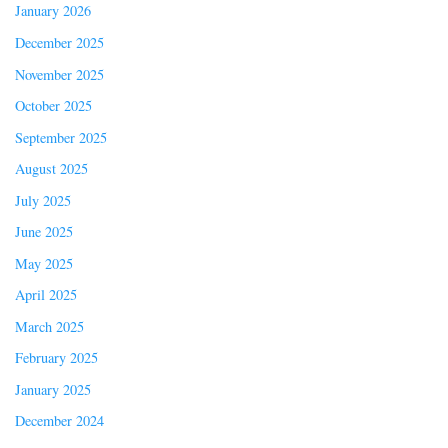
January 2026
December 2025
November 2025
October 2025
September 2025
August 2025
July 2025
June 2025
May 2025
April 2025
March 2025
February 2025
January 2025
December 2024