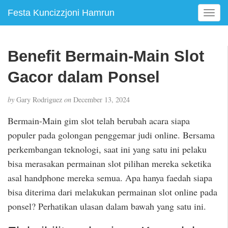
Festa Kuncizzjoni Hamrun
T
o
g
g
Benefit Bermain-Main Slot
l
e
Gacor dalam Ponsel
n
a
by
Gary Rodriguez
on
December 13, 2024
v
i
Bermain-Main gim slot telah berubah acara siapa
g
populer pada golongan penggemar judi online. Bersama
a
perkembangan teknologi, saat ini yang satu ini pelaku
t
i
bisa merasakan permainan slot pilihan mereka seketika
o
asal handphone mereka semua. Apa hanya faedah siapa
n
bisa diterima dari melakukan permainan slot online pada
ponsel? Perhatikan ulasan dalam bawah yang satu ini.