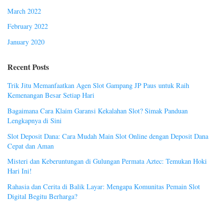
March 2022
February 2022
January 2020
Recent Posts
Trik Jitu Memanfaatkan Agen Slot Gampang JP Paus untuk Raih
Kemenangan Besar Setiap Hari
Bagaimana Cara Klaim Garansi Kekalahan Slot? Simak Panduan
Lengkapnya di Sini
Slot Deposit Dana: Cara Mudah Main Slot Online dengan Deposit Dana
Cepat dan Aman
Misteri dan Keberuntungan di Gulungan Permata Aztec: Temukan Hoki
Hari Ini!
Rahasia dan Cerita di Balik Layar: Mengapa Komunitas Pemain Slot
Digital Begitu Berharga?