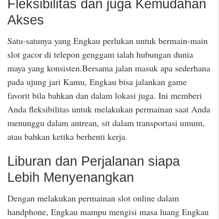
Fleksibilitas dan juga Kemudahan
Akses
Satu-satunya yang Engkau perlukan untuk bermain-main
slot gacor di telepon genggam ialah hubungan dunia
maya yang konsisten.Bersama jalan masuk apa sederhana
pada ujung jari Kamu, Engkau bisa jalankan game
favorit bila bahkan dan dalam lokasi juga. Ini memberi
Anda fleksibilitas untuk melakukan permainan saat Anda
menunggu dalam antrean, sit dalam transportasi umum,
atau bahkan ketika berhenti kerja.
Liburan dan Perjalanan siapa
Lebih Menyenangkan
Dengan melakukan permainan slot online dalam
handphone, Engkau mampu mengisi masa luang Engkau