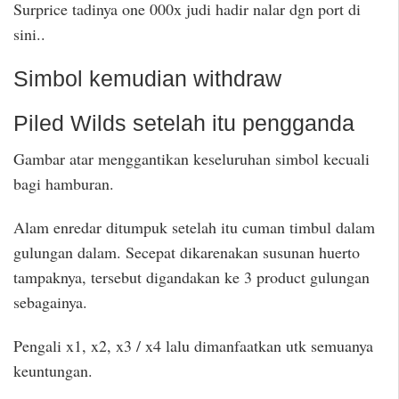
Surprice tadinya one 000x judi hadir nalar dgn port di
sini..
Simbol kemudian withdraw
Piled Wilds setelah itu pengganda
Gambar atar menggantikan keseluruhan simbol kecuali
bagi hamburan.
Alam enredar ditumpuk setelah itu cuman timbul dalam
gulungan dalam. Secepat dikarenakan susunan huerto
tampaknya, tersebut digandakan ke 3 product gulungan
sebagainya.
Pengali x1, x2, x3 / x4 lalu dimanfaatkan utk semuanya
keuntungan.