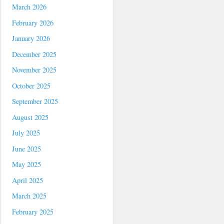
March 2026
February 2026
January 2026
December 2025
November 2025
October 2025
September 2025
August 2025
July 2025
June 2025
May 2025
April 2025
March 2025
February 2025