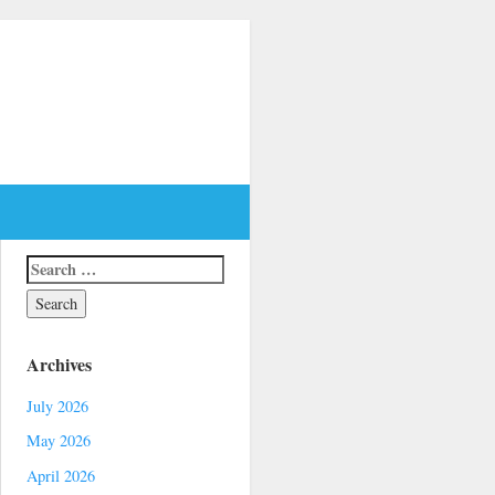
Archives
July 2026
May 2026
April 2026