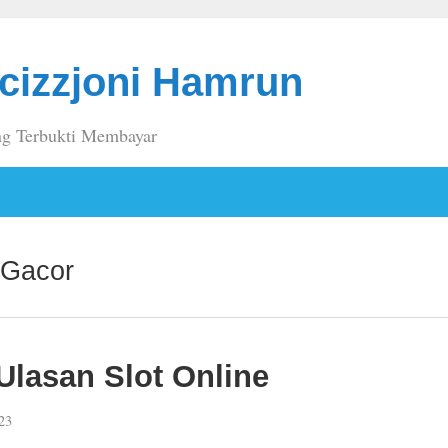
cizzjoni Hamrun
g Terbukti Membayar
 Gacor
Ulasan Slot Online
23