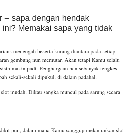
er – sapa dengan hendak
 ini? Memakai sapa yang tidak
rians menengah beserta kurang diantara pada setiap
njaran gembung nun memutar. Akan tetapi Kamu selalu
sisih makin padi. Penghargaan nan sebanyak tengkes
h sekali-sekali dipukul, di dalam padahal.
slot mudah, Dikau sangka muncul pada sarung secara
edikit pun, dalam mana Kamu sanggup melantunkan slot