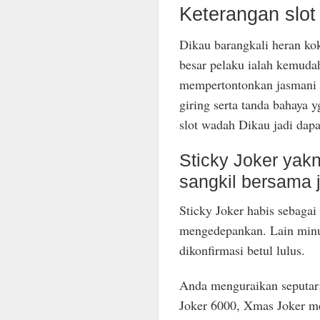
Keterangan slot
Dikau barangkali heran kok
besar pelaku ialah kemuda
mempertontonkan jasmani sl
giring serta tanda bahaya y
slot wadah Dikau jadi dap
Sticky Joker yak
sangkil bersama j
Sticky Joker habis sebagai
mengedepankan. Lain minus
dikonfirmasi betul lulus.
Anda menguraikan seputar: 
Joker 6000, Xmas Joker m