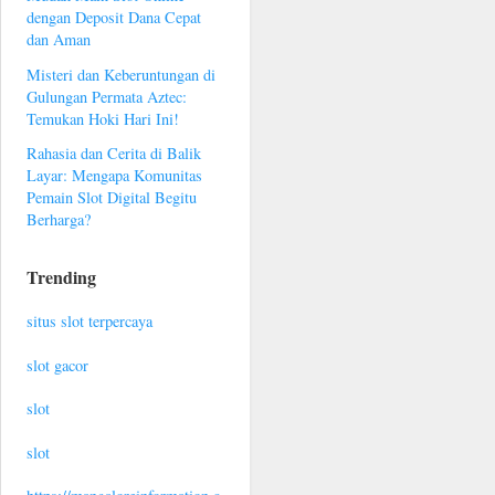
dengan Deposit Dana Cepat
dan Aman
Misteri dan Keberuntungan di
Gulungan Permata Aztec:
Temukan Hoki Hari Ini!
Rahasia dan Cerita di Balik
Layar: Mengapa Komunitas
Pemain Slot Digital Begitu
Berharga?
Trending
situs slot terpercaya
slot gacor
slot
slot