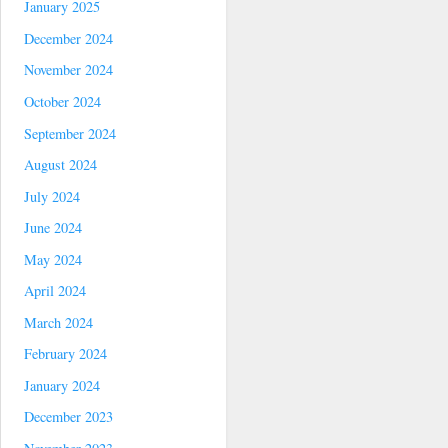
January 2025
December 2024
November 2024
October 2024
September 2024
August 2024
July 2024
June 2024
May 2024
April 2024
March 2024
February 2024
January 2024
December 2023