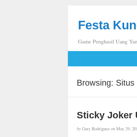
Festa Kun
Game Penghasil Uang Yan
Browsing: Situs
Sticky Joker 
by
Gary Rodriguez
on
May 29, 20