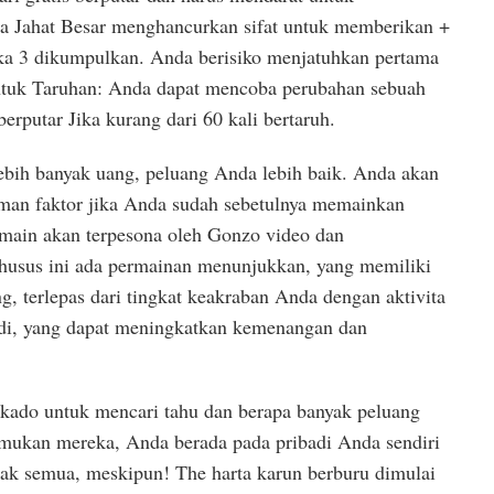
a Jahat Besar menghancurkan sifat untuk memberikan +
tika 3 dikumpulkan. Anda berisiko menjatuhkan pertama
uk Taruhan: Anda dapat mencoba perubahan sebuah
berputar Jika kurang dari 60 kali bertaruh.
bih banyak uang, peluang Anda lebih baik. Anda akan
aman faktor jika Anda sudah sebetulnya memainkan
ain akan terpesona oleh Gonzo video dan
husus ini ada permainan menunjukkan, yang memiliki
, terlepas dari tingkat keakraban Anda dengan aktivita
jadi, yang dapat meningkatkan kemenangan dan
kado untuk mencari tahu dan berapa banyak peluang
ukan mereka, Anda berada pada pribadi Anda sendiri
idak semua, meskipun! The harta karun berburu dimulai