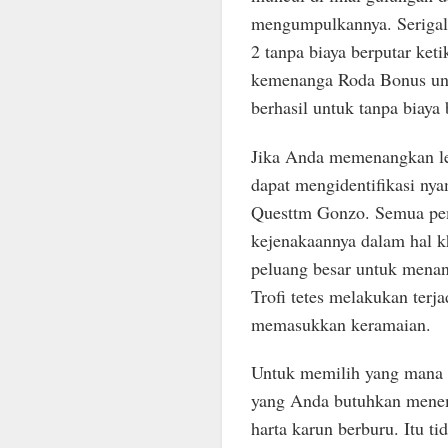
mengumpulkannya. Serigal
2 tanpa biaya berputar ke
kemenanga Roda Bonus unt
berhasil untuk tanpa biaya 
Jika Anda memenangkan le
dapat mengidentifikasi ny
Questtm Gonzo. Semua pem
kejenakaannya dalam hal k
peluang besar untuk menang
Trofi tetes melakukan ter
memasukkan keramaian.
Untuk memilih yang mana 
yang Anda butuhkan menem
harta karun berburu. Itu t