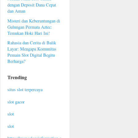
dengan Deposit Dana Cepat
dan Aman
Misteri dan Keberuntungan di
Gulungan Permata Aztec:
Temukan Hoki Hari Ini!
Rahasia dan Cerita di Balik
Layar: Mengapa Komunitas
Pemain Slot Digital Begitu
Berharga?
Trending
situs slot terpercaya
slot gacor
slot
slot