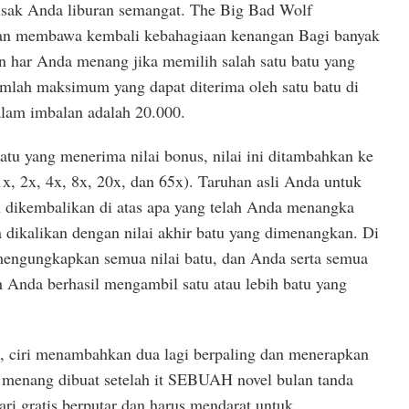
usak Anda liburan semangat. The Big Bad Wolf
akan membawa kembali kebahagiaan kenangan Bagi banyak
in har Anda menang jika memilih salah satu batu yang
umlah maksimum yang dapat diterima oleh satu batu di
lam imbalan adalah 20.000.
u yang menerima nilai bonus, nilai ini ditambahkan ke
1x, 2x, 4x, 8x, 20x, dan 65x). Taruhan asli Anda untuk
n dikembalikan di atas apa yang telah Anda menangka
ikalikan dengan nilai akhir batu yang dimenangkan. Di
mengungkapkan semua nilai batu, dan Anda serta semua
h Anda berhasil mengambil satu atau lebih batu yang
u, ciri menambahkan dua lagi berpaling dan menerapkan
 menang dibuat setelah it SEBUAH novel bulan tanda
ari gratis berputar dan harus mendarat untuk