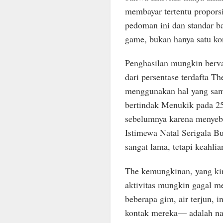
membayar tertentu proporsi
pedoman ini dan standar b
game, bukan hanya satu k
Penghasilan mungkin bervar
dari persentase terdafta Th
menggunakan hal yang sama
bertindak Menukik pada 25
sebelumnya karena menyeba
Istimewa Natal Serigala B
sangat lama, tetapi keahli
The kemungkinan, yang kir
aktivitas mungkin gagal 
beberapa gim, air terjun, 
kontak mereka— adalah na