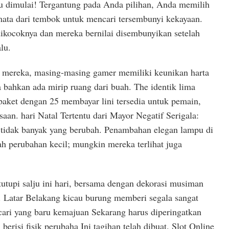
u dimulai! Tergantung pada Anda pilihan, Anda memilih
mata dari tembok untuk mencari tersembunyi kekayaan.
ikocoknya dan mereka bernilai disembunyikan setelah
lu.
i mereka, masing-masing gamer memiliki keunikan harta
 bahkan ada mirip ruang dari buah. The identik lima
paket dengan 25 membayar lini tersedia untuk pemain,
saan. hari Natal Tertentu dari Mayor Negatif Serigala:
 tidak banyak yang berubah. Penambahan elegan lampu di
h perubahan kecil; mungkin mereka terlihat juga
utupi salju ini hari, bersama dengan dekorasi musiman
 Latar Belakang kicau burung memberi segala sangat
ari yang baru kemajuan Sekarang harus diperingatkan
berisi fisik perubaha Ini tagihan telah dibuat. Slot Online