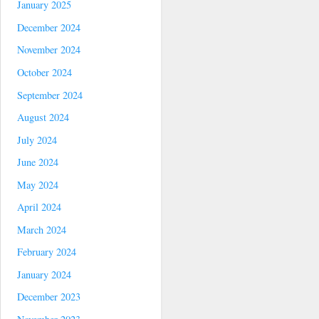
January 2025
December 2024
November 2024
October 2024
September 2024
August 2024
July 2024
June 2024
May 2024
April 2024
March 2024
February 2024
January 2024
December 2023