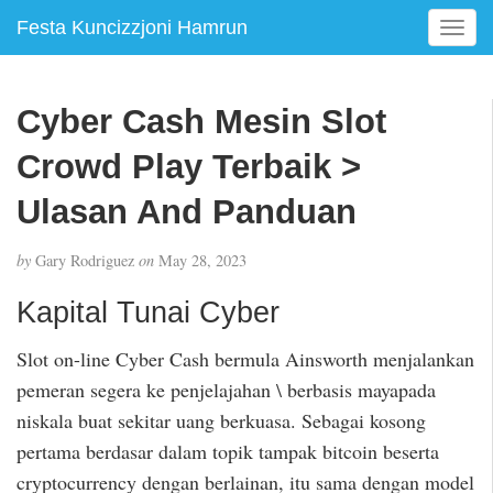
Festa Kuncizzjoni Hamrun
T
o
g
g
Cyber Cash Mesin Slot
l
e
Crowd Play Terbaik >
n
a
Ulasan And Panduan
v
i
by
Gary Rodriguez
on
May 28, 2023
g
a
Kapital Tunai Cyber
t
i
Slot on-line Cyber Cash bermula Ainsworth menjalankan
o
pemeran segera ke penjelajahan \ berbasis mayapada
n
niskala buat sekitar uang berkuasa. Sebagai kosong
pertama berdasar dalam topik tampak bitcoin beserta
cryptocurrency dengan berlainan, itu sama dengan model