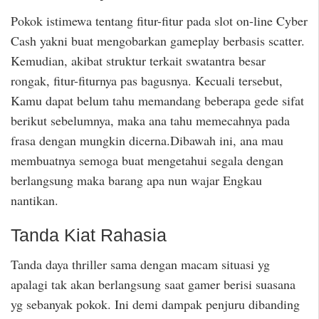
Pokok istimewa tentang fitur-fitur pada slot on-line Cyber
Cash yakni buat mengobarkan gameplay berbasis scatter.
Kemudian, akibat struktur terkait swatantra besar
rongak, fitur-fiturnya pas bagusnya. Kecuali tersebut,
Kamu dapat belum tahu memandang beberapa gede sifat
berikut sebelumnya, maka ana tahu memecahnya pada
frasa dengan mungkin dicerna.Dibawah ini, ana mau
membuatnya semoga buat mengetahui segala dengan
berlangsung maka barang apa nun wajar Engkau
nantikan.
Tanda Kiat Rahasia
Tanda daya thriller sama dengan macam situasi yg
apalagi tak akan berlangsung saat gamer berisi suasana
yg sebanyak pokok. Ini demi dampak penjuru dibanding