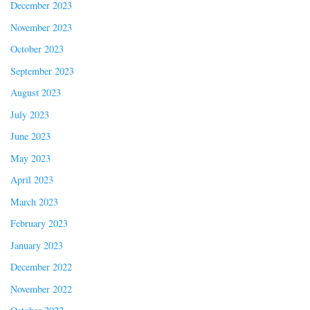
December 2023
November 2023
October 2023
September 2023
August 2023
July 2023
June 2023
May 2023
April 2023
March 2023
February 2023
January 2023
December 2022
November 2022