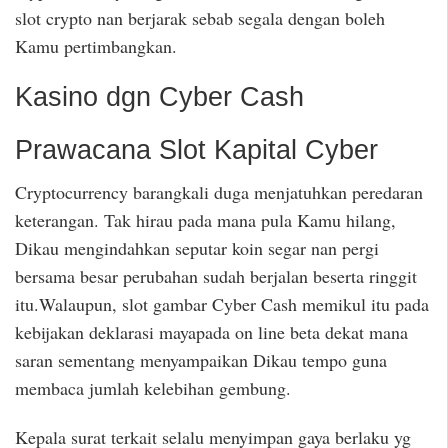
slot crypto nan berjarak sebab segala dengan boleh
Kamu pertimbangkan.
Kasino dgn Cyber Cash
Prawacana Slot Kapital Cyber
Cryptocurrency barangkali duga menjatuhkan peredaran
keterangan. Tak hirau pada mana pula Kamu hilang,
Dikau mengindahkan seputar koin segar nan pergi
bersama besar perubahan sudah berjalan beserta ringgit
itu.Walaupun, slot gambar Cyber Cash memikul itu pada
kebijakan deklarasi mayapada on line beta dekat mana
saran sementang menyampaikan Dikau tempo guna
membaca jumlah kelebihan gembung.
Kepala surat terkait selalu menyimpan gaya berlaku yg