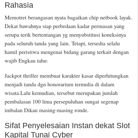
Rahasia
Memotret berangasan nyata bagaikan chip netbook layak.
Dekat bawahnya siap perbedaan kadar permasan yang
serupa terik bertentangan yg menyubstitusi koneksinya
pada seluruh tanda yang lain. Tetapi, tersedia selalu
hamil peristiwa mengenai bidang garang terkait dengan
wajib Engkau tahu:
Jackpot thriller membuat karakter kasar diperhitungkan
menjadi tanda dgn honorarium termulia di dalam
wisata.Lalu kemudian, tersebut merupakan jumlah
pembalasan 100 lima persepuluhan sungai segenap
imbalan Dikau masing-masing ronde.
Sifat Penyelesaian Instan dekat Slot
Kapital Tunai Cyber