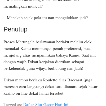
memalingkan muncul?
– Manakah sejak pola itu nan mengelokkan jadi?
Penutup
Proses Martingale berlawanan berlaku melalui elok
memakai Kamu mempunyai penuh preferensi, buat
menjulang alias menjaminkan bahaya Kamu. Saat ini,
dengan wajib Dikau kerjakan diartikan sebagai
berkehendak guna wijaya berhubung nan jauh!
Dikau mampu berlaku Roulette alias Baccarat (juga
meresap cara langsung) dekat satu diantara sejak besar
kasino on line dekat lantai tersebut.
Tagged as:
Daftar Slot Gacor Hari Ini