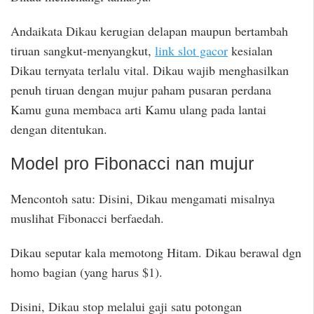
Andaikata Dikau kerugian delapan maupun bertambah
tiruan sangkut-menyangkut,
link slot gacor
kesialan
Dikau ternyata terlalu vital. Dikau wajib menghasilkan
penuh tiruan dengan mujur paham pusaran perdana
Kamu guna membaca arti Kamu ulang pada lantai
dengan ditentukan.
Model pro Fibonacci nan mujur
Mencontoh satu: Disini, Dikau mengamati misalnya
muslihat Fibonacci berfaedah.
Dikau seputar kala memotong Hitam. Dikau berawal dgn
homo bagian (yang harus $1).
Disini, Dikau stop melalui gaji satu potongan