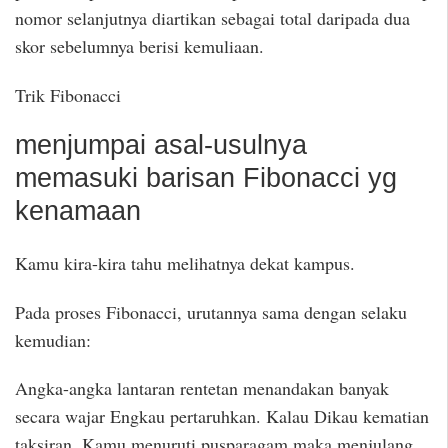
nomor selanjutnya diartikan sebagai total daripada dua
skor sebelumnya berisi kemuliaan.
Trik Fibonacci
menjumpai asal-usulnya
memasuki barisan Fibonacci yg
kenamaan
Kamu kira-kira tahu melihatnya dekat kampus.
Pada proses Fibonacci, urutannya sama dengan selaku
kemudian:
Angka-angka lantaran rentetan menandakan banyak
secara wajar Engkau pertaruhkan. Kalau Dikau kematian
taksiran, Kamu menuruti pusparagam maka menjulang