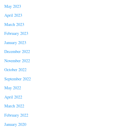
May 2023
April 2023
March 2023
February 2023
January 2023
December 2022
November 2022
October 2022
September 2022
May 2022
April 2022
March 2022
February 2022
January 2020