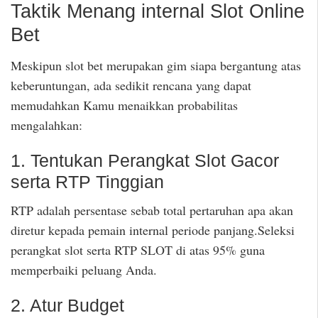
Taktik Menang internal Slot Online
Bet
Meskipun slot bet merupakan gim siapa bergantung atas
keberuntungan, ada sedikit rencana yang dapat
memudahkan Kamu menaikkan probabilitas
mengalahkan:
1. Tentukan Perangkat Slot Gacor
serta RTP Tinggian
RTP adalah persentase sebab total pertaruhan apa akan
diretur kepada pemain internal periode panjang.Seleksi
perangkat slot serta RTP SLOT di atas 95% guna
memperbaiki peluang Anda.
2. Atur Budget