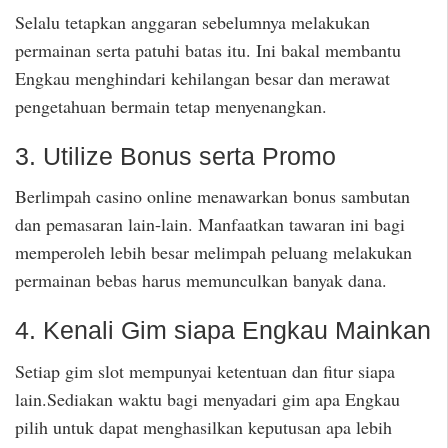
Selalu tetapkan anggaran sebelumnya melakukan
permainan serta patuhi batas itu. Ini bakal membantu
Engkau menghindari kehilangan besar dan merawat
pengetahuan bermain tetap menyenangkan.
3. Utilize Bonus serta Promo
Berlimpah casino online menawarkan bonus sambutan
dan pemasaran lain-lain. Manfaatkan tawaran ini bagi
memperoleh lebih besar melimpah peluang melakukan
permainan bebas harus memunculkan banyak dana.
4. Kenali Gim siapa Engkau Mainkan
Setiap gim slot mempunyai ketentuan dan fitur siapa
lain.Sediakan waktu bagi menyadari gim apa Engkau
pilih untuk dapat menghasilkan keputusan apa lebih