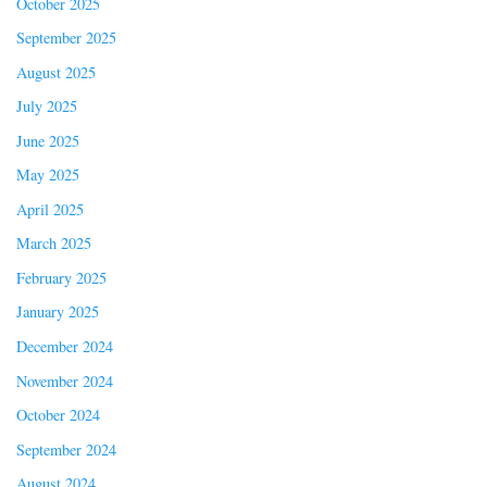
October 2025
September 2025
August 2025
July 2025
June 2025
May 2025
April 2025
March 2025
February 2025
January 2025
December 2024
November 2024
October 2024
September 2024
August 2024