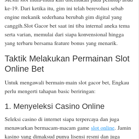
ke-19. Dari ketika itu, gim ini telah berevolusi sebab
engine mekanik sederhana berubah gim digital yang
canggih.Slot Gacor bet saat ini tiba internal aneka tema
serta varian, memulai dari siapa konvensional hingga
yang terbaru bersama feature bonus yang menarik.
Taktik Melakukan Permainan Slot
Online Bet
Untuk mengawali bermain-main slot gacor bet, Engkau
perlu mengerti tahapan basic beriringan:
1. Menyeleksi Casino Online
Seleksi casino di internet siapa terpercaya dan juga
menawarkan bermacam-macam game
slot online
. Jamin
kasino yang dimaksud punya lisensi resmi dan juga