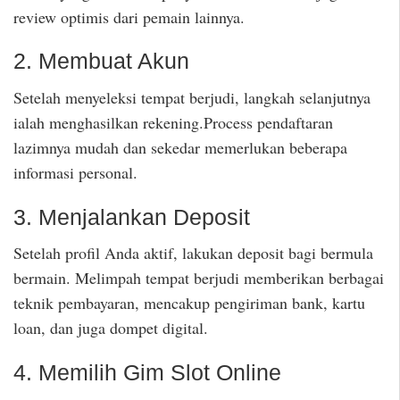
review optimis dari pemain lainnya.
2. Membuat Akun
Setelah menyeleksi tempat berjudi, langkah selanjutnya
ialah menghasilkan rekening.Process pendaftaran
lazimnya mudah dan sekedar memerlukan beberapa
informasi personal.
3. Menjalankan Deposit
Setelah profil Anda aktif, lakukan deposit bagi bermula
bermain. Melimpah tempat berjudi memberikan berbagai
teknik pembayaran, mencakup pengiriman bank, kartu
loan, dan juga dompet digital.
4. Memilih Gim Slot Online