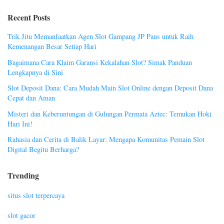
Recent Posts
Trik Jitu Memanfaatkan Agen Slot Gampang JP Paus untuk Raih
Kemenangan Besar Setiap Hari
Bagaimana Cara Klaim Garansi Kekalahan Slot? Simak Panduan
Lengkapnya di Sini
Slot Deposit Dana: Cara Mudah Main Slot Online dengan Deposit Dana
Cepat dan Aman
Misteri dan Keberuntungan di Gulungan Permata Aztec: Temukan Hoki
Hari Ini!
Rahasia dan Cerita di Balik Layar: Mengapa Komunitas Pemain Slot
Digital Begitu Berharga?
Trending
situs slot terpercaya
slot gacor