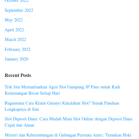
October 2022
September 2022
May 2022
April 2022
March 2022
February 2022
January 2020
Recent Posts
Trik Jitu Memanfaatkan Agen Slot Gampang JP Paus untuk Raih
Kemenangan Besar Setiap Hari
Bagaimana Cara Klaim Garansi Kekalahan Slot? Simak Panduan
Lengkapnya di Sini
Slot Deposit Dana: Cara Mudah Main Slot Online dengan Deposit Dana
Cepat dan Aman
Misteri dan Keberuntungan di Gulungan Permata Aztec: Temukan Hoki