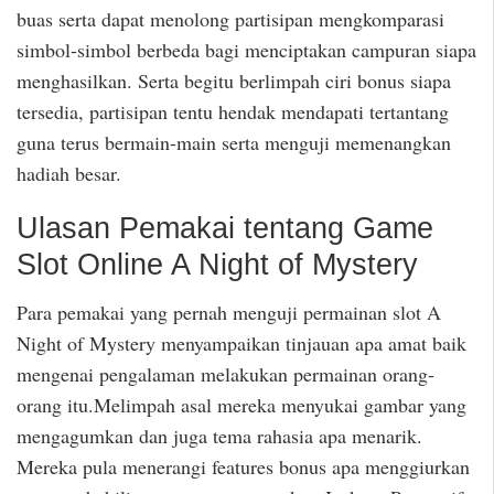
buas serta dapat menolong partisipan mengkomparasi
simbol-simbol berbeda bagi menciptakan campuran siapa
menghasilkan. Serta begitu berlimpah ciri bonus siapa
tersedia, partisipan tentu hendak mendapati tertantang
guna terus bermain-main serta menguji memenangkan
hadiah besar.
Ulasan Pemakai tentang Game
Slot Online A Night of Mystery
Para pemakai yang pernah menguji permainan slot A
Night of Mystery menyampaikan tinjauan apa amat baik
mengenai pengalaman melakukan permainan orang-
orang itu.Melimpah asal mereka menyukai gambar yang
mengagumkan dan juga tema rahasia apa menarik.
Mereka pula menerangi features bonus apa menggiurkan