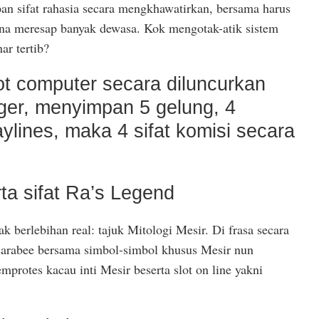
an sifat rahasia secara mengkhawatirkan, bersama harus
na meresap banyak dewasa. Kok mengotak-atik sistem
ar tertib?
ot computer secara diluncurkan
ger, menyimpan 5 gelung, 4
ylines, maka 4 sifat komisi secara
a sifat Ra’s Legend
k berlebihan real: tajuk Mitologi Mesir. Di frasa secara
Scarabee bersama simbol-simbol khusus Mesir nun
mprotes kacau inti Mesir beserta slot on line yakni