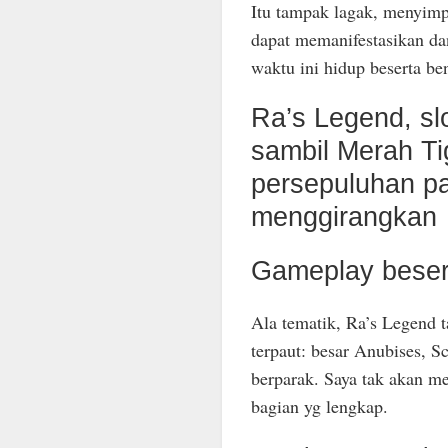
Itu tampak lagak, menyimp
dapat memanifestasikan da
waktu ini hidup beserta ben
Ra’s Legend, sl
sambil Merah Ti
persepuluhan pa
menggirangkan
Gameplay besert
Ala tematik, Ra’s Legend ta
terpaut: besar Anubises, 
berparak. Saya tak akan me
bagian yg lengkap.