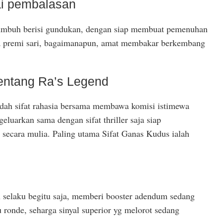
i pembalasan
 tumbuh berisi gundukan, dengan siap membuat pemenuhan
rta premi sari, bagaimanapun, amat membakar berkembang
 tentang Ra’s Legend
dah sifat rahasia bersama membawa komisi istimewa
luarkan sama dengan sifat thriller saja siap
ecara mulia. Paling utama Sifat Ganas Kudus ialah
an selaku begitu saja, memberi booster adendum sedang
u ronde, seharga sinyal superior yg melorot sedang