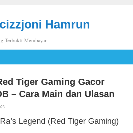
cizzjoni Hamrun
g Terbukti Membayar
Red Tiger Gaming Gacor
DB – Cara Main dan Ulasan
023
 Ra’s Legend (Red Tiger Gaming)