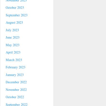
November 2023
October 2023
September 2023
August 2023
July 2023
June 2023
May 2023
April 2023
March 2023
February 2023
January 2023
December 2022
November 2022
October 2022
September 2022