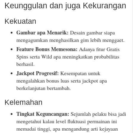
Keunggulan dan juga Kekurangan
Kekuatan
Gambar apa Menarik:
Desain gambar siapa
mengagumkan menghasilkan gim lebih menggaet.
Feature Bonus Memesona:
Adanya fitur Gratis
Spins serta Wild apa meningkatkan probabilitas
berhasil.
Jackpot Progresif:
Kesempatan untuk
mengalahkan bonus luas serta jackpot apa
berkelanjutan bertambah.
Kelemahan
Tingkat Keguncangan:
Sejumlah pelaku bisa jadi
mengetahui kalau level fluktuasi permainan ini
memadai tinggi, apa mengandung arti kejayaan