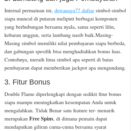
Internal permainan ini,
dewanaga77 daftar
simbol-simbol
siapa muncul di putaran meliputi berbagai komponen
yang berhubungan bersama nyala, sama seperti lilin,
kobaran unggun, serta lambang nasib baik.Masing-
Masing simbol memiliki nilai pembayaran siapa berbeda,
dan gabungan spesifik bisa menghadiahkan bonus luas.
Contohnya, meraih lima simbol apa seperti di batas
pembayaran dapat memberikan jackpot apa mengundang.
3. Fitur Bonus
Double Flame diperlengkapi dengan sedikit fitur bonus
siapa mampu meningkatkan kesempatan Anda untuk
mengalahkan. Tidak Benar satu feature ter- menarik
Free Spins
merupakan
, di dimana pemain dapat
mendapatkan giliran cuma-cuma bersama syarat