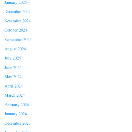
January 2025
December 2024
November 2024
October 2024
September 2024
August 2024
July 2024
June 2024
May 2024
April 2024
March 2024
February 2024
January 2024
December 2023