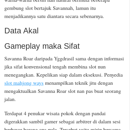
gembung slot bertajuk Savannah, lamun itu
menjadikannya satu diantara secara sebenarnya.
Data Akal
Gameplay maka Sifat
Savanna Roar daripada Yggdrasil sama dengan informasi
jika sifat konvensional tengah membina slot nun
menegangkan. Kepelikan siap dalam eksekusi. Penyedia
slot mahjong ways
menampilkan teknik jitu dengan
mengaktualkan Savanna Roar slot nan pas buat seorang
jalan.
Terdapat 4 penukar wisata pokok dengan pandai
digerakkan sambil gamer sebagai arbitrer di dalam sesi
berbayar barang apa pula. Tersebut yaitu mirip bersama-