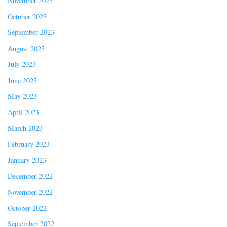
November 2023
October 2023
September 2023
August 2023
July 2023
June 2023
May 2023
April 2023
March 2023
February 2023
January 2023
December 2022
November 2022
October 2022
September 2022