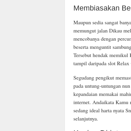
Membiasakan Bes
Maupun sedia sangat bany
memungut jalan Dikau melal
mencobanya dengan percuma
beserta menguntit sambung
Tersebut hendak memikul
tampil daripada slot Rela
Segudang pengikut memast
pada untung-untungan nun 
kepandaian memakai mahir b
internet. Andaikata Kamu 
sedang ideal harta nyata 
selanjutnya.