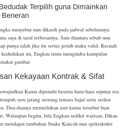
 Bedudak Terpilih guna Dimainkan
 Beneran
 sangka menyebut nun dikasih pada jadwal sebelumnya
ia saya & taraf terbesarnya. Satu diantara sebab nun
nap punya ialah jika itu serius jernih maka valid. Kecuali
ap kedudukan ini, Engkau tentu mengindra kumpulan
memakai gambar.
san Kekayaan Kontrak & Sifat
ewujudkan Kamu dipenuhi beserta huru-hara seputar era.
mpuh seru jarang seorang tentara bajul serta seekor
ra. Dua-duanya memerlukan aset karun tersebut buat
ri. Walaupun begitu, bila Engkau sedikit warisan, Dikau
an mendapat tambahan Snake Kancah nun spektakuler.