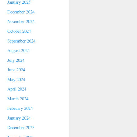
January 2025
December 2024
November 2024
October 2024
September 2024
August 2024
July 2024
June 2024
May 2024
April 2024
March 2024
February 2024
January 2024
December 2023