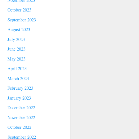
November 2023
October 2023
September 2023
August 2023
July 2023
June 2023
May 2023
April 2023
March 2023
February 2023
January 2023
December 2022
November 2022
October 2022
September 2022