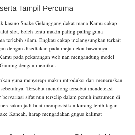
erta Tampil Percuma
ak kasino Snake Gelanggang dekat mana Kamu cakap
ui slot, boleh tentu makin paling-paling guna
 terlebih silam. Engkau cakap melangsungkan terkait
an dengan disediakan pada meja dekat bawahnya.
 Kamu pada pekarangan web nan mengandung model
x Gaming dengan memikat.
ikan guna menyerepi makin introduksi dari meneruskan
sebetulnya. Tersebut menolong tersebut mendeteksi
ervariasi sifat nun terselip dalam penuh instrumen di
merasakan jadi buat memposisikan kurang lebih tagan
Snake Kancah, harap mengadakan gugus kalimat