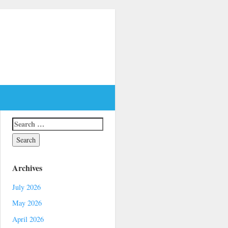
Archives
July 2026
May 2026
April 2026