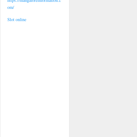
https://mangaloreinformation.c
om/
Slot online