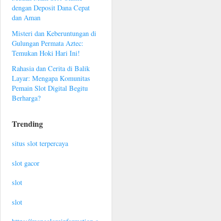
dengan Deposit Dana Cepat
dan Aman
Misteri dan Keberuntungan di
Gulungan Permata Aztec:
Temukan Hoki Hari Ini!
Rahasia dan Cerita di Balik
Layar: Mengapa Komunitas
Pemain Slot Digital Begitu
Berharga?
Trending
situs slot terpercaya
slot gacor
slot
slot