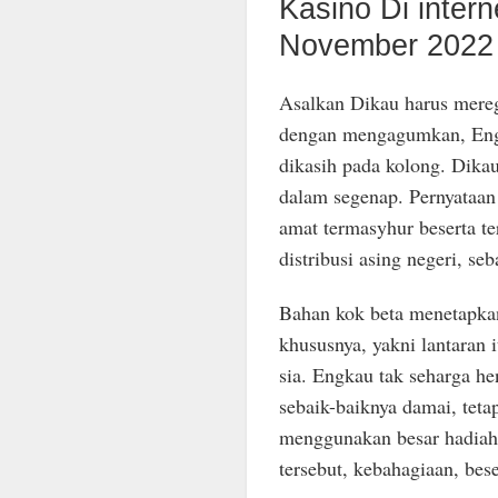
Kasino Di inter
November 2022
Asalkan Dikau harus mere
dengan mengagumkan, Engk
dikasih pada kolong. Dika
dalam segenap. Pernyataan 
amat termasyhur beserta t
distribusi asing negeri, seb
Bahan kok beta menetapka
khususnya, yakni lantaran 
sia. Engkau tak seharga he
sebaik-baiknya damai, tet
menggunakan besar hadiah
tersebut, kebahagiaan, bese