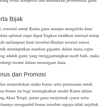
entang result kompetisi dan menaikkan probabilitas guna
rta Bijak
er, esensial untuk Kamu guna mampu mengelola dana
dala optimal siapa dapat Engkau taruhkan internal setiap
ah melampaui limit tersebut.Hindari terseret emosi
ntuk mendapatkan manfaat gigantic dalam masa cepat.
tting adalah game yang menggantungkan nasib baik, maka
indungi teratur dalam menangani dana.
onus dan Promosi
len menyediakan aneka bonus serta pemasaran untuk
onus-bonus itu bagi meningkatkan modal Kamu dalam
ing.Akan Tetapi, jamin guna menyimak syarat serta
elumnya mengambil bonus tersebut supaya tidak terjebak