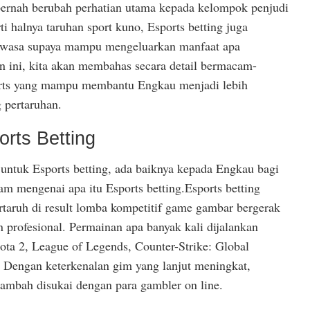
pernah berubah perhatian utama kepada kelompok penjudi
i halnya taruhan sport kuno, Esports betting juga
ewasa supaya mampu mengeluarkan manfaat apa
an ini, kita akan membahas secara detail bermacam-
orts yang mampu membantu Engkau menjadi lebih
 pertaruhan.
rts Betting
 untuk Esports betting, ada baiknya kepada Engkau bagi
lam mengenai apa itu Esports betting.Esports betting
taruh di result lomba kompetitif game gambar bergerak
 profesional. Permainan apa banyak kali dijalankan
Dota 2, League of Legends, Counter-Strike: Global
. Dengan keterkenalan gim yang lanjut meningkat,
rtambah disukai dengan para gambler on line.