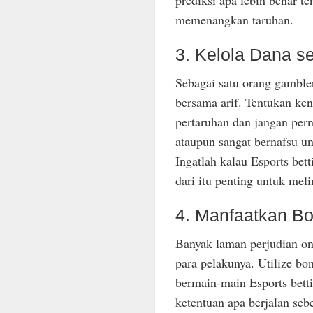
prediksi apa lebih benar t
memenangkan taruhan.
3. Kelola Dana se
Sebagai satu orang gambl
bersama arif. Tentukan ken
pertaruhan dan jangan pern
ataupun sangat bernafsu u
Ingatlah kalau Esports be
dari itu penting untuk mel
4. Manfaatkan B
Banyak laman perjudian on
para pelakunya. Utilize b
bermain-main Esports bett
ketentuan apa berjalan seb