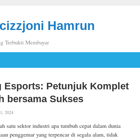
cizzjoni Hamrun
g Terbukti Membayar
ng Esports: Petunjuk Komplet
uh bersama Sukses
1, 2024
ah satu sektor industri apa tumbuh cepat dalam dunia
utaan penggemar yang terpencar di segala alam, tidak