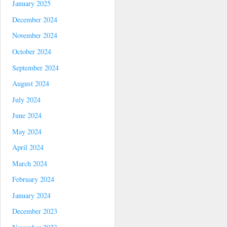
January 2025
December 2024
November 2024
October 2024
September 2024
August 2024
July 2024
June 2024
May 2024
April 2024
March 2024
February 2024
January 2024
December 2023