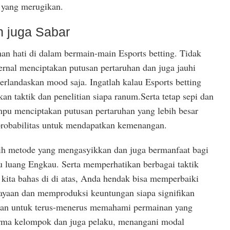
n yang merugikan.
n juga Sabar
ahan hati di dalam bermain-main Esports betting. Tidak
ernal menciptakan putusan pertaruhan dan juga jauhi
rlandaskan mood saja. Ingatlah kalau Esports betting
n taktik dan penelitian siapa ranum.Serta tetap sepi dan
u menciptakan putusan pertaruhan yang lebih besar
robabilitas untuk mendapatkan kemenangan.
alih metode yang mengasyikkan dan juga bermanfaat bagi
 luang Engkau. Serta memperhatikan berbagai taktik
 kita bahas di di atas, Anda hendak bisa memperbaiki
ayaan dan memproduksi keuntungan siapa signifikan
kan untuk terus-menerus memahami permainan yang
rma kelompok dan juga pelaku, menangani modal