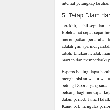
internal perangkap taruha
5. Tetap Diam da
Terakhir, stabil sepi dan t
Boleh amat cepat-cepat int
menempatkan pertaruhan be
adalah gim apa mengandalka
tabah, Engkau hendak mamp
mantap dan memperbaiki p
Esports betting dapat ber
menghabiskan waktu waktu
betting Esports yang sudah
peluang bagi mencapai kej
dalam periode lama.Hafal
Kamu bet, mengulas perfo