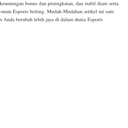
keuntungan bonus dan peningkatan, dan stabil diam serta
n-main Esports betting. Mudah-Mudahan artikel ini satu
Anda berubah lebih jaya di dalam dunia Esports