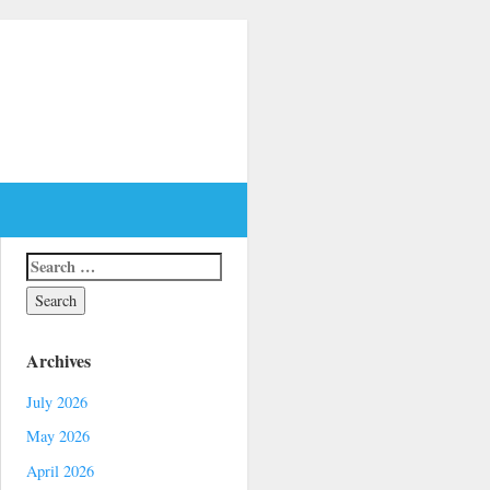
Archives
July 2026
May 2026
April 2026