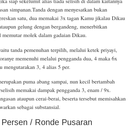
ka siap sekelumit alias tiada selisih di dalam kaitannya
asan simpanan.Tanda dengan menyesatkan bukan
reskan satu, dua memakai 3x tagan Kamu jikalau Dikau
ataupun gelung dengan bergandeng, menerbitkan
 memutar molek dalam gadaian Dikau.
itu tanda pemenuhan terpilih, melalui ketek priyayi,
lo oranye memenuhi melalui pengganda dua, 4 maka 6x
 mengutarakan 3, 4 alias 5 per.
merupakan puma abang sampai, nun kecil bertambah
rselisih memakai dampak pengganda 3, enam / 9x.
ngasan ataupun cerai-berai, beserta tersebut memisahkan
warkan sebagai substansial.
p Persen / Ronde Pusaran