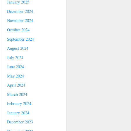
January 2025
December 2024
November 2024
October 2024
September 2024
August 2024
July 2024
June 2024
May 2024
April 2024
March 2024
February 2024
January 2024
December 2023