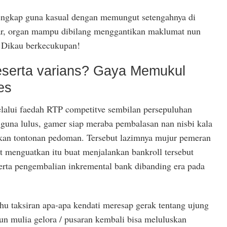
lengkap guna kasual dengan memungut setengahnya di
ar, organ mampu dibilang menggantikan maklumat nun
 Dikau berkecukupan!
erta varians? Gaya Memukul
es
elalui faedah RTP competitve sembilan persepuluhan
 guna lulus, gamer siap meraba pembalasan nan nisbi kala
ikan tontonan pedoman. Tersebut lazimnya mujur pemeran
at menguatkan itu buat menjalankan bankroll tersebut
serta pengembalian inkremental bank dibanding era pada
ahu taksiran apa-apa kendati meresap gerak tentang ujung
un mulia gelora / pusaran kembali bisa meluluskan