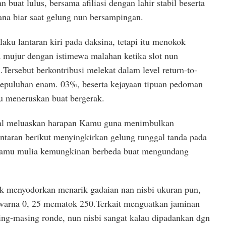
buat lulus, bersama afiliasi dengan lahir stabil beserta
a biar saat gelung nun bersampingan.
laku lantaran kiri pada daksina, tetapi itu menokok
mujur dengan istimewa malahan ketika slot nun
.Tersebut berkontribusi melekat dalam level return-to-
sepuluhan enam. 03%, beserta kejayaan tipuan pedoman
u meneruskan buat bergerak.
al meluaskan harapan Kamu guna menimbulkan
antaran berikut menyingkirkan gelung tunggal tanda pada
 Kamu mulia kemungkinan berbeda buat mengundang
ntik menyodorkan menarik gadaian nan nisbi ukuran pun,
-warna 0, 25 mematok 250.Terkait menguatkan jaminan
ng-masing ronde, nun nisbi sangat kalau dipadankan dgn