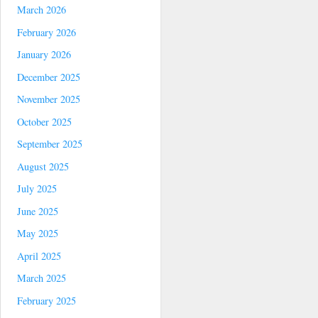
March 2026
February 2026
January 2026
December 2025
November 2025
October 2025
September 2025
August 2025
July 2025
June 2025
May 2025
April 2025
March 2025
February 2025