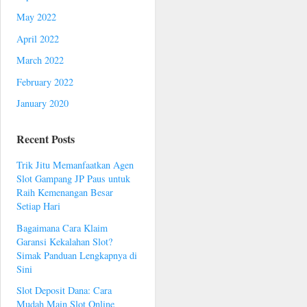
May 2022
April 2022
March 2022
February 2022
January 2020
Recent Posts
Trik Jitu Memanfaatkan Agen
Slot Gampang JP Paus untuk
Raih Kemenangan Besar
Setiap Hari
Bagaimana Cara Klaim
Garansi Kekalahan Slot?
Simak Panduan Lengkapnya di
Sini
Slot Deposit Dana: Cara
Mudah Main Slot Online