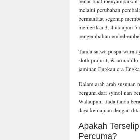
benar buat menyampaikan ji
melalui perubahan pembal
bermanfaat segenap membe
memeriksa 3, 4 ataupun 5 
pengembalian embel-embel
Tanda satwa puspa-warna ya
sloth prajurit, & armadil
jaminan Engkau era Engkau
Dalam arah arah susunan 
berguna dari symol nan be
Walaupun, tiada tanda bera
daya kemajuan dengan dita
Apakah Terseli
Percuma?