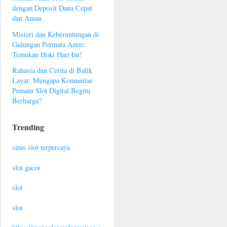
dengan Deposit Dana Cepat
dan Aman
Misteri dan Keberuntungan di
Gulungan Permata Aztec:
Temukan Hoki Hari Ini!
Rahasia dan Cerita di Balik
Layar: Mengapa Komunitas
Pemain Slot Digital Begitu
Berharga?
Trending
situs slot terpercaya
slot gacor
slot
slot