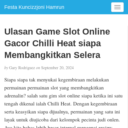
Festa Kuncizzjoni Hamrun
T
o
g
g
Ulasan Game Slot Online
l
e
Gacor Chilli Heat siapa
n
a
Membangkitkan Selera
v
i
by
Gary Rodriguez
on
September 20, 2024
g
a
Siapa siapa tak menyukai kegembiraan melakukan
t
permainan permainan slot yang membangkitkan
i
adrenalin? salah satu gim slot online siapa ketika ini satu
o
n
tengah dikenal ialah Chilli Heat. Dengan kegembiraan
serta keasyikan siapa dijualnya, permainan yang satu ini
layak untuk diujicoba dari kelompok pecinta judi onlen.
Ayo kita bahas lebih besar internal mengenai review