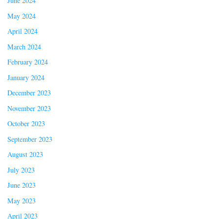
June 2024
May 2024
April 2024
March 2024
February 2024
January 2024
December 2023
November 2023
October 2023
September 2023
August 2023
July 2023
June 2023
May 2023
April 2023