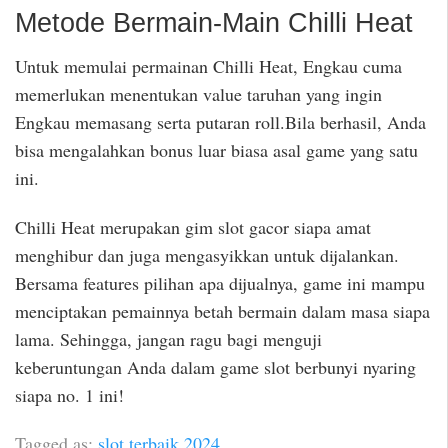
Metode Bermain-Main Chilli Heat
Untuk memulai permainan Chilli Heat, Engkau cuma
memerlukan menentukan value taruhan yang ingin
Engkau memasang serta putaran roll.Bila berhasil, Anda
bisa mengalahkan bonus luar biasa asal game yang satu
ini.
Chilli Heat merupakan gim slot gacor siapa amat
menghibur dan juga mengasyikkan untuk dijalankan.
Bersama features pilihan apa dijualnya, game ini mampu
menciptakan pemainnya betah bermain dalam masa siapa
lama. Sehingga, jangan ragu bagi menguji
keberuntungan Anda dalam game slot berbunyi nyaring
siapa no. 1 ini!
Tagged as:
slot terbaik 2024