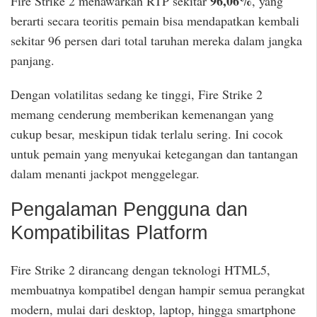
96,06%
Fire Strike 2 menawarkan RTP sekitar
, yang
berarti secara teoritis pemain bisa mendapatkan kembali
sekitar 96 persen dari total taruhan mereka dalam jangka
panjang.
Dengan volatilitas sedang ke tinggi, Fire Strike 2
memang cenderung memberikan kemenangan yang
cukup besar, meskipun tidak terlalu sering. Ini cocok
untuk pemain yang menyukai ketegangan dan tantangan
dalam menanti jackpot menggelegar.
Pengalaman Pengguna dan
Kompatibilitas Platform
Fire Strike 2 dirancang dengan teknologi HTML5,
membuatnya kompatibel dengan hampir semua perangkat
modern, mulai dari desktop, laptop, hingga smartphone