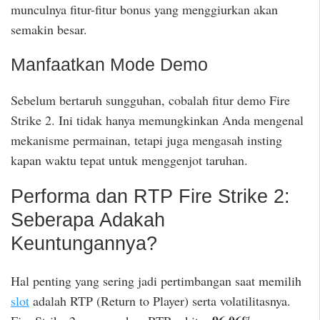
munculnya fitur-fitur bonus yang menggiurkan akan
semakin besar.
Manfaatkan Mode Demo
Sebelum bertaruh sungguhan, cobalah fitur demo Fire
Strike 2. Ini tidak hanya memungkinkan Anda mengenal
mekanisme permainan, tetapi juga mengasah insting
kapan waktu tepat untuk menggenjot taruhan.
Performa dan RTP Fire Strike 2:
Seberapa Adakah
Keuntungannya?
Hal penting yang sering jadi pertimbangan saat memilih
slot
adalah RTP (Return to Player) serta volatilitasnya.