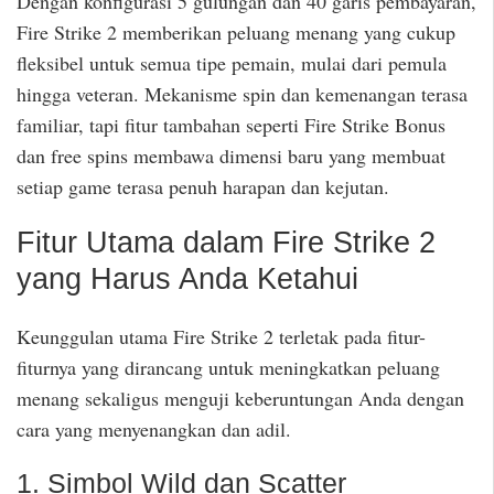
Dengan konfigurasi 5 gulungan dan 40 garis pembayaran,
Fire Strike 2 memberikan peluang menang yang cukup
fleksibel untuk semua tipe pemain, mulai dari pemula
hingga veteran. Mekanisme spin dan kemenangan terasa
familiar, tapi fitur tambahan seperti Fire Strike Bonus
dan free spins membawa dimensi baru yang membuat
setiap game terasa penuh harapan dan kejutan.
Fitur Utama dalam Fire Strike 2
yang Harus Anda Ketahui
Keunggulan utama Fire Strike 2 terletak pada fitur-
fiturnya yang dirancang untuk meningkatkan peluang
menang sekaligus menguji keberuntungan Anda dengan
cara yang menyenangkan dan adil.
1. Simbol Wild dan Scatter