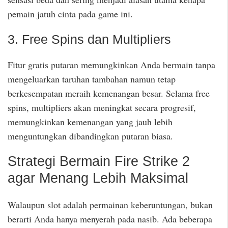
pemain jatuh cinta pada game ini.
3. Free Spins dan Multipliers
Fitur gratis putaran memungkinkan Anda bermain tanpa
mengeluarkan taruhan tambahan namun tetap
berkesempatan meraih kemenangan besar. Selama free
spins, multipliers akan meningkat secara progresif,
memungkinkan kemenangan yang jauh lebih
menguntungkan dibandingkan putaran biasa.
Strategi Bermain Fire Strike 2
agar Menang Lebih Maksimal
Walaupun slot adalah permainan keberuntungan, bukan
berarti Anda hanya menyerah pada nasib. Ada beberapa