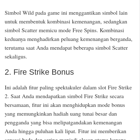
Simbol Wild pada game ini menggantikan simbol lain
untuk membentuk kombinasi kemenangan, sedangkan
simbol Scatter memicu mode Free Spins. Kombinasi
keduanya menghadirkan peluang kemenangan berganda,
terutama saat Anda mendapat beberapa simbol Scatter
sekaligus.
2. Fire Strike Bonus
Ini adalah fitur paling spektakuler dalam slot Fire Strike
2. Saat Anda mendapatkan simbol Fire Strike secara
bersamaan, fitur ini akan menghidupkan mode bonus
yang memungkinkan hadiah uang tunai besar dan
pengganda yang bisa melipatgandakan kemenangan
Anda hingga puluhan kali lipat. Fitur ini memberikan
sensasi beda dan sering menjadi alasan utama kenapa