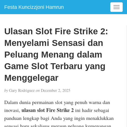
Festa Kuncizzjoni Hamrun
T
o
g
g
Ulasan Slot Fire Strike 2:
l
e
Menyelami Sensasi dan
n
a
Peluang Menang dalam
v
Game Slot Terbaru yang
i
g
Menggelegar
a
t
i
by
Gary Rodriguez
on
December 2, 2025
o
Dalam dunia permainan slot yang penuh warna dan
n
ulasan slot Fire Strike 2
inovasi,
ini hadir sebagai
panduan lengkap bagi Anda yang ingin menaklukkan
sensasi baru sekaligus meraup peluang kemenangan