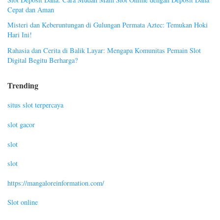
Cepat dan Aman
Misteri dan Keberuntungan di Gulungan Permata Aztec: Temukan Hoki
Hari Ini!
Rahasia dan Cerita di Balik Layar: Mengapa Komunitas Pemain Slot
Digital Begitu Berharga?
Trending
situs slot terpercaya
slot gacor
slot
slot
https://mangaloreinformation.com/
Slot online