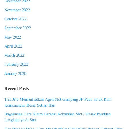
December 2022
November 2022
October 2022
September 2022
May 2022
April 2022
March 2022
February 2022
January 2020
Recent Posts
Trik Jitu Memanfaatkan Agen Slot Gampang JP Paus untuk Raih
Kemenangan Besar Setiap Hari
Bagaimana Cara Klaim Garansi Kekalahan Slot? Simak Panduan
Lengkapnya di Sini
Slot Deposit Dana: Cara Mudah Main Slot Online dengan Deposit Dana