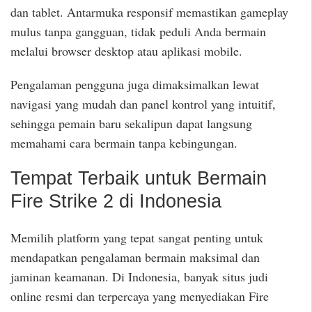
dan tablet. Antarmuka responsif memastikan gameplay
mulus tanpa gangguan, tidak peduli Anda bermain
melalui browser desktop atau aplikasi mobile.
Pengalaman pengguna juga dimaksimalkan lewat
navigasi yang mudah dan panel kontrol yang intuitif,
sehingga pemain baru sekalipun dapat langsung
memahami cara bermain tanpa kebingungan.
Tempat Terbaik untuk Bermain
Fire Strike 2 di Indonesia
Memilih platform yang tepat sangat penting untuk
mendapatkan pengalaman bermain maksimal dan
jaminan keamanan. Di Indonesia, banyak situs judi
online resmi dan terpercaya yang menyediakan Fire