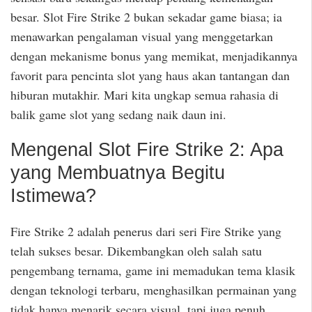
besar. Slot Fire Strike 2 bukan sekadar game biasa; ia
menawarkan pengalaman visual yang menggetarkan
dengan mekanisme bonus yang memikat, menjadikannya
favorit para pencinta slot yang haus akan tantangan dan
hiburan mutakhir. Mari kita ungkap semua rahasia di
balik game slot yang sedang naik daun ini.
Mengenal Slot Fire Strike 2: Apa
yang Membuatnya Begitu
Istimewa?
Fire Strike 2 adalah penerus dari seri Fire Strike yang
telah sukses besar. Dikembangkan oleh salah satu
pengembang ternama, game ini memadukan tema klasik
dengan teknologi terbaru, menghasilkan permainan yang
tidak hanya menarik secara visual, tapi juga penuh