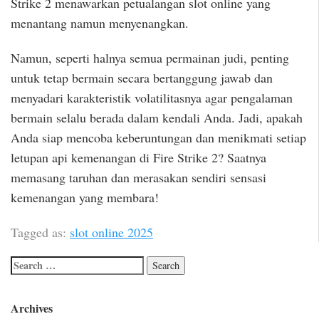
Strike 2 menawarkan petualangan slot online yang
menantang namun menyenangkan.
Namun, seperti halnya semua permainan judi, penting
untuk tetap bermain secara bertanggung jawab dan
menyadari karakteristik volatilitasnya agar pengalaman
bermain selalu berada dalam kendali Anda. Jadi, apakah
Anda siap mencoba keberuntungan dan menikmati setiap
letupan api kemenangan di Fire Strike 2? Saatnya
memasang taruhan dan merasakan sendiri sensasi
kemenangan yang membara!
Tagged as:
slot online 2025
Archives