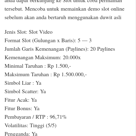
tersebut. Mencoba untuk memainkan demo slot online
sebelum akan anda bertaruh menggunakan duwit asli
Jenis Slot: Slot Video
Format Slot (Gulungan x Baris): 5 — 3
Jumlah Garis Kemenangan (Paylines): 20 Paylines
Kemenangan Maksimum: 20.000x
Minimal Taruhan : Rp 1.500,-
Maksimum Taruhan : Rp 1.500.000,-
Simbol Liar : Ya
Simbol Scatter: Ya
Fitur Acak: Ya
Fitur Bonus: Ya
Pembayaran / RTP : 96,71%
Volatilitas: Tinggi (5/5)
Pengganda: Ya