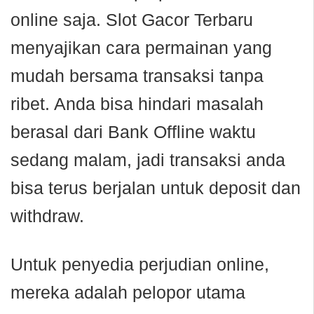
online saja. Slot Gacor Terbaru
menyajikan cara permainan yang
mudah bersama transaksi tanpa
ribet. Anda bisa hindari masalah
berasal dari Bank Offline waktu
sedang malam, jadi transaksi anda
bisa terus berjalan untuk deposit dan
withdraw.
Untuk penyedia perjudian online,
mereka adalah pelopor utama