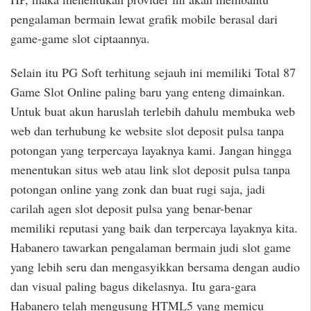
pengalaman bermain lewat grafik mobile berasal dari
game-game slot ciptaannya.
Selain itu PG Soft terhitung sejauh ini memiliki Total 87
Game Slot Online paling baru yang enteng dimainkan.
Untuk buat akun haruslah terlebih dahulu membuka web
web dan terhubung ke website slot deposit pulsa tanpa
potongan yang terpercaya layaknya kami. Jangan hingga
menentukan situs web atau link slot deposit pulsa tanpa
potongan online yang zonk dan buat rugi saja, jadi
carilah agen slot deposit pulsa yang benar-benar
memiliki reputasi yang baik dan terpercaya layaknya kita.
Habanero tawarkan pengalaman bermain judi slot game
yang lebih seru dan mengasyikkan bersama dengan audio
dan visual paling bagus dikelasnya. Itu gara-gara
Habanero telah mengusung HTML5 yang memicu