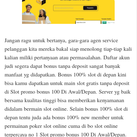
Jangan ragu untuk bertanya, gara-gara agen service
pelanggan kita mereka bakal siap menolong tiap-tiap kali
kalian miliki pertanyaan atau permasalahan. Daftar akun
judi segera dapat bonus tanpa deposit sangat banyak
manfaat yg didapatkan. Bonus 100% slot di depan kini
bisa kamu dapatkan untuk main slot gratis tanpa deposit
di Slot promo bonus 100 Di Awal/Depan. Server yg baik
bersama kualitas tinggi bisa memberikan kenyamanan
didalam bermain slot online. Selain bonus 100% slot di
depan tentu juda ada bonus 100% new member untuk
permainan poker slot online cuma di bo slot online
terpercaya no 1 Slot promo bonus 100 Di Awal/Depan.