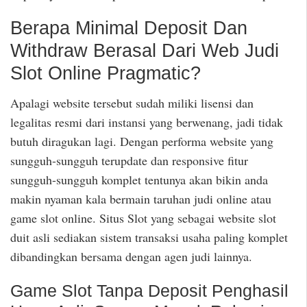
Berapa Minimal Deposit Dan
Withdraw Berasal Dari Web Judi
Slot Online Pragmatic?
Apalagi website tersebut sudah miliki lisensi dan
legalitas resmi dari instansi yang berwenang, jadi tidak
butuh diragukan lagi. Dengan performa website yang
sungguh-sungguh terupdate dan responsive fitur
sungguh-sungguh komplet tentunya akan bikin anda
makin nyaman kala bermain taruhan judi online atau
game slot online. Situs Slot yang sebagai website slot
duit asli sediakan sistem transaksi usaha paling komplet
dibandingkan bersama dengan agen judi lainnya.
Game Slot Tanpa Deposit Penghasil