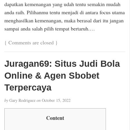
dapatkan kemenangan yang udah tentu semakin mudah
anda raih. Pilihanmu tentu menjadi di antara focus utama
menghasilkan kemenangan, maka berasal dari itu jangan
sampai anda salah pilih tempat bertaruh.…
{
Comments are closed
}
Juragan69: Situs Judi Bola
Online & Agen Sbobet
Terpercaya
by
Gary Rodriguez
on
October 15, 2022
Content