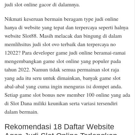
judi slot online gacor di dalamnya.
Nikmati keseruan bermain beragam type judi online
hanya di website yang tepat dan terpercaya seperti halnya
website Slot88. Masih melacak dan bingung di dalam
memlihsitus judi slot ovo terbaik dan terpercaya no
12022? Para developer game judi online beramai-ramai
mengembangkan game slot online yang populer pada
tahun 2022. Namun tidak semua permainan slot raja
yang ada itu seru untuk dimainkan, banyak game slot
abal-abal yang cuma ingin menguras isi dompet anda.
Setiap game slot bonus new member 100 online yang ada
di Slot Dana miliki keunikan serta variasi tersendiri
dalam bermain.
Rekomendasi 18 Daftar Website