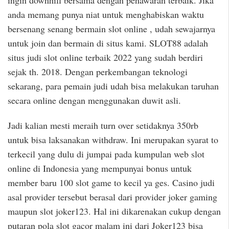
ingin downhill bersama dengan penawaran terbaik. Jika
anda memang punya niat untuk menghabiskan waktu
bersenang senang bermain slot online , udah sewajarnya
untuk join dan bermain di situs kami. SLOT88 adalah
situs judi slot online terbaik 2022 yang sudah berdiri
sejak th. 2018. Dengan perkembangan teknologi
sekarang, para pemain judi udah bisa melakukan taruhan
secara online dengan menggunakan duwit asli.
Jadi kalian mesti meraih turn over setidaknya 350rb
untuk bisa laksanakan withdraw. Ini merupakan syarat to
terkecil yang dulu di jumpai pada kumpulan web slot
online di Indonesia yang mempunyai bonus untuk
member baru 100 slot game to kecil ya ges. Casino judi
asal provider tersebut berasal dari provider joker gaming
maupun slot joker123. Hal ini dikarenakan cukup dengan
putaran pola slot gacor malam ini dari Joker123 bisa