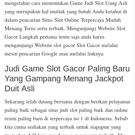
mengetahui cara menentukan Game Judi Slot Uang Asli
yang merupakan hal mutlak yang butuh Anda ketahui di
dalam pencarian Situs Slot Online Terpercaya Mudah
Menang Terus serta terbaik. Mengunjungi Website Slot
Gacor Langkah pertama tentu saja anda harus
mengunjungi Website slot gacor Slot Gacor melalui
mesin pencarian Google atau melalui linknya.
Judi Game Slot Gacor Paling Baru
Yang Gampang Menang Jackpot
Duit Asli
Sekarang telah datang bersama dengan berikan pelayanan
paling baik sebagai situs judi slot paling baik dan online
resmi paling baru & terpercaya no 1 di Indonesia. Sebab
kita cuma sediakan yang terbaik untuk siapapun yang