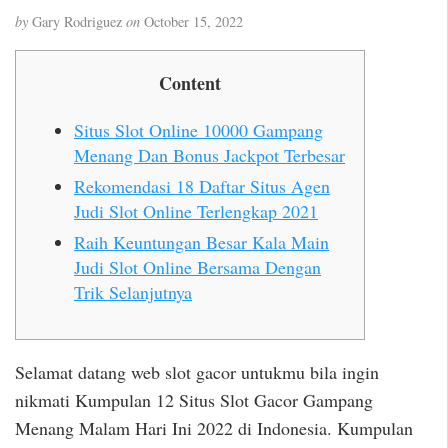
by
Gary Rodriguez
on
October 15, 2022
Content
Situs Slot Online 10000 Gampang
Menang Dan Bonus Jackpot Terbesar
Rekomendasi 18 Daftar Situs Agen
Judi Slot Online Terlengkap 2021
Raih Keuntungan Besar Kala Main
Judi Slot Online Bersama Dengan
Trik Selanjutnya
Selamat datang web slot gacor untukmu bila ingin
nikmati Kumpulan 12 Situs Slot Gacor Gampang
Menang Malam Hari Ini 2022 di Indonesia. Kumpulan