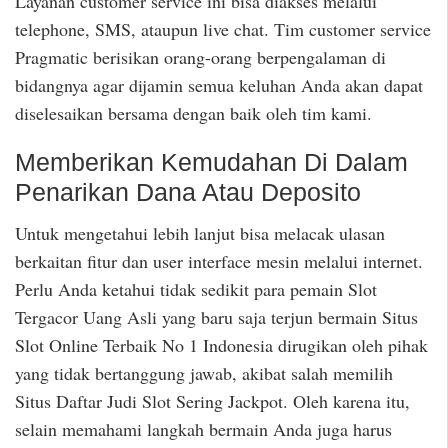
Layanan customer service ini bisa diakses melalui
telephone, SMS, ataupun live chat. Tim customer service
Pragmatic berisikan orang-orang berpengalaman di
bidangnya agar dijamin semua keluhan Anda akan dapat
diselesaikan bersama dengan baik oleh tim kami.
Memberikan Kemudahan Di Dalam
Penarikan Dana Atau Deposito
Untuk mengetahui lebih lanjut bisa melacak ulasan
berkaitan fitur dan user interface mesin melalui internet.
Perlu Anda ketahui tidak sedikit para pemain Slot
Tergacor Uang Asli yang baru saja terjun bermain Situs
Slot Online Terbaik No 1 Indonesia dirugikan oleh pihak
yang tidak bertanggung jawab, akibat salah memilih
Situs Daftar Judi Slot Sering Jackpot. Oleh karena itu,
selain memahami langkah bermain Anda juga harus