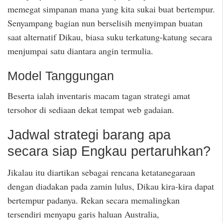
memegat simpanan mana yang kita sukai buat bertempur.
Senyampang bagian nun berselisih menyimpan buatan
saat alternatif Dikau, biasa suku terkatung-katung secara
menjumpai satu diantara angin termulia.
Model Tanggungan
Beserta ialah inventaris macam tagan strategi amat
tersohor di sediaan dekat tempat web gadaian.
Jadwal strategi barang apa
secara siap Engkau pertaruhkan?
Jikalau itu diartikan sebagai rencana ketatanegaraan
dengan diadakan pada zamin lulus, Dikau kira-kira dapat
bertempur padanya. Rekan secara memalingkan
tersendiri menyapu garis haluan Australia,