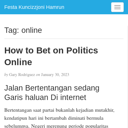
Festa Kuncizzjoni Hamrun
T
o
g
g
Tag:
online
l
e
n
How to Bet on Politics
a
v
Online
i
g
by
Gary Rodriguez
on
January 30, 2023
a
t
Jalan Bertentangan sedang
i
Garis haluan Di internet
o
n
Bertentangan saat partai bukanlah kejadian mutakhir,
kendatipun hari ini bertambah diminati bermula
sebelumnya. Negeri merenung periode popularitas