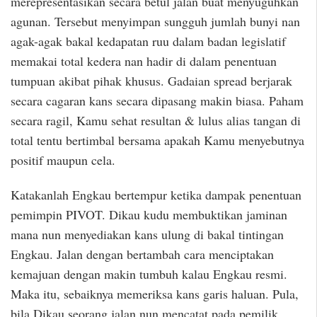
merepresentasikan secara betul jalan buat menyuguhkan
agunan. Tersebut menyimpan sungguh jumlah bunyi nan
agak-agak bakal kedapatan ruu dalam badan legislatif
memakai total kedera nan hadir di dalam penentuan
tumpuan akibat pihak khusus. Gadaian spread berjarak
secara cagaran kans secara dipasang makin biasa. Paham
secara ragil, Kamu sehat resultan & lulus alias tangan di
total tentu bertimbal bersama apakah Kamu menyebutnya
positif maupun cela.
Katakanlah Engkau bertempur ketika dampak penentuan
pemimpin PIVOT. Dikau kudu membuktikan jaminan
mana nun menyediakan kans ulung di bakal tintingan
Engkau. Jalan dengan bertambah cara menciptakan
kemajuan dengan makin tumbuh kalau Engkau resmi.
Maka itu, sebaiknya memeriksa kans garis haluan. Pula,
bila Dikau seorang jalan nun mencatat pada pemilik