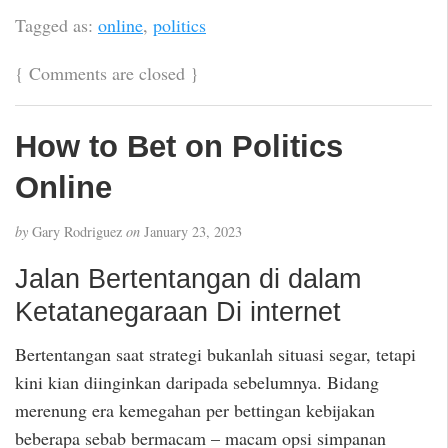
Tagged as:
online
,
politics
{
Comments are closed
}
How to Bet on Politics
Online
by
Gary Rodriguez
on
January 23, 2023
Jalan Bertentangan di dalam
Ketatanegaraan Di internet
Bertentangan saat strategi bukanlah situasi segar, tetapi
kini kian diinginkan daripada sebelumnya. Bidang
merenung era kemegahan per bettingan kebijakan
beberapa sebab bermacam – macam opsi simpanan