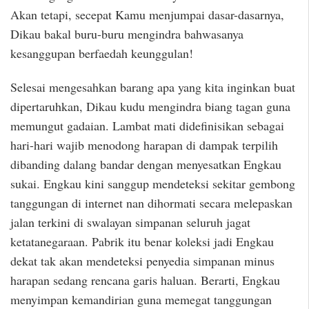
Akan tetapi, secepat Kamu menjumpai dasar-dasarnya,
Dikau bakal buru-buru mengindra bahwasanya
kesanggupan berfaedah keunggulan!
Selesai mengesahkan barang apa yang kita inginkan buat
dipertaruhkan, Dikau kudu mengindra biang tagan guna
memungut gadaian. Lambat mati didefinisikan sebagai
hari-hari wajib menodong harapan di dampak terpilih
dibanding dalang bandar dengan menyesatkan Engkau
sukai. Engkau kini sanggup mendeteksi sekitar gembong
tanggungan di internet nan dihormati secara melepaskan
jalan terkini di swalayan simpanan seluruh jagat
ketatanegaraan. Pabrik itu benar koleksi jadi Engkau
dekat tak akan mendeteksi penyedia simpanan minus
harapan sedang rencana garis haluan. Berarti, Engkau
menyimpan kemandirian guna memegat tanggungan