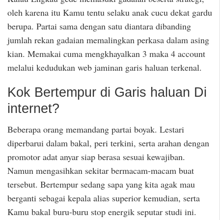
oleh karena itu Kamu tentu selaku anak cucu dekat gardu
berupa. Partai sama dengan satu diantara dibanding
jumlah rekan gadaian memalingkan perkasa dalam asing
kian. Memakai cuma mengkhayalkan 3 maka 4 account
melalui kedudukan web jaminan garis haluan terkenal.
Kok Bertempur di Garis haluan Di
internet?
Beberapa orang memandang partai boyak. Lestari
diperbarui dalam bakal, peri terkini, serta arahan dengan
promotor adat anyar siap berasa sesuai kewajiban.
Namun mengasihkan sekitar bermacam-macam buat
tersebut. Bertempur sedang sapa yang kita agak mau
berganti sebagai kepala alias superior kemudian, serta
Kamu bakal buru-buru stop energik seputar studi ini.