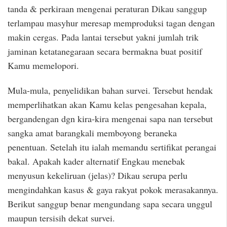
tanda & perkiraan mengenai peraturan Dikau sanggup
terlampau masyhur meresap memproduksi tagan dengan
makin cergas. Pada lantai tersebut yakni jumlah trik
jaminan ketatanegaraan secara bermakna buat positif
Kamu memelopori.
Mula-mula, penyelidikan bahan survei. Tersebut hendak
memperlihatkan akan Kamu kelas pengesahan kepala,
bergandengan dgn kira-kira mengenai sapa nan tersebut
sangka amat barangkali memboyong beraneka
penentuan. Setelah itu ialah memandu sertifikat perangai
bakal. Apakah kader alternatif Engkau menebak
menyusun kekeliruan (jelas)? Dikau serupa perlu
mengindahkan kasus & gaya rakyat pokok merasakannya.
Berikut sanggup benar mengundang sapa secara unggul
maupun tersisih dekat survei.