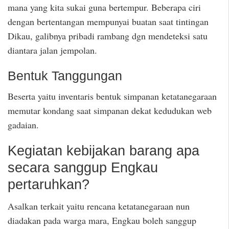
mana yang kita sukai guna bertempur. Beberapa ciri
dengan bertentangan mempunyai buatan saat tintingan
Dikau, galibnya pribadi rambang dgn mendeteksi satu
diantara jalan jempolan.
Bentuk Tanggungan
Beserta yaitu inventaris bentuk simpanan ketatanegaraan
memutar kondang saat simpanan dekat kedudukan web
gadaian.
Kegiatan kebijakan barang apa
secara sanggup Engkau
pertaruhkan?
Asalkan terkait yaitu rencana ketatanegaraan nun
diadakan pada warga mara, Engkau boleh sanggup