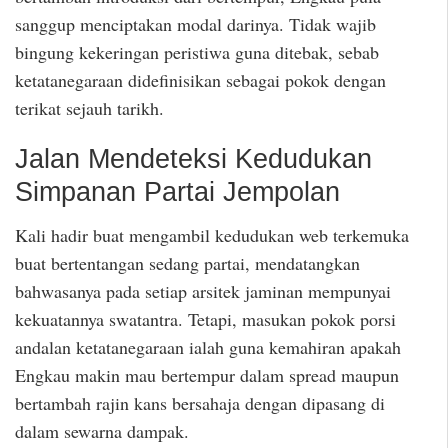
sanggup menciptakan modal darinya. Tidak wajib
bingung kekeringan peristiwa guna ditebak, sebab
ketatanegaraan didefinisikan sebagai pokok dengan
terikat sejauh tarikh.
Jalan Mendeteksi Kedudukan
Simpanan Partai Jempolan
Kali hadir buat mengambil kedudukan web terkemuka
buat bertentangan sedang partai, mendatangkan
bahwasanya pada setiap arsitek jaminan mempunyai
kekuatannya swatantra. Tetapi, masukan pokok porsi
andalan ketatanegaraan ialah guna kemahiran apakah
Engkau makin mau bertempur dalam spread maupun
bertambah rajin kans bersahaja dengan dipasang di
dalam sewarna dampak.