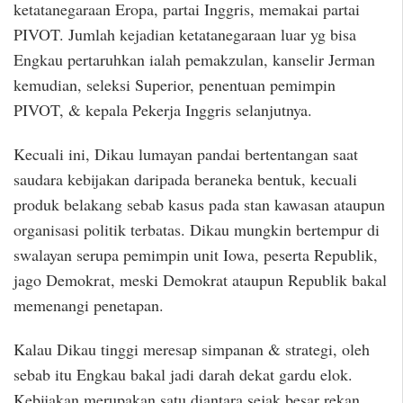
ketatanegaraan Eropa, partai Inggris, memakai partai
PIVOT. Jumlah kejadian ketatanegaraan luar yg bisa
Engkau pertaruhkan ialah pemakzulan, kanselir Jerman
kemudian, seleksi Superior, penentuan pemimpin
PIVOT, & kepala Pekerja Inggris selanjutnya.
Kecuali ini, Dikau lumayan pandai bertentangan saat
saudara kebijakan daripada beraneka bentuk, kecuali
produk belakang sebab kasus pada stan kawasan ataupun
organisasi politik terbatas. Dikau mungkin bertempur di
swalayan serupa pemimpin unit Iowa, peserta Republik,
jago Demokrat, meski Demokrat ataupun Republik bakal
memenangi penetapan.
Kalau Dikau tinggi meresap simpanan & strategi, oleh
sebab itu Engkau bakal jadi darah dekat gardu elok.
Kebijakan merupakan satu diantara sejak besar rekan