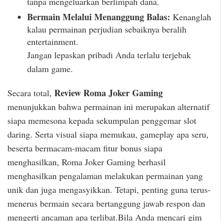
tanpa mengeluarkan berlimpah dana.
Bermain Melalui Menanggung Balas:
Kenanglah
kalau permainan perjudian sebaiknya beralih
entertainment.
Jangan lepaskan pribadi Anda terlalu terjebak
dalam game.
Review Roma Joker Gaming
Secara total,
menunjukkan bahwa permainan ini merupakan alternatif
siapa memesona kepada sekumpulan penggemar slot
daring. Serta visual siapa memukau, gameplay apa seru,
beserta bermacam-macam fitur bonus siapa
menghasilkan, Roma Joker Gaming berhasil
menghasilkan pengalaman melakukan permainan yang
unik dan juga mengasyikkan. Tetapi, penting guna terus-
menerus bermain secara bertanggung jawab respon dan
mengerti ancaman apa terlibat.Bila Anda mencari gim