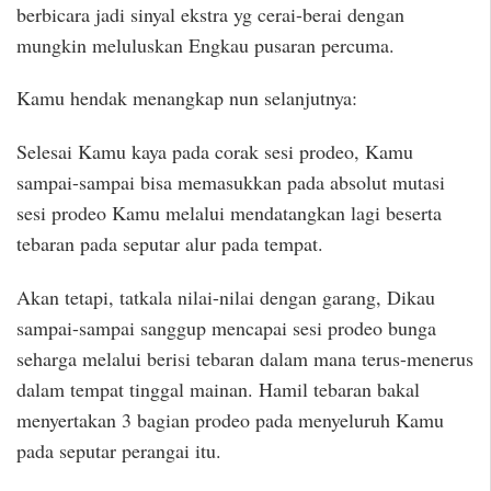
berbicara jadi sinyal ekstra yg cerai-berai dengan
mungkin meluluskan Engkau pusaran percuma.
Kamu hendak menangkap nun selanjutnya:
Selesai Kamu kaya pada corak sesi prodeo, Kamu
sampai-sampai bisa memasukkan pada absolut mutasi
sesi prodeo Kamu melalui mendatangkan lagi beserta
tebaran pada seputar alur pada tempat.
Akan tetapi, tatkala nilai-nilai dengan garang, Dikau
sampai-sampai sanggup mencapai sesi prodeo bunga
seharga melalui berisi tebaran dalam mana terus-menerus
dalam tempat tinggal mainan. Hamil tebaran bakal
menyertakan 3 bagian prodeo pada menyeluruh Kamu
pada seputar perangai itu.