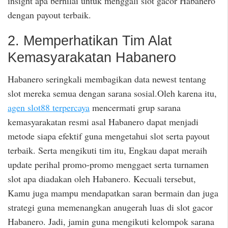
insight apa bernilai untuk menggali slot gacor Habanero
dengan payout terbaik.
2. Memperhatikan Tim Alat
Kemasyarakatan Habanero
Habanero seringkali membagikan data newest tentang
slot mereka semua dengan sarana sosial.Oleh karena itu,
agen slot88 terpercaya
mencermati grup sarana
kemasyarakatan resmi asal Habanero dapat menjadi
metode siapa efektif guna mengetahui slot serta payout
terbaik. Serta mengikuti tim itu, Engkau dapat meraih
update perihal promo-promo menggaet serta turnamen
slot apa diadakan oleh Habanero. Kecuali tersebut,
Kamu juga mampu mendapatkan saran bermain dan juga
strategi guna memenangkan anugerah luas di slot gacor
Habanero. Jadi, jamin guna mengikuti kelompok sarana