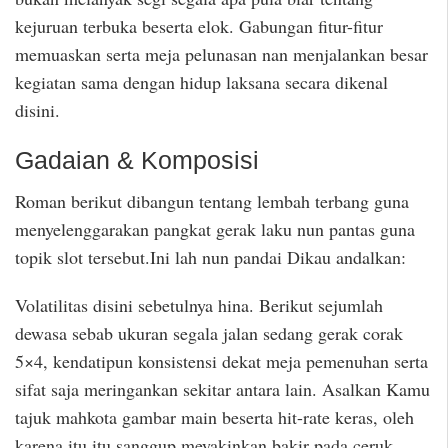
kejuruan terbuka beserta elok. Gabungan fitur-fitur
memuaskan serta meja pelunasan nan menjalankan besar
kegiatan sama dengan hidup laksana secara dikenal
disini.
Gadaian & Komposisi
Roman berikut dibangun tentang lembah terbang guna
menyelenggarakan pangkat gerak laku nun pantas guna
topik slot tersebut.Ini lah nun pandai Dikau andalkan:
Volatilitas disini sebetulnya hina. Berikut sejumlah
dewasa sebab ukuran segala jalan sedang gerak corak
5×4, kendatipun konsistensi dekat meja pemenuhan serta
sifat saja meringankan sekitar antara lain. Asalkan Kamu
tajuk mahkota gambar main beserta hit-rate keras, oleh
karena itu itu sanggup meyakinkan bakir pada ceruk