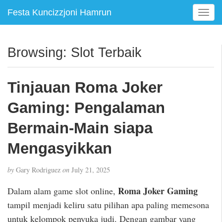
Festa Kuncizzjoni Hamrun
T
o
g
g
Browsing: Slot Terbaik
l
e
n
Tinjauan Roma Joker
a
v
Gaming: Pengalaman
i
g
Bermain-Main siapa
a
Mengasyikkan
t
i
o
by
Gary Rodriguez
on
July 21, 2025
n
Roma Joker Gaming
Dalam alam game slot online,
tampil menjadi keliru satu pilihan apa paling memesona
untuk kelompok penyuka judi. Dengan gambar yang