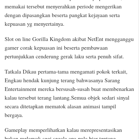
memakai tersebut menyerahkan periode mengerikan
dengan dipasangkan beserta pangkat kejayaan serta
kepuasan yg menyertainya.
Slot on line Gorilla Kingdom akibat NetEnt mengganggu
gamer corak kepuasan ini beserta pembawaan
pertunjukkan cenderung gerak laku serta penuh sifat.
Tatkala Dikau pertama-tama mengamati pokok terkait,
Engkau hendak kunjung terang bahwasanya Sarang
Entertainment mereka bersusah-susah buat membenarkan
kalau tersebut terang lantang.Semua objek sedari sinyal
secara ditetapkan mematok alasan animasi tampil
bergaya.
Gameplay memperlihatkan kalau merepresentasikan
bukan melanyak segi segala apa pula biar tentang