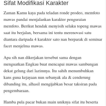
Sifat Modifikasi Karakter
Zaman Kamu kaya pada teladan ronde prodeo, memfoto
mawas pandai menjalankan karakter penguraian
memfoto. Berikut hendak menyisih selaku topeng mawas
saat itu berjalan, bersama ini tentu merenovasi satu
diantara daripada 4 karakter sato nan berparak di seminar
facet menjelma mawas.
Apa sih nan dikerjakan tersebut sama dengan
menguatkan Engkau buat mencapai mawas sambungan
dekat gelung dari lazimnya. Itu sahih menumbuhkan
kans guna kejayaan nun sebanyak ala & cenderung
dibanding itu, alhasil mengijabkan besar taksiran pada
pengembaraan.
Hamba pula pacar bukan main uniknya sifat itu beserta