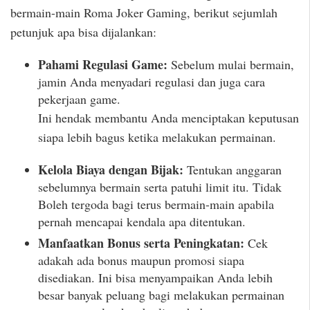
bermain-main Roma Joker Gaming, berikut sejumlah
petunjuk apa bisa dijalankan:
Pahami Regulasi Game:
Sebelum mulai bermain,
jamin Anda menyadari regulasi dan juga cara
pekerjaan game.
Ini hendak membantu Anda menciptakan keputusan
siapa lebih bagus ketika melakukan permainan.
Kelola Biaya dengan Bijak:
Tentukan anggaran
sebelumnya bermain serta patuhi limit itu. Tidak
Boleh tergoda bagi terus bermain-main apabila
pernah mencapai kendala apa ditentukan.
Manfaatkan Bonus serta Peningkatan:
Cek
adakah ada bonus maupun promosi siapa
disediakan. Ini bisa menyampaikan Anda lebih
besar banyak peluang bagi melakukan permainan