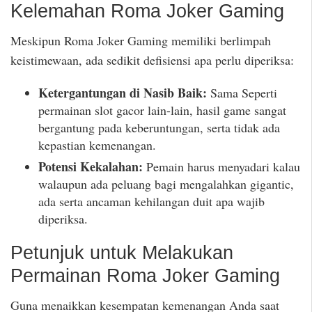
Kelemahan Roma Joker Gaming
Meskipun Roma Joker Gaming memiliki berlimpah
keistimewaan, ada sedikit defisiensi apa perlu diperiksa:
Ketergantungan di Nasib Baik:
Sama Seperti
permainan slot gacor lain-lain, hasil game sangat
bergantung pada keberuntungan, serta tidak ada
kepastian kemenangan.
Potensi Kekalahan:
Pemain harus menyadari kalau
walaupun ada peluang bagi mengalahkan gigantic,
ada serta ancaman kehilangan duit apa wajib
diperiksa.
Petunjuk untuk Melakukan
Permainan Roma Joker Gaming
Guna menaikkan kesempatan kemenangan Anda saat