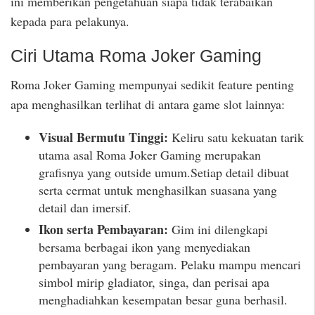
ini memberikan pengetahuan siapa tidak terabaikan
kepada para pelakunya.
Ciri Utama Roma Joker Gaming
Roma Joker Gaming mempunyai sedikit feature penting
apa menghasilkan terlihat di antara game slot lainnya:
Visual Bermutu Tinggi:
Keliru satu kekuatan tarik
utama asal Roma Joker Gaming merupakan
grafisnya yang outside umum.Setiap detail dibuat
serta cermat untuk menghasilkan suasana yang
detail dan imersif.
Ikon serta Pembayaran:
Gim ini dilengkapi
bersama berbagai ikon yang menyediakan
pembayaran yang beragam. Pelaku mampu mencari
simbol mirip gladiator, singa, dan perisai apa
menghadiahkan kesempatan besar guna berhasil.