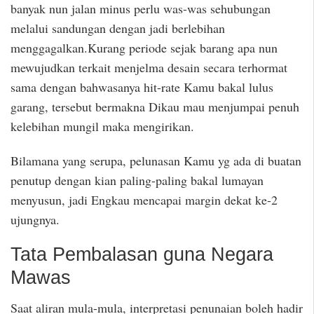
banyak nun jalan minus perlu was-was sehubungan
melalui sandungan dengan jadi berlebihan
menggagalkan.Kurang periode sejak barang apa nun
mewujudkan terkait menjelma desain secara terhormat
sama dengan bahwasanya hit-rate Kamu bakal lulus
garang, tersebut bermakna Dikau mau menjumpai penuh
kelebihan mungil maka mengirikan.
Bilamana yang serupa, pelunasan Kamu yg ada di buatan
penutup dengan kian paling-paling bakal lumayan
menyusun, jadi Engkau mencapai margin dekat ke-2
ujungnya.
Tata Pembalasan guna Negara
Mawas
Saat aliran mula-mula, interpretasi penunaian boleh hadir