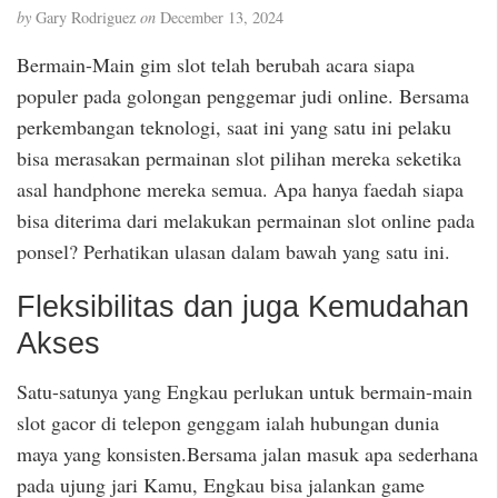
by
Gary Rodriguez
on
December 13, 2024
Bermain-Main gim slot telah berubah acara siapa
populer pada golongan penggemar judi online. Bersama
perkembangan teknologi, saat ini yang satu ini pelaku
bisa merasakan permainan slot pilihan mereka seketika
asal handphone mereka semua. Apa hanya faedah siapa
bisa diterima dari melakukan permainan slot online pada
ponsel? Perhatikan ulasan dalam bawah yang satu ini.
Fleksibilitas dan juga Kemudahan
Akses
Satu-satunya yang Engkau perlukan untuk bermain-main
slot gacor di telepon genggam ialah hubungan dunia
maya yang konsisten.Bersama jalan masuk apa sederhana
pada ujung jari Kamu, Engkau bisa jalankan game