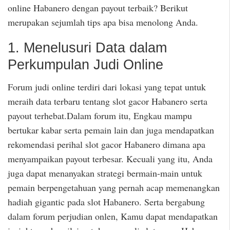
online Habanero dengan payout terbaik? Berikut
merupakan sejumlah tips apa bisa menolong Anda.
1. Menelusuri Data dalam
Perkumpulan Judi Online
Forum judi online terdiri dari lokasi yang tepat untuk
meraih data terbaru tentang slot gacor Habanero serta
payout terhebat.Dalam forum itu, Engkau mampu
bertukar kabar serta pemain lain dan juga mendapatkan
rekomendasi perihal slot gacor Habanero dimana apa
menyampaikan payout terbesar. Kecuali yang itu, Anda
juga dapat menanyakan strategi bermain-main untuk
pemain berpengetahuan yang pernah acap memenangkan
hadiah gigantic pada slot Habanero. Serta bergabung
dalam forum perjudian onlen, Kamu dapat mendapatkan