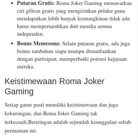
Putaran Gratis:
Roma Joker Gaming menawarkan
ciri giliran gratis yang mengizinkan pelaku guna
mendapatkan lebih banyak kemungkinan tidak ada
harus mempertaruhkan duit mereka semua
independen.
Bonus Memesona:
Selain putaran gratis, ada juga
bonus tambahan siapa mampu dimanfaatkan
dengan partisipan, memperbaiki potensi kejayaan
mereka.
Keistimewaan Roma Joker
Gaming
Setiap game pasti memiliki keistimewaan dan juga
kekurangan, dan Roma Joker Gaming tak
terkecuali.Beriringan adalah sejumlah keunggulan sebab
permainan ini: