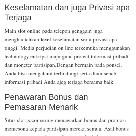
Keselamatan dan juga Privasi apa
Terjaga
Main slot online pada telepon genggam juga
menghadiahkan level keselamatan serta privasi apa
tinggi. Media perjudian on line terkemuka menggunakan
technology enkripsi maju guna protect informasi pribadi
dan moneter partisipan.Dengan bermain pada ponsel,
Anda bisa mengalami terlindungi serta diam sebab
informasi pribadi Anda ajeg terjaga bersama baik.
Penawaran Bonus dan
Pemasaran Menarik
Situs slot gacor sering menawarkan bonus dan promosi
memesona kepada partisipan mereka semua. Asal bonus