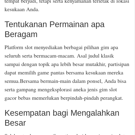
tempat berjudi, tetapi serta kenyamanan terletak di lokasi
kesukaan Anda.
Tentukanan Permainan apa
Beragam
Platform slot menyediakan berbagai pilihan gim apa
seluruh serta bermacam-macam. Asal judul klasik
sampai dengan topik apa lebih besar mutakhir, partisipan
dapat memilih game pantas bersama kesukaan mereka
semua.Bersama bermain-main dalam ponsel, Anda bisa
serta gampang mengeksplorasi aneka jenis gim slot
gacor bebas memerlukan berpindah-pindah perangkat.
Kesempatan bagi Mengalahkan
Besar