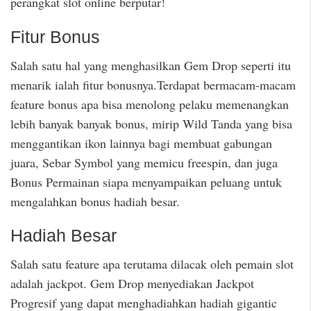
perangkat slot online berputar!
Fitur Bonus
Salah satu hal yang menghasilkan Gem Drop seperti itu
menarik ialah fitur bonusnya.Terdapat bermacam-macam
feature bonus apa bisa menolong pelaku memenangkan
lebih banyak banyak bonus, mirip Wild Tanda yang bisa
menggantikan ikon lainnya bagi membuat gabungan
juara, Sebar Symbol yang memicu freespin, dan juga
Bonus Permainan siapa menyampaikan peluang untuk
mengalahkan bonus hadiah besar.
Hadiah Besar
Salah satu feature apa terutama dilacak oleh pemain slot
adalah jackpot. Gem Drop menyediakan Jackpot
Progresif yang dapat menghadiahkan hadiah gigantic