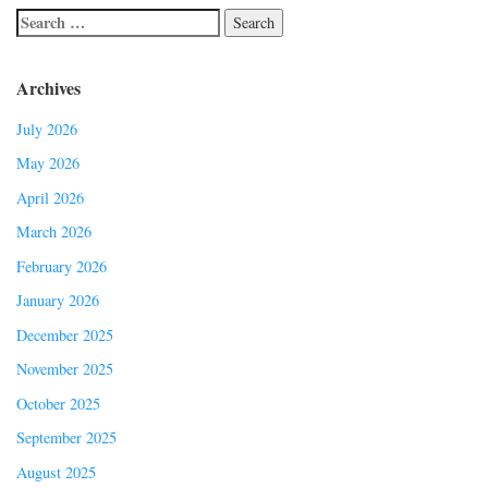
Archives
July 2026
May 2026
April 2026
March 2026
February 2026
January 2026
December 2025
November 2025
October 2025
September 2025
August 2025