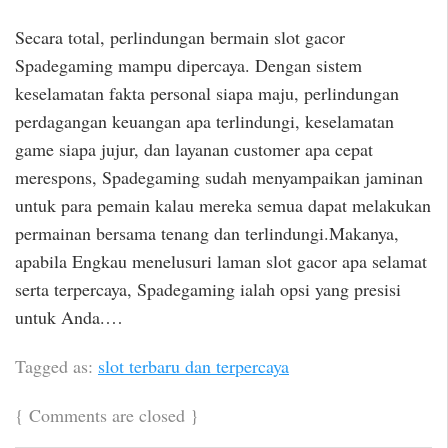
Secara total, perlindungan bermain slot gacor
Spadegaming mampu dipercaya. Dengan sistem
keselamatan fakta personal siapa maju, perlindungan
perdagangan keuangan apa terlindungi, keselamatan
game siapa jujur, dan layanan customer apa cepat
merespons, Spadegaming sudah menyampaikan jaminan
untuk para pemain kalau mereka semua dapat melakukan
permainan bersama tenang dan terlindungi.Makanya,
apabila Engkau menelusuri laman slot gacor apa selamat
serta terpercaya, Spadegaming ialah opsi yang presisi
untuk Anda.…
Tagged as:
slot terbaru dan terpercaya
{
Comments are closed
}