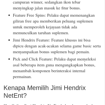
campuran winner, sedangkan ikon tebar
menyingkap jalan masuk ke fitur bonus.
Feature Free Spins: Pelaku dapat memenangkan
giliran free apa memberikan peluang suplemen
untuk memperoleh kejayaan tidak ada
memunculkan taruhan suplemen.
Jimi Hendrix Feature: Feature khusus ini bisa
dipicu dengan acak-acakan selama game basic serta
menyampaikan bonus suplemen bagi pemain.
Pick and Click Feature: Pelaku dapat menyeleksi
asal beberapa item guna mengungkapkan bonus,
menambah komponen berinteraksi internal
permainan.
Kenapa Memilih Jimi Hendrix
NetEnt?