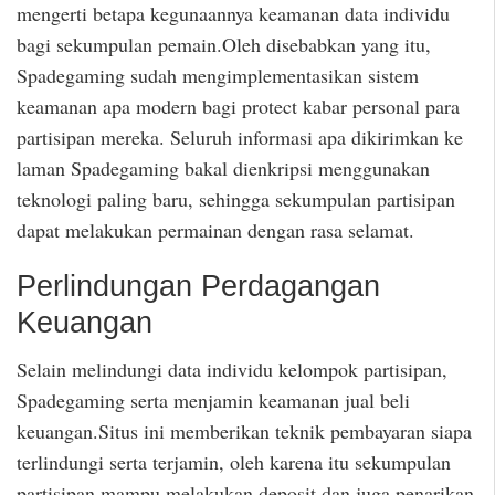
mengerti betapa kegunaannya keamanan data individu
bagi sekumpulan pemain.Oleh disebabkan yang itu,
Spadegaming sudah mengimplementasikan sistem
keamanan apa modern bagi protect kabar personal para
partisipan mereka. Seluruh informasi apa dikirimkan ke
laman Spadegaming bakal dienkripsi menggunakan
teknologi paling baru, sehingga sekumpulan partisipan
dapat melakukan permainan dengan rasa selamat.
Perlindungan Perdagangan
Keuangan
Selain melindungi data individu kelompok partisipan,
Spadegaming serta menjamin keamanan jual beli
keuangan.Situs ini memberikan teknik pembayaran siapa
terlindungi serta terjamin, oleh karena itu sekumpulan
partisipan mampu melakukan deposit dan juga penarikan