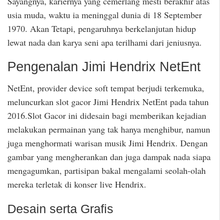
Sayangnya, kariernya yang cemerlang mesti berakhir atas
usia muda, waktu ia meninggal dunia di 18 September
1970. Akan Tetapi, pengaruhnya berkelanjutan hidup
lewat nada dan karya seni apa terilhami dari jeniusnya.
Pengenalan Jimi Hendrix NetEnt
NetEnt, provider device soft tempat berjudi terkemuka,
meluncurkan slot gacor Jimi Hendrix NetEnt pada tahun
2016.Slot Gacor ini didesain bagi memberikan kejadian
melakukan permainan yang tak hanya menghibur, namun
juga menghormati warisan musik Jimi Hendrix. Dengan
gambar yang mengherankan dan juga dampak nada siapa
mengagumkan, partisipan bakal mengalami seolah-olah
mereka terletak di konser live Hendrix.
Desain serta Grafis