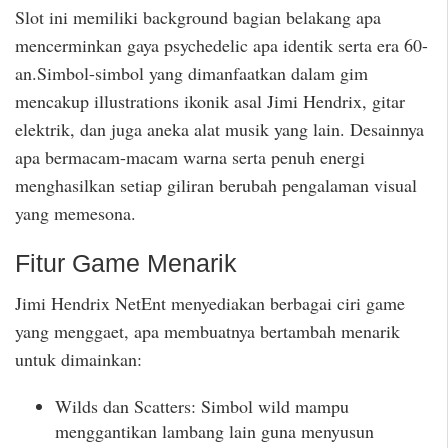
Slot ini memiliki background bagian belakang apa
mencerminkan gaya psychedelic apa identik serta era 60-
an.Simbol-simbol yang dimanfaatkan dalam gim
mencakup illustrations ikonik asal Jimi Hendrix, gitar
elektrik, dan juga aneka alat musik yang lain. Desainnya
apa bermacam-macam warna serta penuh energi
menghasilkan setiap giliran berubah pengalaman visual
yang memesona.
Fitur Game Menarik
Jimi Hendrix NetEnt menyediakan berbagai ciri game
yang menggaet, apa membuatnya bertambah menarik
untuk dimainkan:
Wilds dan Scatters: Simbol wild mampu
menggantikan lambang lain guna menyusun