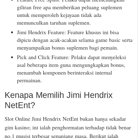
giliran free apa memberikan peluang suplemen
untuk memperoleh kejayaan tidak ada
memunculkan taruhan suplemen.
Jimi Hendrix Feature: Feature khusus ini bisa
dipicu dengan acak-acakan selama game basic serta
menyampaikan bonus suplemen bagi pemain.
Pick and Click Feature: Pelaku dapat menyeleksi
asal beberapa item guna mengungkapkan bonus,
menambah komponen berinteraksi internal
permainan.
Kenapa Memilih Jimi Hendrix
NetEnt?
Slot Online Jimi Hendrix NetEnt bukan hanya sekadar
gim kasino; ini ialah penghormatan terhadap tidak benar
no.1 musisi terbesar sepanjang masa. Berikut ialah