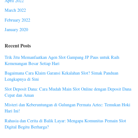
April 2022
March 2022
February 2022
January 2020
Recent Posts
Trik Jitu Memanfaatkan Agen Slot Gampang JP Paus untuk Raih
Kemenangan Besar Setiap Hari
Bagaimana Cara Klaim Garansi Kekalahan Slot? Simak Panduan
Lengkapnya di Sini
Slot Deposit Dana: Cara Mudah Main Slot Online dengan Deposit Dana
Cepat dan Aman
Misteri dan Keberuntungan di Gulungan Permata Aztec: Temukan Hoki
Hari Ini!
Rahasia dan Cerita di Balik Layar: Mengapa Komunitas Pemain Slot
Digital Begitu Berharga?