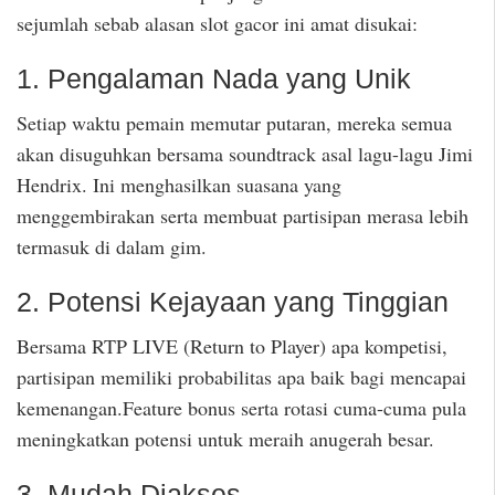
sejumlah sebab alasan slot gacor ini amat disukai:
1. Pengalaman Nada yang Unik
Setiap waktu pemain memutar putaran, mereka semua
akan disuguhkan bersama soundtrack asal lagu-lagu Jimi
Hendrix. Ini menghasilkan suasana yang
menggembirakan serta membuat partisipan merasa lebih
termasuk di dalam gim.
2. Potensi Kejayaan yang Tinggian
Bersama RTP LIVE (Return to Player) apa kompetisi,
partisipan memiliki probabilitas apa baik bagi mencapai
kemenangan.Feature bonus serta rotasi cuma-cuma pula
meningkatkan potensi untuk meraih anugerah besar.
3. Mudah Diakses