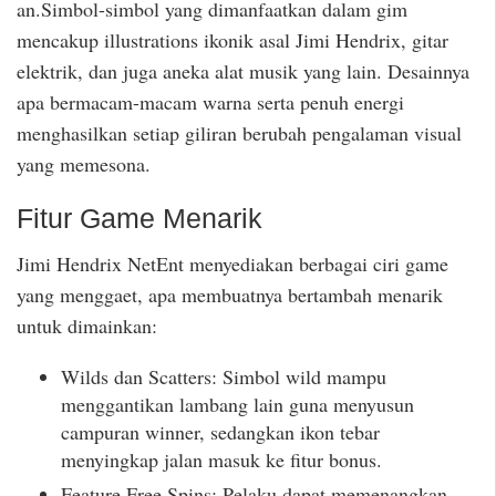
an.Simbol-simbol yang dimanfaatkan dalam gim
mencakup illustrations ikonik asal Jimi Hendrix, gitar
elektrik, dan juga aneka alat musik yang lain. Desainnya
apa bermacam-macam warna serta penuh energi
menghasilkan setiap giliran berubah pengalaman visual
yang memesona.
Fitur Game Menarik
Jimi Hendrix NetEnt menyediakan berbagai ciri game
yang menggaet, apa membuatnya bertambah menarik
untuk dimainkan:
Wilds dan Scatters: Simbol wild mampu
menggantikan lambang lain guna menyusun
campuran winner, sedangkan ikon tebar
menyingkap jalan masuk ke fitur bonus.
Feature Free Spins: Pelaku dapat memenangkan