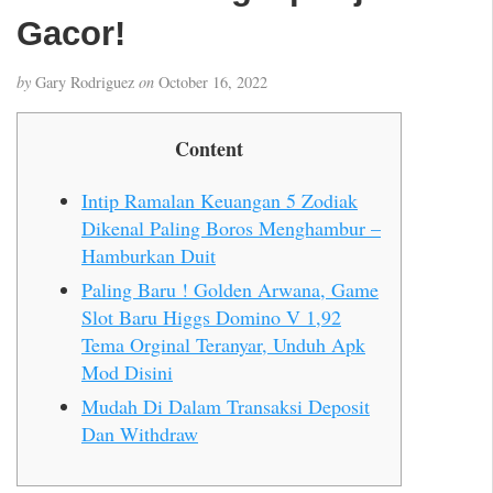
Gacor!
by
Gary Rodriguez
on
October 16, 2022
Content
Intip Ramalan Keuangan 5 Zodiak
Dikenal Paling Boros Menghambur –
Hamburkan Duit
Paling Baru ! Golden Arwana, Game
Slot Baru Higgs Domino V 1,92
Tema Orginal Teranyar, Unduh Apk
Mod Disini
Mudah Di Dalam Transaksi Deposit
Dan Withdraw