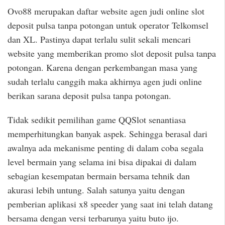
Ovo88 merupakan daftar website agen judi online slot
deposit pulsa tanpa potongan untuk operator Telkomsel
dan XL. Pastinya dapat terlalu sulit sekali mencari
website yang memberikan promo slot deposit pulsa tanpa
potongan. Karena dengan perkembangan masa yang
sudah terlalu canggih maka akhirnya agen judi online
berikan sarana deposit pulsa tanpa potongan.
Tidak sedikit pemilihan game QQSlot senantiasa
memperhitungkan banyak aspek. Sehingga berasal dari
awalnya ada mekanisme penting di dalam coba segala
level bermain yang selama ini bisa dipakai di dalam
sebagian kesempatan bermain bersama tehnik dan
akurasi lebih untung. Salah satunya yaitu dengan
pemberian aplikasi x8 speeder yang saat ini telah datang
bersama dengan versi terbarunya yaitu buto ijo.