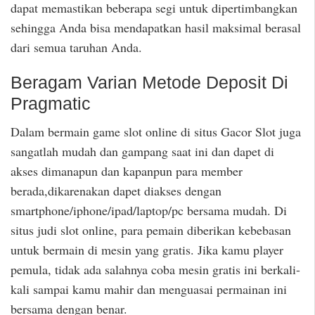
dapat memastikan beberapa segi untuk dipertimbangkan
sehingga Anda bisa mendapatkan hasil maksimal berasal
dari semua taruhan Anda.
Beragam Varian Metode Deposit Di
Pragmatic
Dalam bermain game slot online di situs Gacor Slot juga
sangatlah mudah dan gampang saat ini dan dapet di
akses dimanapun dan kapanpun para member
berada,dikarenakan dapet diakses dengan
smartphone/iphone/ipad/laptop/pc bersama mudah. Di
situs judi slot online, para pemain diberikan kebebasan
untuk bermain di mesin yang gratis. Jika kamu player
pemula, tidak ada salahnya coba mesin gratis ini berkali-
kali sampai kamu mahir dan menguasai permainan ini
bersama dengan benar.