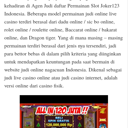
kehadiran di Agen Judi daftar Permainan Slot Joker123
Indonesia. Beberapa model permainan judi online live
casino terdiri berasal dari dadu online / sic bo online,
rolet online / roulette online, Baccarat online / bakarat
online, dan Dragon tiger. Yang di mana masing – masing
permainan terdiri berasal dari jenis nya tersendiri, jadi
para bettor bebas di dalam pilih kriteria yang diinginkan
untuk mendapatkan keuntungan pada saat bermain di
website judi online nagacuan Indonesia. Dikenal sebagai
judi live casino online atau judi casino internet, adalah
versi online dari casino fisik.