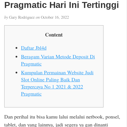
Pragmatic Hari Ini Tertinggi
by
Gary Rodriguez
on
October 16, 2022
Content
Daftar Jbl4d
Beragam Varian Metode Deposit Di
Pragmatic
Kumpulan Permainan Website Judi
Slot Online Paling Baik Dan
Terpercaya No 1 2021 & 2022
Pragmatic
Dan perihal itu bisa kamu lalui melalui netbook, ponsel,
tablet, dan yang lainnya, jadi segera ya gan dinanti