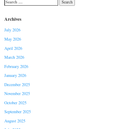
Archives
July 2026
May 2026
April 2026
March 2026
February 2026
January 2026
December 2025
November 2025
October 2025
September 2025
August 2025