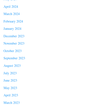
April 2024
March 2024
February 2024
January 2024
December 2023
November 2023
October 2023
September 2023
August 2023
July 2023
June 2023
May 2023
April 2023
March 2023