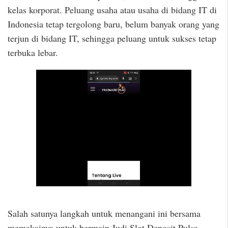
kelas korporat. Peluang usaha atau usaha di bidang IT di
Indonesia tetap tergolong baru, belum banyak orang yang
terjun di bidang IT, sehingga peluang untuk sukses tetap
terbuka lebar.
Salah satunya langkah untuk menangani ini bersama
memakainya untuk bermain Judi Slot Deposit Pulsa