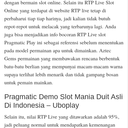
dengan bermain slot online. Selain itu RTP Live Slot
Online yang terdapat di website RTP live tetap di
perbaharui tiap tiap harinya, jadi kalian tidak butuh
repot-repot untuk melacak yang terbarunya lagi. Anda
juga bisa menjadikan info bocoran RTP Live slot
Pragmatic Play ini sebagai referensi sebelum menentukan
pada model permainan apa untuk dimainkan. Aztec
Gems permainan yang membawakan rencana berbentuk
batu-batu berlian yang mempunyai macam-macam warna
supaya terlihat lebih menarik dan tidak gampang bosan
untuk pemain mainkan.
Pragmatic Demo Slot Mania Duit Asli
Di Indonesia – Uboplay
Selain itu, nilai RTP Live yang ditawarkan adalah 95%,
jadi peluang normal untuk mendapatkan kemenangan