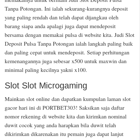
Tanpa Potongan. Ini ialah sekurang-kurangnya deposit
yang paling rendah dan telah dapat dijangkau oleh
barang siapa anda apalagi juga dapat mendeposit
bersama dengan memakai pulsa di website kita. Judi Slot
Deposit Pulsa Tanpa Potongan ialah langkah paling baik
dan paling cepat untuk mendeposit. Setiap perhitungan
kemenangannya juga sebesar x500 untuk maxwin dan
minimal paling kecilnya yakni x100.
Slot Slot Microgaming
Mainkan slot online dan dapatkan kumpulan laman slot
gacor hari ini di PORTBET303! Saksikan saja daftar
nomor rekening di website kita dan kirimkan nominal
duwit cocok yang anda harapkan bila duwit telah
dikirimkan dikarenakan itu pemain juga dapat lanjut