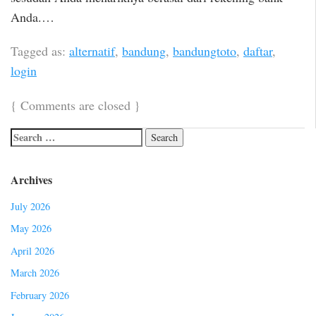
Anda.…
Tagged as:
alternatif
,
bandung
,
bandungtoto
,
daftar
,
login
{
Comments are closed
}
Archives
July 2026
May 2026
April 2026
March 2026
February 2026