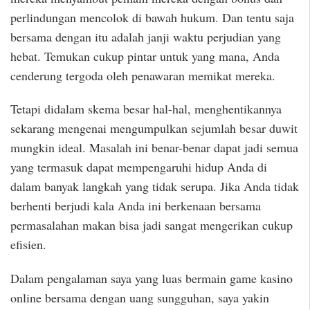
perlindungan mencolok di bawah hukum. Dan tentu saja
bersama dengan itu adalah janji waktu perjudian yang
hebat. Temukan cukup pintar untuk yang mana, Anda
cenderung tergoda oleh penawaran memikat mereka.
Tetapi didalam skema besar hal-hal, menghentikannya
sekarang mengenai mengumpulkan sejumlah besar duwit
mungkin ideal. Masalah ini benar-benar dapat jadi semua
yang termasuk dapat mempengaruhi hidup Anda di
dalam banyak langkah yang tidak serupa. Jika Anda tidak
berhenti berjudi kala Anda ini berkenaan bersama
permasalahan makan bisa jadi sangat mengerikan cukup
efisien.
Dalam pengalaman saya yang luas bermain game kasino
online bersama dengan uang sungguhan, saya yakin