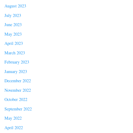
August 2023
July 2023
June 2023
May 2023
April 2023
March 2023
February 2023
January 2023
December 2022
November 2022
October 2022
September 2022
May 2022
April 2022