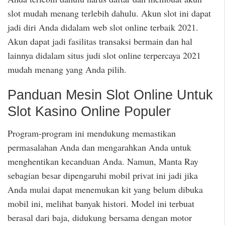
slot mudah menang terlebih dahulu. Akun slot ini dapat
jadi diri Anda didalam web slot online terbaik 2021.
Akun dapat jadi fasilitas transaksi bermain dan hal
lainnya didalam situs judi slot online terpercaya 2021
mudah menang yang Anda pilih.
Panduan Mesin Slot Online Untuk
Slot Kasino Online Populer
Program-program ini mendukung memastikan
permasalahan Anda dan mengarahkan Anda untuk
menghentikan kecanduan Anda. Namun, Manta Ray
sebagian besar dipengaruhi mobil privat ini jadi jika
Anda mulai dapat menemukan kit yang belum dibuka
mobil ini, melihat banyak histori. Model ini terbuat
berasal dari baja, didukung bersama dengan motor