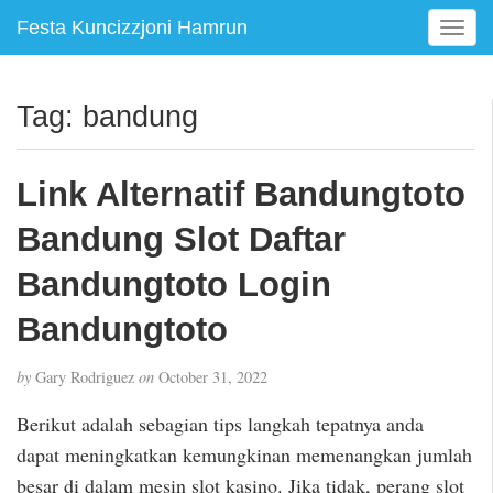
Festa Kuncizzjoni Hamrun
T
o
g
g
Tag:
bandung
l
e
n
Link Alternatif Bandungtoto
a
v
Bandung Slot Daftar
i
g
Bandungtoto Login
a
Bandungtoto
t
i
o
by
Gary Rodriguez
on
October 31, 2022
n
Berikut adalah sebagian tips langkah tepatnya anda
dapat meningkatkan kemungkinan memenangkan jumlah
besar di dalam mesin slot kasino. Jika tidak, perang slot