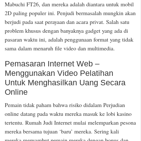
Mabuchi FT26, dan mereka adalah diantara untuk mobil
2D paling populer ini. Penjudi bermasalah mungkin akan
berjudi pada saat perayaan dan acara privat. Salah satu
problem khusus dengan banyaknya gadget yang ada di
pasaran waktu ini, adalah penggunaan format yang tidak
sama dalam menaruh file video dan multimedia.
Pemasaran Internet Web –
Menggunakan Video Pelatihan
Untuk Menghasilkan Uang Secara
Online
Pemain tidak paham bahwa risiko didalam Perjudian
online datang pada waktu mereka masuk ke lobi kasino
tertentu. Rumah Judi Internet mulai melemparkan pesona
mereka bersama tujuan ‘baru’ mereka. Sering kali
mereka menyambut pemain mereka dengan bonus dan