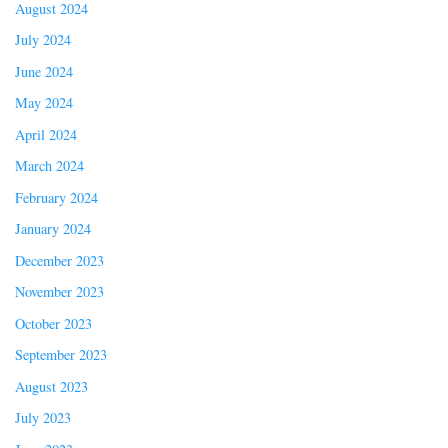
August 2024
July 2024
June 2024
May 2024
April 2024
March 2024
February 2024
January 2024
December 2023
November 2023
October 2023
September 2023
August 2023
July 2023