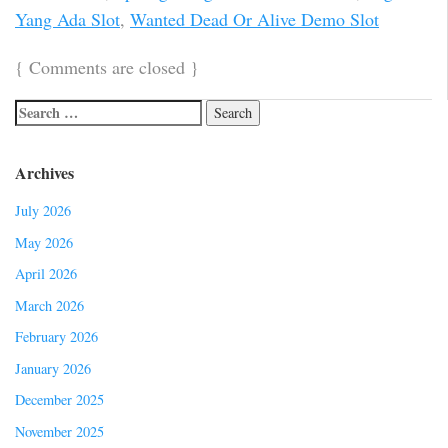
Yang Ada Slot
,
Wanted Dead Or Alive Demo Slot
{
Comments are closed
}
Archives
July 2026
May 2026
April 2026
March 2026
February 2026
January 2026
December 2025
November 2025