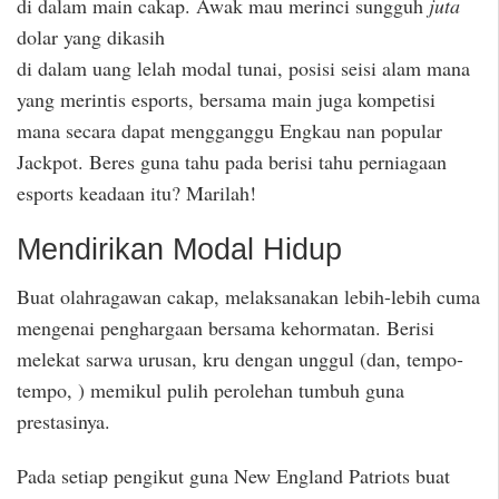
di dalam main cakap. Awak mau merinci sungguh
juta
dolar yang dikasih
di dalam uang lelah modal tunai, posisi seisi alam mana
yang merintis esports, bersama main juga kompetisi
mana secara dapat mengganggu Engkau nan popular
Jackpot. Beres guna tahu pada berisi tahu perniagaan
esports keadaan itu? Marilah!
Mendirikan Modal Hidup
Buat olahragawan cakap, melaksanakan lebih-lebih cuma
mengenai penghargaan bersama kehormatan. Berisi
melekat sarwa urusan, kru dengan unggul (dan, tempo-
tempo, ) memikul pulih perolehan tumbuh guna
prestasinya.
Pada setiap pengikut guna New England Patriots buat