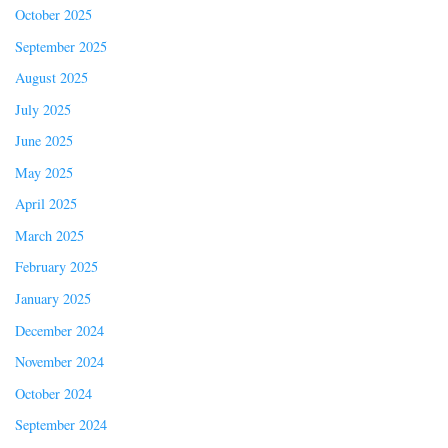
October 2025
September 2025
August 2025
July 2025
June 2025
May 2025
April 2025
March 2025
February 2025
January 2025
December 2024
November 2024
October 2024
September 2024