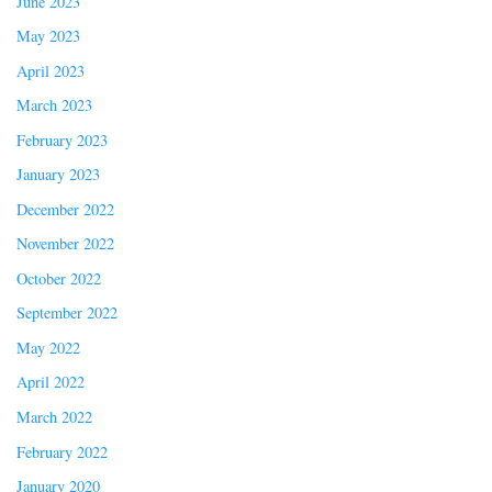
June 2023
May 2023
April 2023
March 2023
February 2023
January 2023
December 2022
November 2022
October 2022
September 2022
May 2022
April 2022
March 2022
February 2022
January 2020