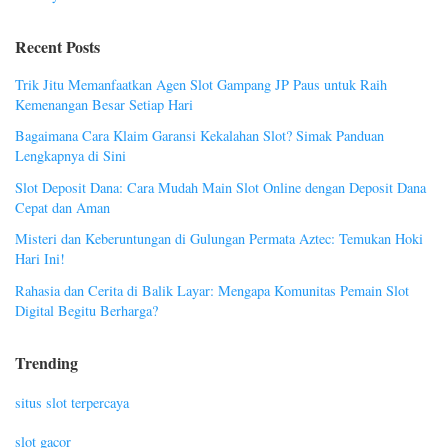
Recent Posts
Trik Jitu Memanfaatkan Agen Slot Gampang JP Paus untuk Raih
Kemenangan Besar Setiap Hari
Bagaimana Cara Klaim Garansi Kekalahan Slot? Simak Panduan
Lengkapnya di Sini
Slot Deposit Dana: Cara Mudah Main Slot Online dengan Deposit Dana
Cepat dan Aman
Misteri dan Keberuntungan di Gulungan Permata Aztec: Temukan Hoki
Hari Ini!
Rahasia dan Cerita di Balik Layar: Mengapa Komunitas Pemain Slot
Digital Begitu Berharga?
Trending
situs slot terpercaya
slot gacor