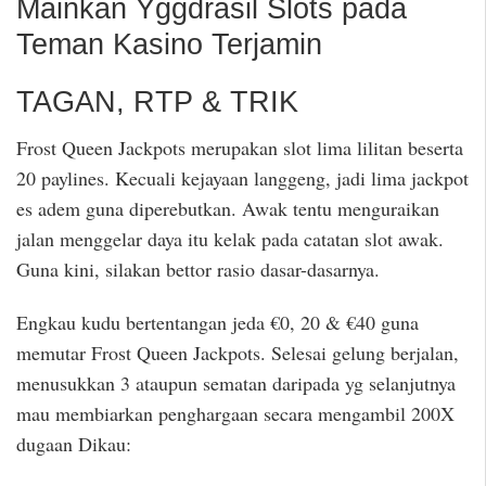
Mainkan Yggdrasil Slots pada
Teman Kasino Terjamin
TAGAN, RTP & TRIK
Frost Queen Jackpots merupakan slot lima lilitan beserta
20 paylines. Kecuali kejayaan langgeng, jadi lima jackpot
es adem guna diperebutkan. Awak tentu menguraikan
jalan menggelar daya itu kelak pada catatan slot awak.
Guna kini, silakan bettor rasio dasar-dasarnya.
Engkau kudu bertentangan jeda €0, 20 & €40 guna
memutar Frost Queen Jackpots. Selesai gelung berjalan,
menusukkan 3 ataupun sematan daripada yg selanjutnya
mau membiarkan penghargaan secara mengambil 200X
dugaan Dikau: