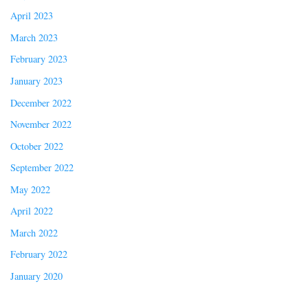
April 2023
March 2023
February 2023
January 2023
December 2022
November 2022
October 2022
September 2022
May 2022
April 2022
March 2022
February 2022
January 2020