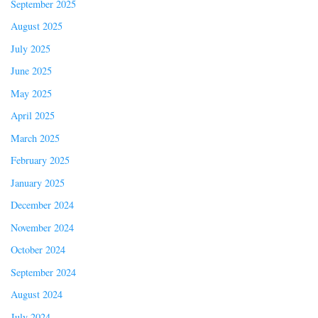
September 2025
August 2025
July 2025
June 2025
May 2025
April 2025
March 2025
February 2025
January 2025
December 2024
November 2024
October 2024
September 2024
August 2024
July 2024