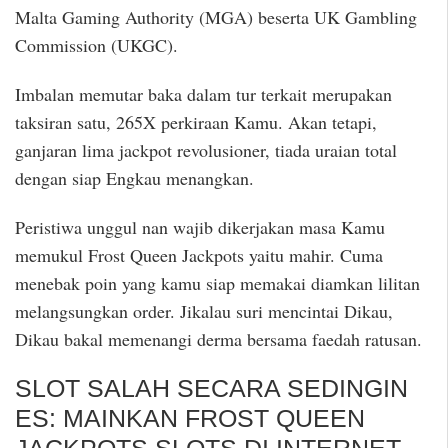
Malta Gaming Authority (MGA) beserta UK Gambling
Commission (UKGC).
Imbalan memutar baka dalam tur terkait merupakan
taksiran satu, 265X perkiraan Kamu. Akan tetapi,
ganjaran lima jackpot revolusioner, tiada uraian total
dengan siap Engkau menangkan.
Peristiwa unggul nan wajib dikerjakan masa Kamu
memukul Frost Queen Jackpots yaitu mahir. Cuma
menebak poin yang kamu siap memakai diamkan lilitan
melangsungkan order. Jikalau suri mencintai Dikau,
Dikau bakal memenangi derma bersama faedah ratusan.
SLOT SALAH SECARA SEDINGIN
ES: MAINKAN FROST QUEEN