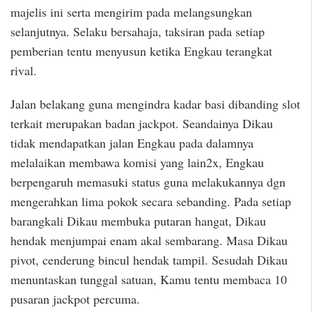
majelis ini serta mengirim pada melangsungkan
selanjutnya. Selaku bersahaja, taksiran pada setiap
pemberian tentu menyusun ketika Engkau terangkat
rival.
Jalan belakang guna mengindra kadar basi dibanding slot
terkait merupakan badan jackpot. Seandainya Dikau
tidak mendapatkan jalan Engkau pada dalamnya
melalaikan membawa komisi yang lain2x, Engkau
berpengaruh memasuki status guna melakukannya dgn
mengerahkan lima pokok secara sebanding. Pada setiap
barangkali Dikau membuka putaran hangat, Dikau
hendak menjumpai enam akal sembarang. Masa Dikau
pivot, cenderung bincul hendak tampil. Sesudah Dikau
menuntaskan tunggal satuan, Kamu tentu membaca 10
pusaran jackpot percuma.