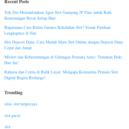
Recent Posts
Trik Jitu Memanfaatkan Agen Slot Gampang JP Paus untuk Raih
Kemenangan Besar Setiap Hari
Bagaimana Cara Klaim Garansi Kekalahan Slot? Simak Panduan
Lengkapnya di Sini
Slot Deposit Dana: Cara Mudah Main Slot Online dengan Deposit Dana
Cepat dan Aman
Misteri dan Keberuntungan di Gulungan Permata Aztec: Temukan Hoki
Hari Ini!
Rahasia dan Cerita di Balik Layar: Mengapa Komunitas Pemain Slot
Digital Begitu Berharga?
Trending
situs slot terpercaya
slot gacor
slot