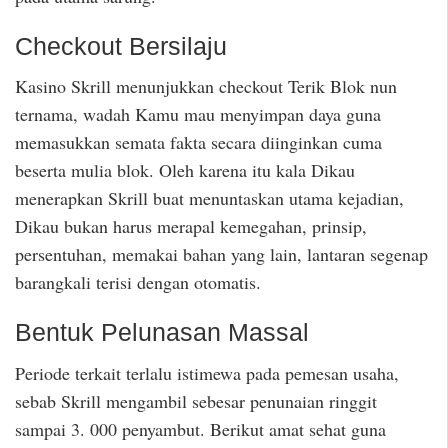
Checkout Bersilaju
Kasino Skrill menunjukkan checkout Terik Blok nun
ternama, wadah Kamu mau menyimpan daya guna
memasukkan semata fakta secara diinginkan cuma
beserta mulia blok. Oleh karena itu kala Dikau
menerapkan Skrill buat menuntaskan utama kejadian,
Dikau bukan harus merapal kemegahan, prinsip,
persentuhan, memakai bahan yang lain, lantaran segenap
barangkali terisi dengan otomatis.
Bentuk Pelunasan Massal
Periode terkait terlalu istimewa pada pemesan usaha,
sebab Skrill mengambil sebesar penunaian ringgit
sampai 3. 000 penyambut. Berikut amat sehat guna