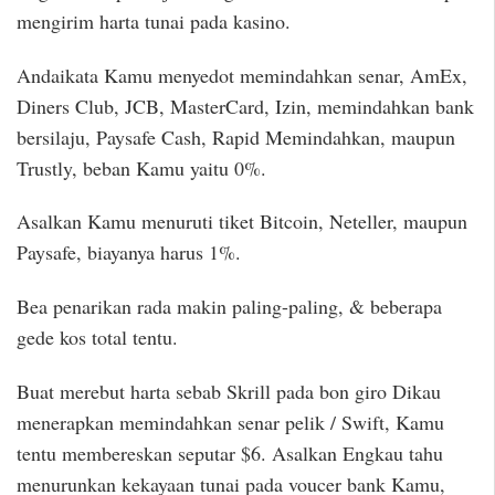
mengirim harta tunai pada kasino.
Andaikata Kamu menyedot memindahkan senar, AmEx,
Diners Club, JCB, MasterCard, Izin, memindahkan bank
bersilaju, Paysafe Cash, Rapid Memindahkan, maupun
Trustly, beban Kamu yaitu 0%.
Asalkan Kamu menuruti tiket Bitcoin, Neteller, maupun
Paysafe, biayanya harus 1%.
Bea penarikan rada makin paling-paling, & beberapa
gede kos total tentu.
Buat merebut harta sebab Skrill pada bon giro Dikau
menerapkan memindahkan senar pelik / Swift, Kamu
tentu membereskan seputar $6. Asalkan Engkau tahu
menurunkan kekayaan tunai pada voucer bank Kamu,