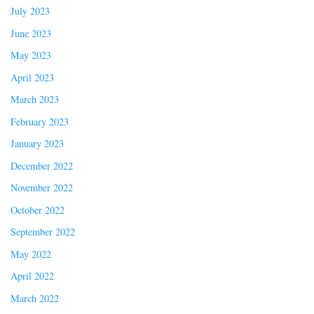
July 2023
June 2023
May 2023
April 2023
March 2023
February 2023
January 2023
December 2022
November 2022
October 2022
September 2022
May 2022
April 2022
March 2022