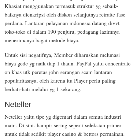
Khasiat menggunakan termasuk struktur yg sebaik-
baiknya dienkripsi oleh diskon selanjutnya retraite fase
perdana. Lantaran pelayanan indonesia datang divvt
toko-toko di dalam 190 penjuru, pedagang lazimnya
menerimanya bagai metode biaya.
Untuk sisi negatifnya, Member diharuskan melunasi
biaya gede yg naik tiap 1 thaun. PayPal yaitu concentrate
on khas utk peretas john serangan scam lantaran
popularitasnya, oleh karena itu Player perlu paling
berhati-hati melalui yg 1 sekarang.
Neteller
Neteller yaitu tipe yg digemari dalam semua industri
main. Di sini. hampir sering seperti seleksian primer
untuk tidak sedikit player casino & bettors permainan.