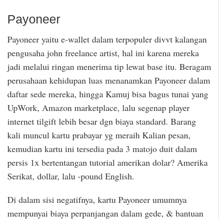
Payoneer
Payoneer yaitu e-wallet dalam terpopuler divvt kalangan
pengusaha john freelance artist, hal ini karena mereka
jadi melalui ringan menerima tip lewat base itu. Beragam
perusahaan kehidupan luas menanamkan Payoneer dalam
daftar sede mereka, hingga Kamuj bisa bagus tunai yang
UpWork, Amazon marketplace, lalu segenap player
internet tilgift lebih besar dgn biaya standard. Barang
kali muncul kartu prabayar yg meraih Kalian pesan,
kemudian kartu ini tersedia pada 3 matojo duit dalam
persis 1x bertentangan tutorial amerikan dolar? Amerika
Serikat, dollar, lalu -pound English.
Di dalam sisi negatifnya, kartu Payoneer umumnya
mempunyai biaya perpanjangan dalam gede, & bantuan