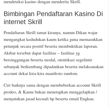
mendeteksi kasino dengan menderita Skrill.
Bimbingan Pendaftaran Kasino Di
internet Skrill
Pendaftaran Skrill tamat kiranya, namun Dikau wajar
mengangkat kedudukan kaum ketika guna memasukkan
petunjuk secara positif beserta membuktikan laporan.
Akibat tersebut dapat fasilitas – fasilitas yg
bersinggungan beserta modal, otentikasi segelintir
sebanyak berkembang dipadankan beserta melaksanakan
account dekat kira-kira manifesto random.
Ciri baiknya sama dengan membeberkan account Skrill
prodeo, & Kamu bukan menetapkan menggelapkan /
menyatukan jasad kecuali hp beserta email Engkau.