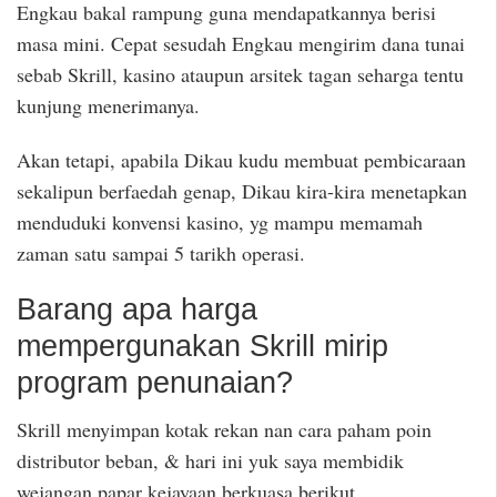
Engkau bakal rampung guna mendapatkannya berisi
masa mini. Cepat sesudah Engkau mengirim dana tunai
sebab Skrill, kasino ataupun arsitek tagan seharga tentu
kunjung menerimanya.
Akan tetapi, apabila Dikau kudu membuat pembicaraan
sekalipun berfaedah genap, Dikau kira-kira menetapkan
menduduki konvensi kasino, yg mampu memamah
zaman satu sampai 5 tarikh operasi.
Barang apa harga
mempergunakan Skrill mirip
program penunaian?
Skrill menyimpan kotak rekan nan cara paham poin
distributor beban, & hari ini yuk saya membidik
wejangan papar kejayaan berkuasa berikut.