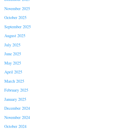
November 2025
October 2025
September 2025
August 2025
July 2025
June 2025
May 2025
April 2025
March 2025
February 2025
January 2025
December 2024
November 2024
October 2024