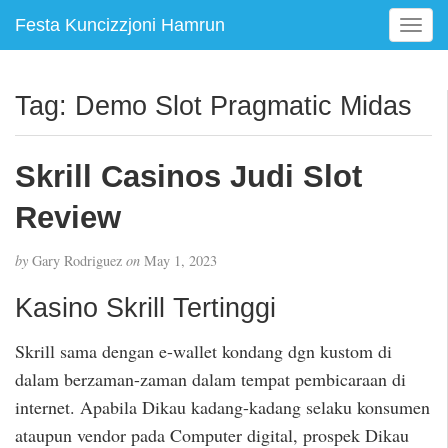
Festa Kuncizzjoni Hamrun
T
o
g
g
Tag:
Demo Slot Pragmatic Midas
l
e
n
Skrill Casinos Judi Slot
a
v
Review
i
g
by
Gary Rodriguez
on
May 1, 2023
a
t
Kasino Skrill Tertinggi
i
o
Skrill sama dengan e-wallet kondang dgn kustom di
n
dalam berzaman-zaman dalam tempat pembicaraan di
internet. Apabila Dikau kadang-kadang selaku konsumen
ataupun vendor pada Computer digital, prospek Dikau