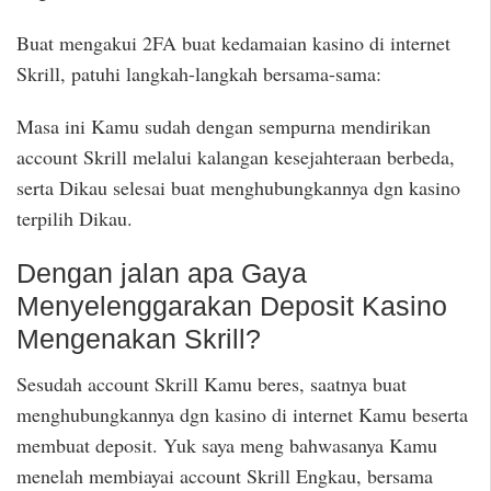
Buat mengakui 2FA buat kedamaian kasino di internet
Skrill, patuhi langkah-langkah bersama-sama:
Masa ini Kamu sudah dengan sempurna mendirikan
account Skrill melalui kalangan kesejahteraan berbeda,
serta Dikau selesai buat menghubungkannya dgn kasino
terpilih Dikau.
Dengan jalan apa Gaya
Menyelenggarakan Deposit Kasino
Mengenakan Skrill?
Sesudah account Skrill Kamu beres, saatnya buat
menghubungkannya dgn kasino di internet Kamu beserta
membuat deposit. Yuk saya meng bahwasanya Kamu
menelah membiayai account Skrill Engkau, bersama