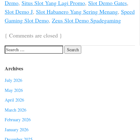
Demo
,
Situs Slot Yang Lagi Promo
,
Slot Demo Gates
,
Slot Demo J
,
Slot Habanero Yang Sering Menang
,
Speed
Gaming Slot Demo
,
Zeus Slot Demo Spadegaming
{
Comments are closed
}
Archives
July 2026
May 2026
April 2026
March 2026
February 2026
January 2026
December 2025