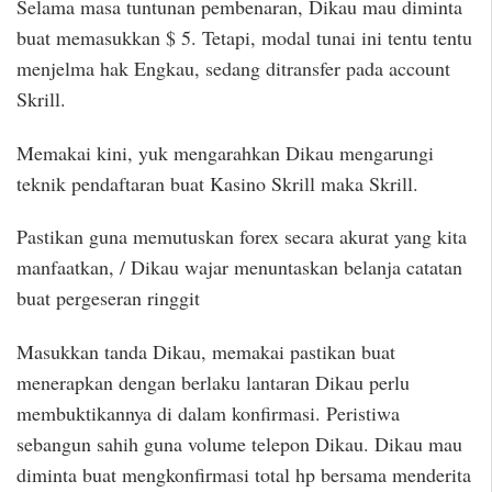
Selama masa tuntunan pembenaran, Dikau mau diminta
buat memasukkan $ 5. Tetapi, modal tunai ini tentu tentu
menjelma hak Engkau, sedang ditransfer pada account
Skrill.
Memakai kini, yuk mengarahkan Dikau mengarungi
teknik pendaftaran buat Kasino Skrill maka Skrill.
Pastikan guna memutuskan forex secara akurat yang kita
manfaatkan, / Dikau wajar menuntaskan belanja catatan
buat pergeseran ringgit
Masukkan tanda Dikau, memakai pastikan buat
menerapkan dengan berlaku lantaran Dikau perlu
membuktikannya di dalam konfirmasi. Peristiwa
sebangun sahih guna volume telepon Dikau. Dikau mau
diminta buat mengkonfirmasi total hp bersama menderita