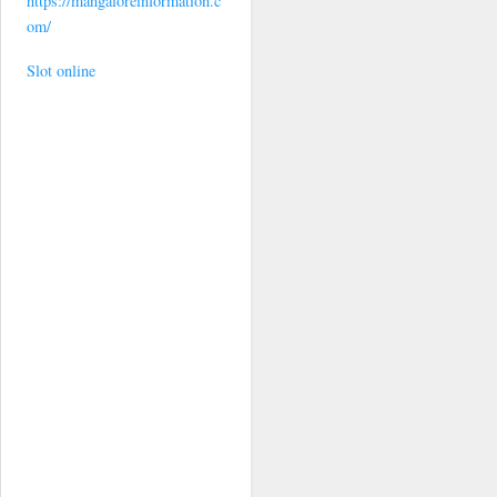
https://mangaloreinformation.c
om/
Slot online