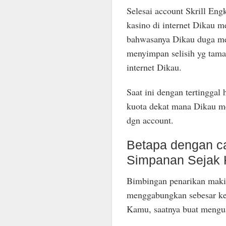
Selesai account Skrill En
kasino di internet Dikau 
bahwasanya Dikau duga m
menyimpan selisih yg tamat 
internet Dikau.
Saat ini dengan tertingga
kuota dekat mana Dikau me
dgn account.
Betapa dengan c
Simpanan Sejak K
Bimbingan penarikan makin
menggabungkan sebesar kek
Kamu, saatnya buat mengu