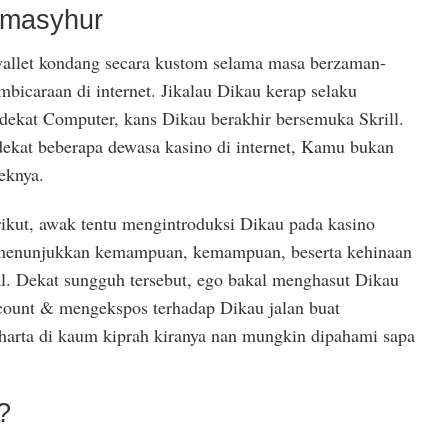
ermasyhur
-wallet kondang secara kustom selama masa berzaman-
bicaraan di internet. Jikalau Dikau kerap selaku
ekat Computer, kans Dikau berakhir bersemuka Skrill.
r dekat beberapa dewasa kasino di internet, Kamu bukan
eknya.
kut, awak tentu mengintroduksi Dikau pada kasino
k menunjukkan kemampuan, kemampuan, beserta kehinaan
al. Dekat sungguh tersebut, ego bakal menghasut Dikau
count & mengekspos terhadap Dikau jalan buat
rta di kaum kiprah kiranya nan mungkin dipahami sapa
?