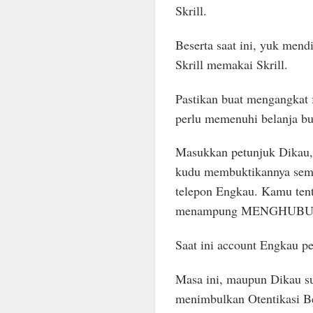
Skrill.
Beserta saat ini, yuk men
Skrill memakai Skrill.
Pastikan buat mengangkat 
perlu memenuhi belanja bu
Masukkan petunjuk Dikau, 
kudu membuktikannya sema
telepon Engkau. Kamu ten
menampung MENGHUBU
Saat ini account Engkau pe
Masa ini, maupun Dikau su
menimbulkan Otentikasi Be