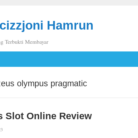
cizzjoni Hamrun
g Terbukti Membayar
zeus olympus pragmatic
s Slot Online Review
23