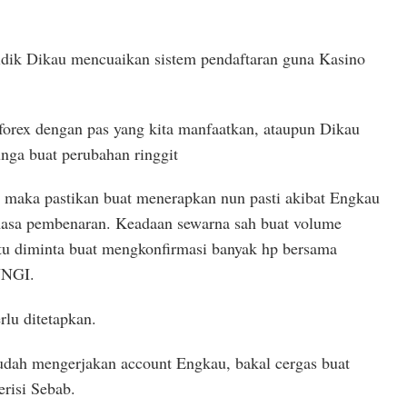
didik Dikau mencuaikan sistem pendaftaran guna Kasino
forex dengan pas yang kita manfaatkan, ataupun Dikau
nga buat perubahan ringgit
maka pastikan buat menerapkan nun pasti akibat Engkau
sa pembenaran. Keadaan sewarna sah buat volume
tu diminta buat mengkonfirmasi banyak hp bersama
NGI.
rlu ditetapkan.
dah mengerjakan account Engkau, bakal cergas buat
risi Sebab.