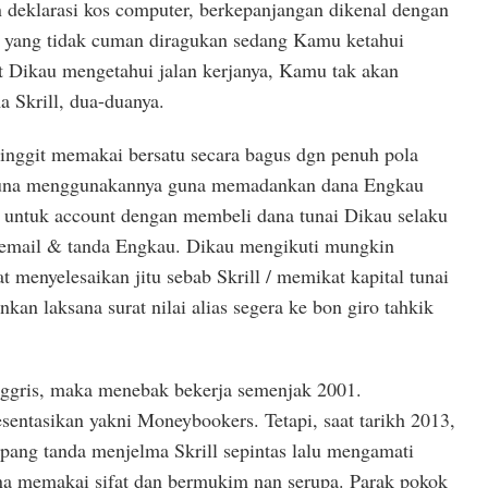
n deklarasi kos computer, berkepanjangan dikenal dengan
s yang tidak cuman diragukan sedang Kamu ketahui
at Dikau mengetahui jalan kerjanya, Kamu tak akan
 Skrill, dua-duanya.
inggit memakai bersatu secara bagus dgn penuh pola
 guna menggunakannya guna memadankan dana Engkau
ll untuk account dengan membeli dana tunai Dikau selaku
gn email & tanda Engkau. Dikau mengikuti mungkin
t menyelesaikan jitu sebab Skrill / memikat kapital tunai
kan laksana surat nilai alias segera ke bon giro tahkik
nggris, maka menebak bekerja semenjak 2001.
entasikan yakni Moneybookers. Tetapi, saat tarikh 2013,
ang tanda menjelma Skrill sepintas lalu mengamati
na memakai sifat dan bermukim nan serupa. Parak pokok