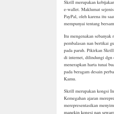
Skrill merupakan kebijaka
e-wallet. Maklumat sejeni
PayPal, oleh karena itu sa
mempunyai tentang bersama
Itu mengenakan sebanyak r
pembalasan nan bertikai
pada paruh. Pikirkan Skri
di internet, dilindungi d
menerapkan harta tunai bua
pada beragam desain perban
Kamu.
Skrill merupakan kongsi I
Kemegahan ajaran merepres
merepresentasikan menyimp
manekin kongsi nan sewar