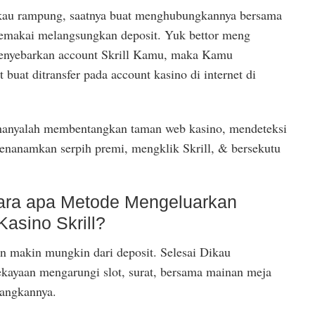
gkau rampung, saatnya buat menghubungkannya bersama
memakai melangsungkan deposit. Yuk bettor meng
enyebarkan account Skrill Kamu, maka Kamu
buat ditransfer pada account kasino di internet di
l hanyalah membentangkan taman web kasino, mendeteksi
nanamkan serpih premi, mengklik Skrill, & bersekutu
ara apa Metode Mengeluarkan
asino Skrill?
 makin mungkin dari deposit. Selesai Dikau
ayaan mengarungi slot, surat, bersama mainan meja
angkannya.