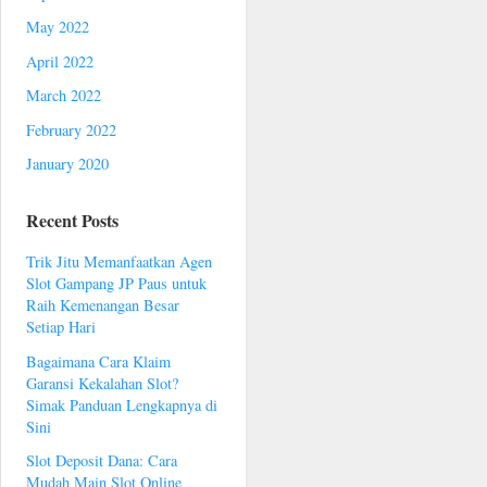
May 2022
April 2022
March 2022
February 2022
January 2020
Recent Posts
Trik Jitu Memanfaatkan Agen
Slot Gampang JP Paus untuk
Raih Kemenangan Besar
Setiap Hari
Bagaimana Cara Klaim
Garansi Kekalahan Slot?
Simak Panduan Lengkapnya di
Sini
Slot Deposit Dana: Cara
Mudah Main Slot Online