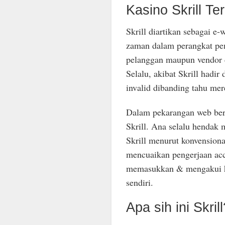
Kasino Skrill T
Skrill diartikan sebagai e
zaman dalam perangkat pem
pelanggan maupun vendor d
Selalu, akibat Skrill hadi
invalid dibanding tahu mer
Dalam pekarangan web beri
Skrill. Ana selalu henda
Skrill menurut konvension
mencuaikan pengerjaan ac
memasukkan & mengakui ha
sendiri.
Apa sih ini Skrill