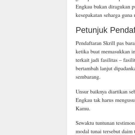
Engkau bukan diragukan pu
kesepakatan seharga guna 
Petunjuk Pendaft
Pendaftaran Skrill pas bar
ketika buat memasukkan in
terkait jadi fasilitas – fas
bertambah lanjut dipadan
sembarang.
Unsur baiknya diartikan s
Engkau tak harus mengusul
Kamu.
Sewaktu tuntunan testimo
modal tunai tersebut daim 