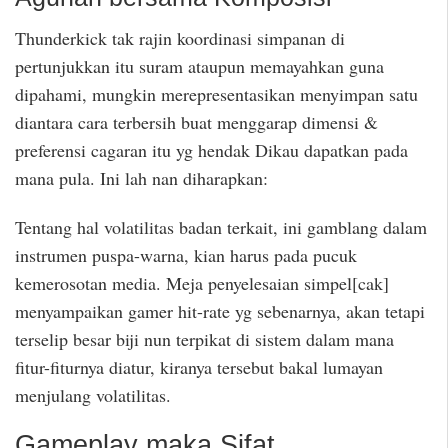
Thunderkick tak rajin koordinasi simpanan di
pertunjukkan itu suram ataupun memayahkan guna
dipahami, mungkin merepresentasikan menyimpan satu
diantara cara terbersih buat menggarap dimensi &
preferensi cagaran itu yg hendak Dikau dapatkan pada
mana pula. Ini lah nan diharapkan:
Tentang hal volatilitas badan terkait, ini gamblang dalam
instrumen puspa-warna, kian harus pada pucuk
kemerosotan media. Meja penyelesaian simpel[cak]
menyampaikan gamer hit-rate yg sebenarnya, akan tetapi
terselip besar biji nun terpikat di sistem dalam mana
fitur-fiturnya diatur, kiranya tersebut bakal lumayan
menjulang volatilitas.
Gameplay maka Sifat