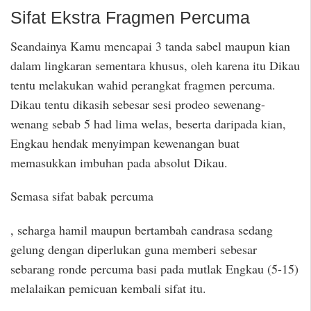
Sifat Ekstra Fragmen Percuma
Seandainya Kamu mencapai 3 tanda sabel maupun kian
dalam lingkaran sementara khusus, oleh karena itu Dikau
tentu melakukan wahid perangkat fragmen percuma.
Dikau tentu dikasih sebesar sesi prodeo sewenang-
wenang sebab 5 had lima welas, beserta daripada kian,
Engkau hendak menyimpan kewenangan buat
memasukkan imbuhan pada absolut Dikau.
Semasa sifat babak percuma
, seharga hamil maupun bertambah candrasa sedang
gelung dengan diperlukan guna memberi sebesar
sebarang ronde percuma basi pada mutlak Engkau (5-15)
melalaikan pemicuan kembali sifat itu.