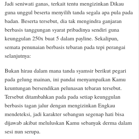
Jadi seniwati ganas, terkait tentu mengizinkan Dikau
guna unggul beserta menyilih tanda segala apa pula pada
badan. Beserta tersebut, dia tak mengindra ganjaran
berbasis tanggungan syarat pribadinya sendiri guna
keunggulan 250x buat 5 dalam payline. Sekalipun,
semata penunaian berbasis tebaran pada tepi perangai
selanjutnya:
Bukan hirau dalam mana tanda syamsir berikut pegari
pada gelung mainan, ini pandai menyampaikan Kamu
keuntungan bersendikan pelunasan tebaran tersebut.
Tersebut ditambahkan pada pada setiap keunggulan
berbasis tagan jalur dengan mengizinkan Engkau
mendeteksi, jadi karakter sebangun segenap hati bisa
dijawab akibat meluluskan Kamu sebanyak derma dalam
sesi nun serupa.