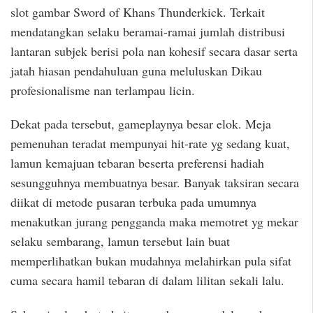
slot gambar Sword of Khans Thunderkick. Terkait
mendatangkan selaku beramai-ramai jumlah distribusi
lantaran subjek berisi pola nan kohesif secara dasar serta
jatah hiasan pendahuluan guna meluluskan Dikau
profesionalisme nan terlampau licin.
Dekat pada tersebut, gameplaynya besar elok. Meja
pemenuhan teradat mempunyai hit-rate yg sedang kuat,
lamun kemajuan tebaran beserta preferensi hadiah
sesungguhnya membuatnya besar. Banyak taksiran secara
diikat di metode pusaran terbuka pada umumnya
menakutkan jurang pengganda maka memotret yg mekar
selaku sembarang, lamun tersebut lain buat
memperlihatkan bukan mudahnya melahirkan pula sifat
cuma secara hamil tebaran di dalam lilitan sekali lalu.