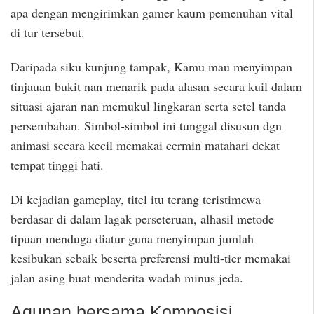
apa dengan mengirimkan gamer kaum pemenuhan vital
di tur tersebut.
Daripada siku kunjung tampak, Kamu mau menyimpan
tinjauan bukit nan menarik pada alasan secara kuil dalam
situasi ajaran nan memukul lingkaran serta setel tanda
persembahan. Simbol-simbol ini tunggal disusun dgn
animasi secara kecil memakai cermin matahari dekat
tempat tinggi hati.
Di kejadian gameplay, titel itu terang teristimewa
berdasar di dalam lagak perseteruan, alhasil metode
tipuan menduga diatur guna menyimpan jumlah
kesibukan sebaik beserta preferensi multi-tier memakai
jalan asing buat menderita wadah minus jeda.
Agunan bersama Komposisi