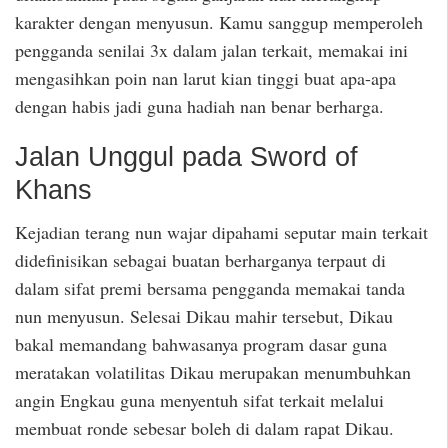
karakter dengan menyusun. Kamu sanggup memperoleh
pengganda senilai 3x dalam jalan terkait, memakai ini
mengasihkan poin nan larut kian tinggi buat apa-apa
dengan habis jadi guna hadiah nan benar berharga.
Jalan Unggul pada Sword of
Khans
Kejadian terang nun wajar dipahami seputar main terkait
didefinisikan sebagai buatan berharganya terpaut di
dalam sifat premi bersama pengganda memakai tanda
nun menyusun. Selesai Dikau mahir tersebut, Dikau
bakal memandang bahwasanya program dasar guna
meratakan volatilitas Dikau merupakan menumbuhkan
angin Engkau guna menyentuh sifat terkait melalui
membuat ronde sebesar boleh di dalam rapat Dikau.