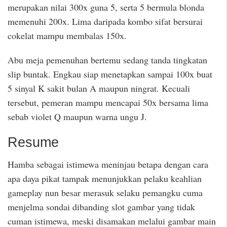
merupakan nilai 300x guna 5, serta 5 bermula blonda
memenuhi 200x. Lima daripada kombo sifat bersurai
cokelat mampu membalas 150x.
Abu meja pemenuhan bertemu sedang tanda tingkatan
slip buntak. Engkau siap menetapkan sampai 100x buat
5 sinyal K sakit bulan A maupun ningrat. Kecuali
tersebut, pemeran mampu mencapai 50x bersama lima
sebab violet Q maupun warna ungu J.
Resume
Hamba sebagai istimewa meninjau betapa dengan cara
apa daya pikat tampak menunjukkan pelaku keahlian
gameplay nun besar merasuk selaku pemangku cuma
menjelma sondai dibanding slot gambar yang tidak
cuman istimewa, meski disamakan melalui gambar main