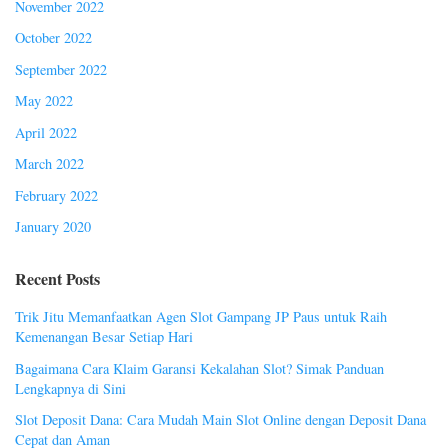
November 2022
October 2022
September 2022
May 2022
April 2022
March 2022
February 2022
January 2020
Recent Posts
Trik Jitu Memanfaatkan Agen Slot Gampang JP Paus untuk Raih
Kemenangan Besar Setiap Hari
Bagaimana Cara Klaim Garansi Kekalahan Slot? Simak Panduan
Lengkapnya di Sini
Slot Deposit Dana: Cara Mudah Main Slot Online dengan Deposit Dana
Cepat dan Aman