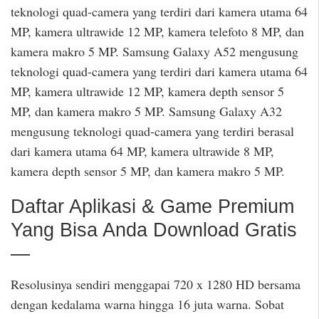
teknologi quad-camera yang terdiri dari kamera utama 64
MP, kamera ultrawide 12 MP, kamera telefoto 8 MP, dan
kamera makro 5 MP. Samsung Galaxy A52 mengusung
teknologi quad-camera yang terdiri dari kamera utama 64
MP, kamera ultrawide 12 MP, kamera depth sensor 5
MP, dan kamera makro 5 MP. Samsung Galaxy A32
mengusung teknologi quad-camera yang terdiri berasal
dari kamera utama 64 MP, kamera ultrawide 8 MP,
kamera depth sensor 5 MP, dan kamera makro 5 MP.
Daftar Aplikasi & Game Premium
Yang Bisa Anda Download Gratis
—
Resolusinya sendiri menggapai 720 x 1280 HD bersama
dengan kedalama warna hingga 16 juta warna. Sobat