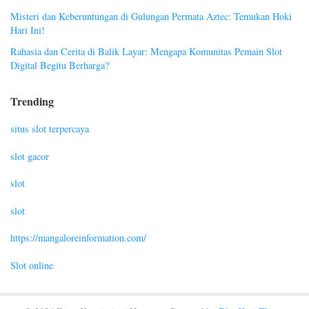
Misteri dan Keberuntungan di Gulungan Permata Aztec: Temukan Hoki
Hari Ini!
Rahasia dan Cerita di Balik Layar: Mengapa Komunitas Pemain Slot
Digital Begitu Berharga?
Trending
situs slot terpercaya
slot gacor
slot
slot
https://mangaloreinformation.com/
Slot online