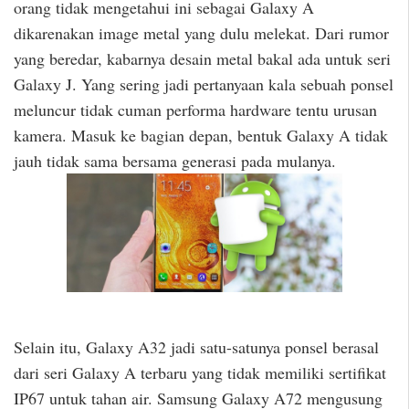
orang tidak mengetahui ini sebagai Galaxy A
dikarenakan image metal yang dulu melekat. Dari rumor
yang beredar, kabarnya desain metal bakal ada untuk seri
Galaxy J. Yang sering jadi pertanyaan kala sebuah ponsel
meluncur tidak cuman performa hardware tentu urusan
kamera. Masuk ke bagian depan, bentuk Galaxy A tidak
jauh tidak sama bersama generasi pada mulanya.
Selain itu, Galaxy A32 jadi satu-satunya ponsel berasal
dari seri Galaxy A terbaru yang tidak memiliki sertifikat
IP67 untuk tahan air. Samsung Galaxy A72 mengusung