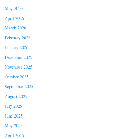
May 2026
April 2026
March 2026
February 2026
January 2026
December 2025
November 2025
October 2025
September 2025
August 2025
July 2025
June 2025
May 2025
April 2025