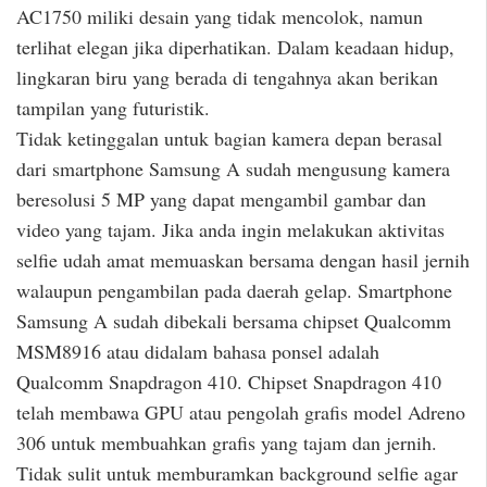
AC1750 miliki desain yang tidak mencolok, namun
terlihat elegan jika diperhatikan. Dalam keadaan hidup,
lingkaran biru yang berada di tengahnya akan berikan
tampilan yang futuristik.
Tidak ketinggalan untuk bagian kamera depan berasal
dari smartphone Samsung A sudah mengusung kamera
beresolusi 5 MP yang dapat mengambil gambar dan
video yang tajam. Jika anda ingin melakukan aktivitas
selfie udah amat memuaskan bersama dengan hasil jernih
walaupun pengambilan pada daerah gelap. Smartphone
Samsung A sudah dibekali bersama chipset Qualcomm
MSM8916 atau didalam bahasa ponsel adalah
Qualcomm Snapdragon 410. Chipset Snapdragon 410
telah membawa GPU atau pengolah grafis model Adreno
306 untuk membuahkan grafis yang tajam dan jernih.
Tidak sulit untuk memburamkan background selfie agar