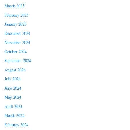
March 2025
February 2025
January 2025
December 2024
November 2024
October 2024
September 2024
August 2024
July 2024
June 2024
May 2024
April 2024
March 2024
February 2024