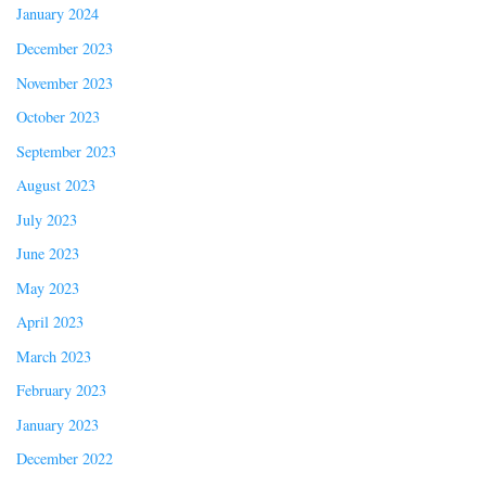
January 2024
December 2023
November 2023
October 2023
September 2023
August 2023
July 2023
June 2023
May 2023
April 2023
March 2023
February 2023
January 2023
December 2022