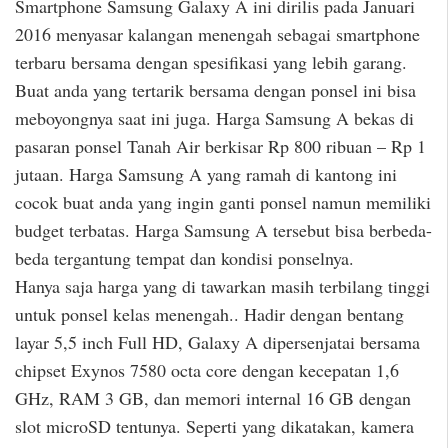
Smartphone Samsung Galaxy A ini dirilis pada Januari
2016 menyasar kalangan menengah sebagai smartphone
terbaru bersama dengan spesifikasi yang lebih garang.
Buat anda yang tertarik bersama dengan ponsel ini bisa
meboyongnya saat ini juga. Harga Samsung A bekas di
pasaran ponsel Tanah Air berkisar Rp 800 ribuan – Rp 1
jutaan. Harga Samsung A yang ramah di kantong ini
cocok buat anda yang ingin ganti ponsel namun memiliki
budget terbatas. Harga Samsung A tersebut bisa berbeda-
beda tergantung tempat dan kondisi ponselnya.
Hanya saja harga yang di tawarkan masih terbilang tinggi
untuk ponsel kelas menengah.. Hadir dengan bentang
layar 5,5 inch Full HD, Galaxy A dipersenjatai bersama
chipset Exynos 7580 octa core dengan kecepatan 1,6
GHz, RAM 3 GB, dan memori internal 16 GB dengan
slot microSD tentunya. Seperti yang dikatakan, kamera