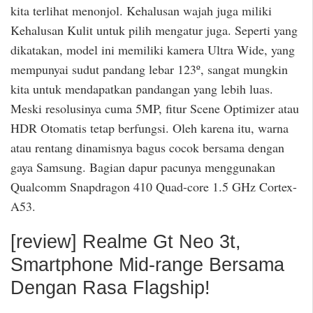
kita terlihat menonjol. Kehalusan wajah juga miliki
Kehalusan Kulit untuk pilih mengatur juga. Seperti yang
dikatakan, model ini memiliki kamera Ultra Wide, yang
mempunyai sudut pandang lebar 123º, sangat mungkin
kita untuk mendapatkan pandangan yang lebih luas.
Meski resolusinya cuma 5MP, fitur Scene Optimizer atau
HDR Otomatis tetap berfungsi. Oleh karena itu, warna
atau rentang dinamisnya bagus cocok bersama dengan
gaya Samsung. Bagian dapur pacunya menggunakan
Qualcomm Snapdragon 410 Quad-core 1.5 GHz Cortex-
A53.
[review] Realme Gt Neo 3t,
Smartphone Mid-range Bersama
Dengan Rasa Flagship!