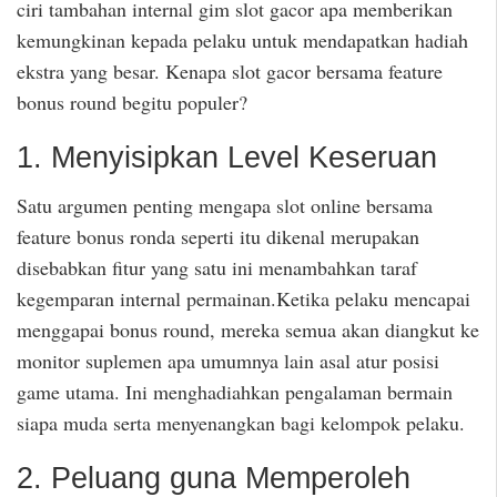
ciri tambahan internal gim slot gacor apa memberikan
kemungkinan kepada pelaku untuk mendapatkan hadiah
ekstra yang besar. Kenapa slot gacor bersama feature
bonus round begitu populer?
1. Menyisipkan Level Keseruan
Satu argumen penting mengapa slot online bersama
feature bonus ronda seperti itu dikenal merupakan
disebabkan fitur yang satu ini menambahkan taraf
kegemparan internal permainan.Ketika pelaku mencapai
menggapai bonus round, mereka semua akan diangkut ke
monitor suplemen apa umumnya lain asal atur posisi
game utama. Ini menghadiahkan pengalaman bermain
siapa muda serta menyenangkan bagi kelompok pelaku.
2. Peluang guna Memperoleh