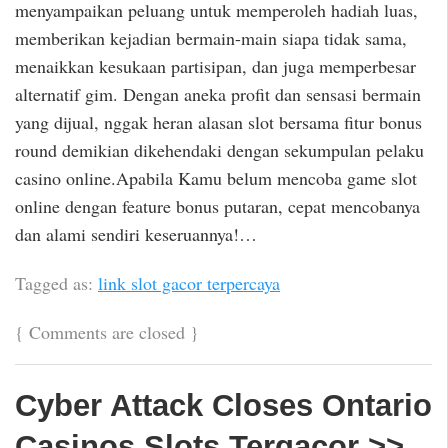
menyampaikan peluang untuk memperoleh hadiah luas,
memberikan kejadian bermain-main siapa tidak sama,
menaikkan kesukaan partisipan, dan juga memperbesar
alternatif gim. Dengan aneka profit dan sensasi bermain
yang dijual, nggak heran alasan slot bersama fitur bonus
round demikian dikehendaki dengan sekumpulan pelaku
casino online.Apabila Kamu belum mencoba game slot
online dengan feature bonus putaran, cepat mencobanya
dan alami sendiri keseruannya!…
Tagged as:
link slot gacor terpercaya
{
Comments are closed
}
Cyber Attack Closes Ontario
Casinos Slots Tergacor >>