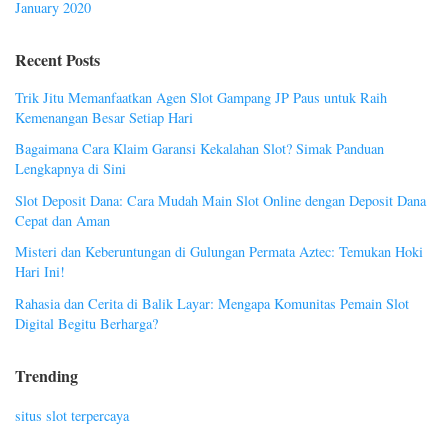
January 2020
Recent Posts
Trik Jitu Memanfaatkan Agen Slot Gampang JP Paus untuk Raih
Kemenangan Besar Setiap Hari
Bagaimana Cara Klaim Garansi Kekalahan Slot? Simak Panduan
Lengkapnya di Sini
Slot Deposit Dana: Cara Mudah Main Slot Online dengan Deposit Dana
Cepat dan Aman
Misteri dan Keberuntungan di Gulungan Permata Aztec: Temukan Hoki
Hari Ini!
Rahasia dan Cerita di Balik Layar: Mengapa Komunitas Pemain Slot
Digital Begitu Berharga?
Trending
situs slot terpercaya