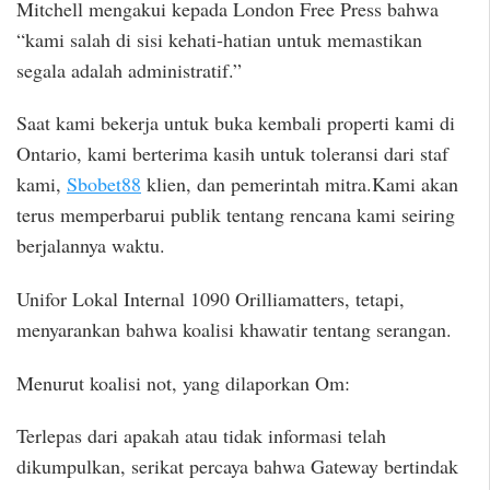
Mitchell mengakui kepada London Free Press bahwa
“kami salah di sisi kehati-hatian untuk memastikan
segala adalah administratif.”
Saat kami bekerja untuk buka kembali properti kami di
Ontario, kami berterima kasih untuk toleransi dari staf
kami,
Sbobet88
klien, dan pemerintah mitra.Kami akan
terus memperbarui publik tentang rencana kami seiring
berjalannya waktu.
Unifor Lokal Internal 1090 Orilliamatters, tetapi,
menyarankan bahwa koalisi khawatir tentang serangan.
Menurut koalisi not, yang dilaporkan Om:
Terlepas dari apakah atau tidak informasi telah
dikumpulkan, serikat percaya bahwa Gateway bertindak