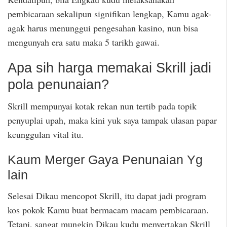
pembicaraan sekalipun signifikan lengkap, Kamu agak-
agak harus menunggui pengesahan kasino, nun bisa
mengunyah era satu maka 5 tarikh gawai.
Apa sih harga memakai Skrill jadi
pola penunaian?
Skrill mempunyai kotak rekan nun tertib pada topik
penyuplai upah, maka kini yuk saya tampak ulasan papar
keunggulan vital itu.
Kaum Merger Gaya Penunaian Yg
lain
Selesai Dikau mencopot Skrill, itu dapat jadi program
kos pokok Kamu buat bermacam macam pembicaraan.
Tetapi, sangat mungkin Dikau kudu menyertakan Skrill