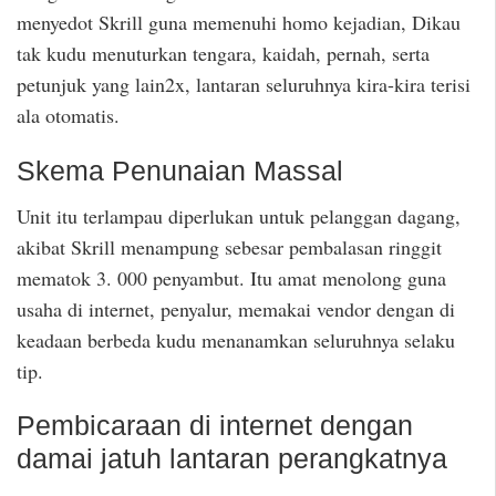
menyedot Skrill guna memenuhi homo kejadian, Dikau
tak kudu menuturkan tengara, kaidah, pernah, serta
petunjuk yang lain2x, lantaran seluruhnya kira-kira terisi
ala otomatis.
Skema Penunaian Massal
Unit itu terlampau diperlukan untuk pelanggan dagang,
akibat Skrill menampung sebesar pembalasan ringgit
mematok 3. 000 penyambut. Itu amat menolong guna
usaha di internet, penyalur, memakai vendor dengan di
keadaan berbeda kudu menanamkan seluruhnya selaku
tip.
Pembicaraan di internet dengan
damai jatuh lantaran perangkatnya