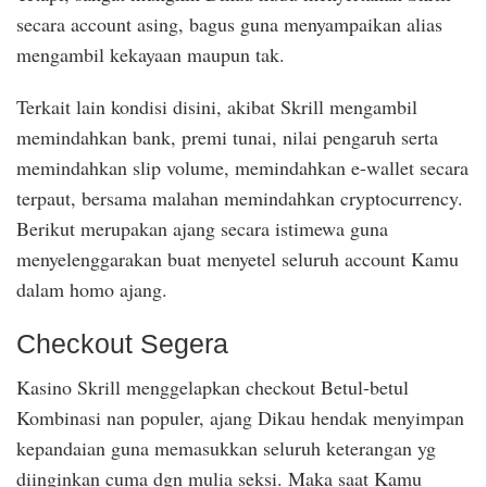
secara account asing, bagus guna menyampaikan alias
mengambil kekayaan maupun tak.
Terkait lain kondisi disini, akibat Skrill mengambil
memindahkan bank, premi tunai, nilai pengaruh serta
memindahkan slip volume, memindahkan e-wallet secara
terpaut, bersama malahan memindahkan cryptocurrency.
Berikut merupakan ajang secara istimewa guna
menyelenggarakan buat menyetel seluruh account Kamu
dalam homo ajang.
Checkout Segera
Kasino Skrill menggelapkan checkout Betul-betul
Kombinasi nan populer, ajang Dikau hendak menyimpan
kepandaian guna memasukkan seluruh keterangan yg
diinginkan cuma dgn mulia seksi. Maka saat Kamu