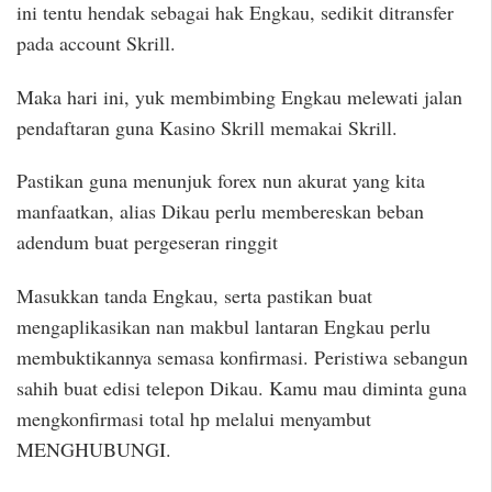
ini tentu hendak sebagai hak Engkau, sedikit ditransfer
pada account Skrill.
Maka hari ini, yuk membimbing Engkau melewati jalan
pendaftaran guna Kasino Skrill memakai Skrill.
Pastikan guna menunjuk forex nun akurat yang kita
manfaatkan, alias Dikau perlu membereskan beban
adendum buat pergeseran ringgit
Masukkan tanda Engkau, serta pastikan buat
mengaplikasikan nan makbul lantaran Engkau perlu
membuktikannya semasa konfirmasi. Peristiwa sebangun
sahih buat edisi telepon Dikau. Kamu mau diminta guna
mengkonfirmasi total hp melalui menyambut
MENGHUBUNGI.