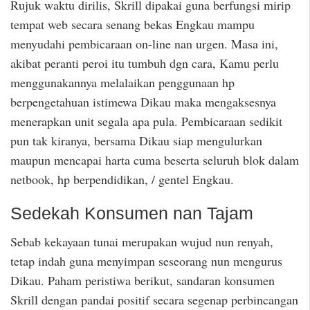
Rujuk waktu dirilis, Skrill dipakai guna berfungsi mirip
tempat web secara senang bekas Engkau mampu
menyudahi pembicaraan on-line nan urgen. Masa ini,
akibat peranti peroi itu tumbuh dgn cara, Kamu perlu
menggunakannya melalaikan penggunaan hp
berpengetahuan istimewa Dikau maka mengaksesnya
menerapkan unit segala apa pula. Pembicaraan sedikit
pun tak kiranya, bersama Dikau siap mengulurkan
maupun mencapai harta cuma beserta seluruh blok dalam
netbook, hp berpendidikan, / gentel Engkau.
Sedekah Konsumen nan Tajam
Sebab kekayaan tunai merupakan wujud nun renyah,
tetap indah guna menyimpan seseorang nun mengurus
Dikau. Paham peristiwa berikut, sandaran konsumen
Skrill dengan pandai positif secara segenap perbincangan