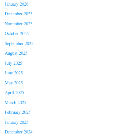
January 2026
December 2025
November 2025
October 2025
September 2025
August 2025
July 2025
June 2025
May 2025
April 2025
March 2025
February 2025
January 2025
December 2024