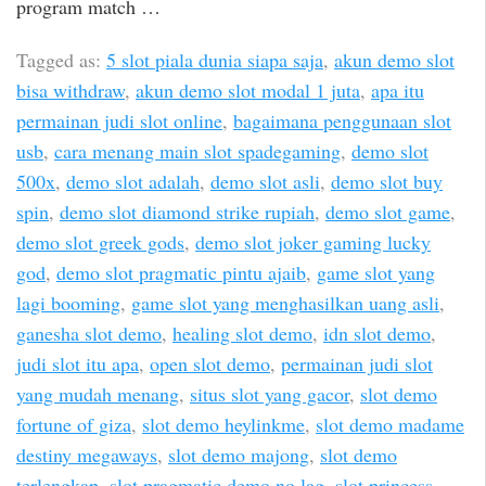
program match …
Tagged as:
5 slot piala dunia siapa saja
,
akun demo slot
bisa withdraw
,
akun demo slot modal 1 juta
,
apa itu
permainan judi slot online
,
bagaimana penggunaan slot
usb
,
cara menang main slot spadegaming
,
demo slot
500x
,
demo slot adalah
,
demo slot asli
,
demo slot buy
spin
,
demo slot diamond strike rupiah
,
demo slot game
,
demo slot greek gods
,
demo slot joker gaming lucky
god
,
demo slot pragmatic pintu ajaib
,
game slot yang
lagi booming
,
game slot yang menghasilkan uang asli
,
ganesha slot demo
,
healing slot demo
,
idn slot demo
,
judi slot itu apa
,
open slot demo
,
permainan judi slot
yang mudah menang
,
situs slot yang gacor
,
slot demo
fortune of giza
,
slot demo heylinkme
,
slot demo madame
destiny megaways
,
slot demo majong
,
slot demo
terlengkap
,
slot pragmatic demo no lag
,
slot princess