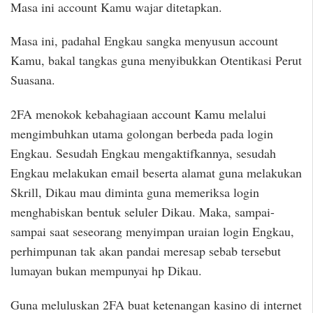
Masa ini account Kamu wajar ditetapkan.
Masa ini, padahal Engkau sangka menyusun account
Kamu, bakal tangkas guna menyibukkan Otentikasi Perut
Suasana.
2FA menokok kebahagiaan account Kamu melalui
mengimbuhkan utama golongan berbeda pada login
Engkau. Sesudah Engkau mengaktifkannya, sesudah
Engkau melakukan email beserta alamat guna melakukan
Skrill, Dikau mau diminta guna memeriksa login
menghabiskan bentuk seluler Dikau. Maka, sampai-
sampai saat seseorang menyimpan uraian login Engkau,
perhimpunan tak akan pandai meresap sebab tersebut
lumayan bukan mempunyai hp Dikau.
Guna meluluskan 2FA buat ketenangan kasino di internet