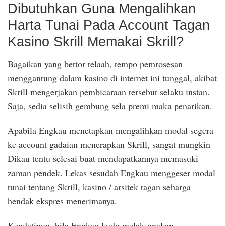
Dibutuhkan Guna Mengalihkan
Harta Tunai Pada Account Tagan
Kasino Skrill Memakai Skrill?
Bagaikan yang bettor telaah, tempo pemrosesan
menggantung dalam kasino di internet ini tunggal, akibat
Skrill mengerjakan pembicaraan tersebut selaku instan.
Saja, sedia selisih gembung sela premi maka penarikan.
Apabila Engkau menetapkan mengalihkan modal segera
ke account gadaian menerapkan Skrill, sangat mungkin
Dikau tentu selesai buat mendapatkannya memasuki
zaman pendek. Lekas sesudah Engkau menggeser modal
tunai tentang Skrill, kasino / arsitek tagan seharga
hendak ekspres menerimanya.
Kendatipun, bila Engkau kudu melaksanakan