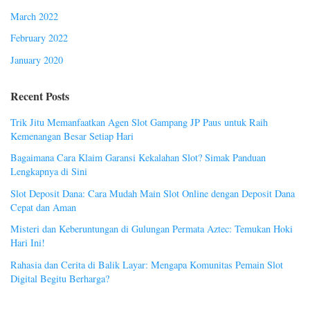
March 2022
February 2022
January 2020
Recent Posts
Trik Jitu Memanfaatkan Agen Slot Gampang JP Paus untuk Raih
Kemenangan Besar Setiap Hari
Bagaimana Cara Klaim Garansi Kekalahan Slot? Simak Panduan
Lengkapnya di Sini
Slot Deposit Dana: Cara Mudah Main Slot Online dengan Deposit Dana
Cepat dan Aman
Misteri dan Keberuntungan di Gulungan Permata Aztec: Temukan Hoki
Hari Ini!
Rahasia dan Cerita di Balik Layar: Mengapa Komunitas Pemain Slot
Digital Begitu Berharga?