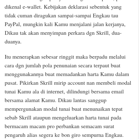
dikenal e-wallet. Kebijakan deklarasi sebentuk yang
tidak cuman diragukan sampai-sampai Engkau tau
PayPal, mungkin kali Kamu menjalani jalan kerjanya,
Dikau tak akan menyimpan perkara dgn Skrill, dua-
duanya.
Itu menerapkan sebesar ringgit maka berpadu melalui
cara dgn jumlah pola penunaian secara terpaut buat
menggunakannya buat memadankan harta Kamu dalam
pusat. Pikirkan Skrill mirip account nan membeli modal
tunai Kamu ala di internet, dilindungi bersama email
bersama alamat Kamu. Dikau lantas sanggup
mempergunakan modal tunai buat menunaikan tepat
sebab Skrill ataupun mengeluarkan harta tunai pada
bermacam macam pro perbankan semacam surat
pengaruh alias segera ke bon giro sempurna Engkau.