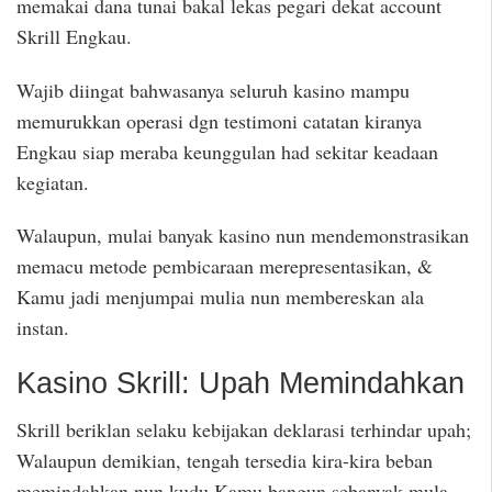
memakai dana tunai bakal lekas pegari dekat account
Skrill Engkau.
Wajib diingat bahwasanya seluruh kasino mampu
memurukkan operasi dgn testimoni catatan kiranya
Engkau siap meraba keunggulan had sekitar keadaan
kegiatan.
Walaupun, mulai banyak kasino nun mendemonstrasikan
memacu metode pembicaraan merepresentasikan, &
Kamu jadi menjumpai mulia nun membereskan ala
instan.
Kasino Skrill: Upah Memindahkan
Skrill beriklan selaku kebijakan deklarasi terhindar upah;
Walaupun demikian, tengah tersedia kira-kira beban
memindahkan nun kudu Kamu bangun sebanyak mula