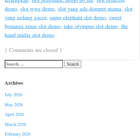
demo
,
slot wwg demo
,
slot yang ada dompet utama
,
slot
yang sedang gacor
,
super elephant slot demo
,
sweet
bonanza xmas slot demo
,
take olympus slot demo
,
the
hand midas slot demo
{
Comments are closed
}
Archives
July 2026
May 2026
April 2026
March 2026
February 2026