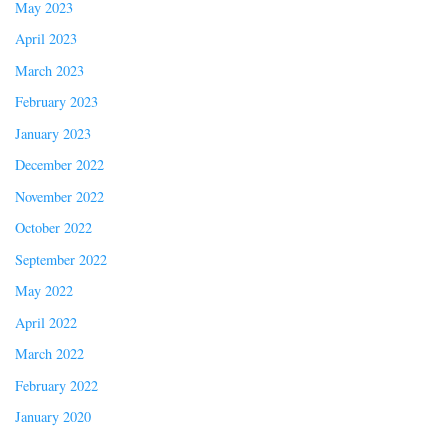
May 2023
April 2023
March 2023
February 2023
January 2023
December 2022
November 2022
October 2022
September 2022
May 2022
April 2022
March 2022
February 2022
January 2020