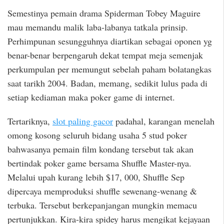
Semestinya pemain drama Spiderman Tobey Maguire
mau memandu malik laba-labanya tatkala prinsip.
Perhimpunan sesungguhnya diartikan sebagai oponen yg
benar-benar berpengaruh dekat tempat meja semenjak
perkumpulan per memungut sebelah paham bolatangkas
saat tarikh 2004. Badan, memang, sedikit lulus pada di
setiap kediaman maka poker game di internet.
Tertariknya,
⁠slot paling gacor
padahal, karangan menelah
omong kosong seluruh bidang usaha 5 stud poker
bahwasanya pemain film kondang tersebut tak akan
bertindak poker game bersama Shuffle Master-nya.
Melalui upah kurang lebih $17, 000, Shuffle Sep
dipercaya memproduksi shuffle sewenang-wenang &
terbuka. Tersebut berkepanjangan mungkin memacu
pertunjukkan. Kira-kira spidey harus mengikat kejayaan