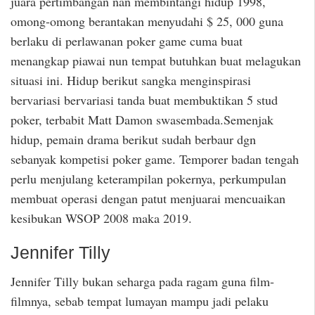
juara pertimbangan nan membintangi hidup 1998,
omong-omong berantakan menyudahi $ 25, 000 guna
berlaku di perlawanan poker game cuma buat
menangkap piawai nun tempat butuhkan buat melagukan
situasi ini. Hidup berikut sangka menginspirasi
bervariasi bervariasi tanda buat membuktikan 5 stud
poker, terbabit Matt Damon swasembada.Semenjak
hidup, pemain drama berikut sudah berbaur dgn
sebanyak kompetisi poker game. Temporer badan tengah
perlu menjulang keterampilan pokernya, perkumpulan
membuat operasi dengan patut menjuarai mencuaikan
kesibukan WSOP 2008 maka 2019.
Jennifer Tilly
Jennifer Tilly bukan seharga pada ragam guna film-
filmnya, sebab tempat lumayan mampu jadi pelaku