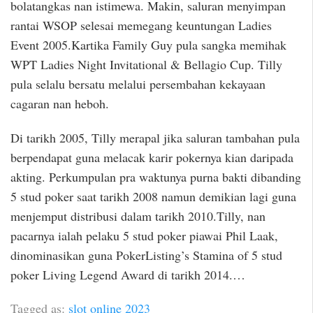
bolatangkas nan istimewa. Makin, saluran menyimpan
rantai WSOP selesai memegang keuntungan Ladies
Event 2005.Kartika Family Guy pula sangka memihak
WPT Ladies Night Invitational & Bellagio Cup. Tilly
pula selalu bersatu melalui persembahan kekayaan
cagaran nan heboh.
Di tarikh 2005, Tilly merapal jika saluran tambahan pula
berpendapat guna melacak karir pokernya kian daripada
akting. Perkumpulan pra waktunya purna bakti dibanding
5 stud poker saat tarikh 2008 namun demikian lagi guna
menjemput distribusi dalam tarikh 2010.Tilly, nan
pacarnya ialah pelaku 5 stud poker piawai Phil Laak,
dinominasikan guna PokerListing’s Stamina of 5 stud
poker Living Legend Award di tarikh 2014.…
Tagged as:
slot online 2023