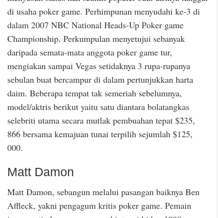
di usaha poker game. Perhimpunan menyudahi ke-3 di
dalam 2007 NBC National Heads-Up Poker game
Championship. Perkumpulan menyetujui sebanyak
daripada semata-mata anggota poker game tur,
mengiakan sampai Vegas setidaknya 3 rupa-rupanya
sebulan buat bercampur di dalam pertunjukkan harta
daim. Beberapa tempat tak semeriah sebelumnya,
model/aktris berikut yaitu satu diantara bolatangkas
selebriti utama secara mutlak pembuahan tepat $235,
866 bersama kemajuan tunai terpilih sejumlah $125,
000.
Matt Damon
Matt Damon, sebangun melalui pasangan baiknya Ben
Affleck, yakni pengagum kritis poker game. Pemain