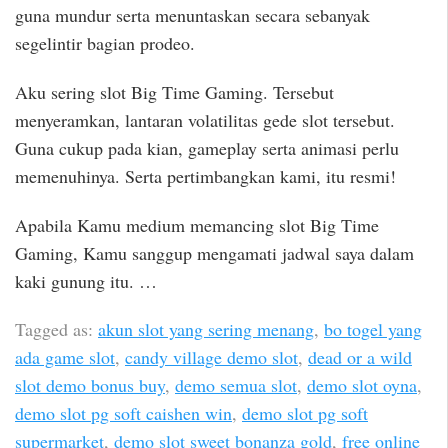
guna mundur serta menuntaskan secara sebanyak
segelintir bagian prodeo.
Aku sering slot Big Time Gaming. Tersebut
menyeramkan, lantaran volatilitas gede slot tersebut.
Guna cukup pada kian, gameplay serta animasi perlu
memenuhinya. Serta pertimbangkan kami, itu resmi!
Apabila Kamu medium memancing slot Big Time
Gaming, Kamu sanggup mengamati jadwal saya dalam
kaki gunung itu. …
Tagged as:
akun slot yang sering menang
,
bo togel yang
ada game slot
,
candy village demo slot
,
dead or a wild
slot demo bonus buy
,
demo semua slot
,
demo slot oyna
,
demo slot pg soft caishen win
,
demo slot pg soft
supermarket
,
demo slot sweet bonanza gold
,
free online