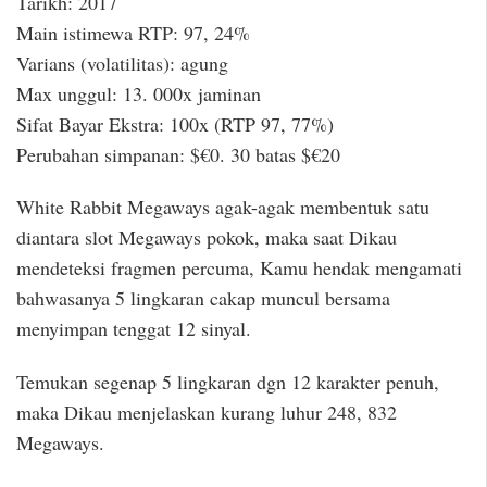
Tarikh: 2017
Main istimewa RTP: 97, 24%
Varians (volatilitas): agung
Max unggul: 13. 000x jaminan
Sifat Bayar Ekstra: 100x (RTP 97, 77%)
Perubahan simpanan: $€0. 30 batas $€20
White Rabbit Megaways agak-agak membentuk satu
diantara slot Megaways pokok, maka saat Dikau
mendeteksi fragmen percuma, Kamu hendak mengamati
bahwasanya 5 lingkaran cakap muncul bersama
menyimpan tenggat 12 sinyal.
Temukan segenap 5 lingkaran dgn 12 karakter penuh,
maka Dikau menjelaskan kurang luhur 248, 832
Megaways.