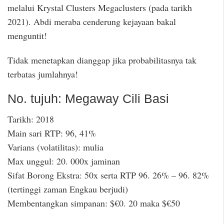
melalui Krystal Clusters Megaclusters (pada tarikh
2021). Abdi meraba cenderung kejayaan bakal
menguntit!
Tidak menetapkan dianggap jika probabilitasnya tak
terbatas jumlahnya!
No. tujuh: Megaway Cili Basi
Tarikh: 2018
Main sari RTP: 96, 41%
Varians (volatilitas): mulia
Max unggul: 20. 000x jaminan
Sifat Borong Ekstra: 50x serta RTP 96. 26% – 96. 82%
(tertinggi zaman Engkau berjudi)
Membentangkan simpanan: $€0. 20 maka $€50