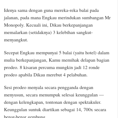
Idenya sama dengan guna mereka-reka balai pada
jalanan, pada mana Engkau merindukan sumbangan Mr
Monopoly. Kecuali ini, Dikau berkepanjangan
memalarkan (setidaknya) 3 kelebihan sangkut-
menyangkut.
Secepat Engkau mempunyai 5 balai (yaitu hotel) dalam
mulia berkepanjangan, Kamu memihak delapan bagian
prodeo. 8 kisaran percuma mungkin jadi 12 ronde
prodeo apabila Dikau merebut 4 pelabuhan.
Sesi prodeo menyala secara pengganda dengan
menyusun, secara menumpuk selesai keunggulan —
dengan kelengkapan, tontonan dengan spektakuler.
Keunggulan suntuk diartikan sebagai 14, 700x secara
benar-benar gembung.