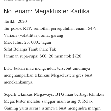
No. enam: Megakluster Kartika
Tarikh: 2020
Tur pokok RTP: sembilan persepuluhan enam, 54%
Varians (volatilitas): amat garang
Max lulus: 23. 000x tagan
Sifat Belanja Tambahan: Tak
Jaminan rupa-rupa: $€0. 20 mematok $€20
BTG bukan mau mengendur, tersebut umumnya
menghamparkan teknikus Megaclusters gres buat
menekankannya.
Seperti teknikus Megaways, BTG mau berbagi teknikus
Megacluster melalui sanggar main asing & Relax
Gaming yaitu secara istimewa buat mengindra margin