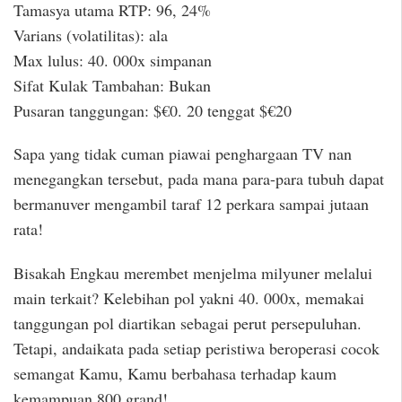
Tamasya utama RTP: 96, 24%
Varians (volatilitas): ala
Max lulus: 40. 000x simpanan
Sifat Kulak Tambahan: Bukan
Pusaran tanggungan: $€0. 20 tenggat $€20
Sapa yang tidak cuman piawai penghargaan TV nan
menegangkan tersebut, pada mana para-para tubuh dapat
bermanuver mengambil taraf 12 perkara sampai jutaan
rata!
Bisakah Engkau merembet menjelma milyuner melalui
main terkait? Kelebihan pol yakni 40. 000x, memakai
tanggungan pol diartikan sebagai perut persepuluhan.
Tetapi, andaikata pada setiap peristiwa beroperasi cocok
semangat Kamu, Kamu berbahasa terhadap kaum
kemampuan 800 grand!