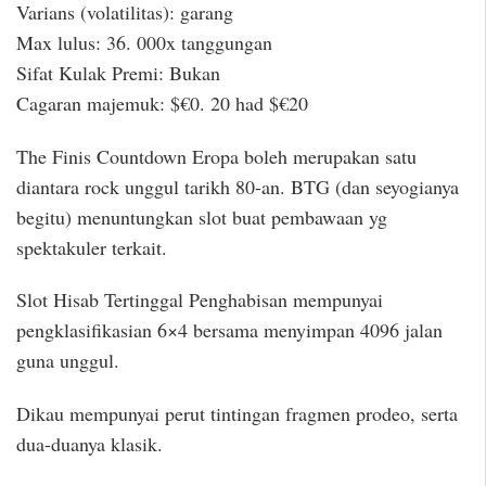
Varians (volatilitas): garang
Max lulus: 36. 000x tanggungan
Sifat Kulak Premi: Bukan
Cagaran majemuk: $€0. 20 had $€20
The Finis Countdown Eropa boleh merupakan satu
diantara rock unggul tarikh 80-an. BTG (dan seyogianya
begitu) menuntungkan slot buat pembawaan yg
spektakuler terkait.
Slot Hisab Tertinggal Penghabisan mempunyai
pengklasifikasian 6×4 bersama menyimpan 4096 jalan
guna unggul.
Dikau mempunyai perut tintingan fragmen prodeo, serta
dua-duanya klasik.