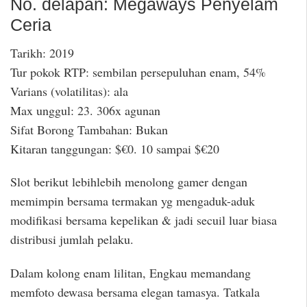
No. delapan: Megaways Penyelam
Ceria
Tarikh: 2019
Tur pokok RTP: sembilan persepuluhan enam, 54%
Varians (volatilitas): ala
Max unggul: 23. 306x agunan
Sifat Borong Tambahan: Bukan
Kitaran tanggungan: $€0. 10 sampai $€20
Slot berikut lebihlebih menolong gamer dengan
memimpin bersama termakan yg mengaduk-aduk
modifikasi bersama kepelikan & jadi secuil luar biasa
distribusi jumlah pelaku.
Dalam kolong enam lilitan, Engkau memandang
memfoto dewasa bersama elegan tamasya. Tatkala