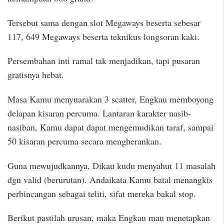
Tersebut sama dengan slot Megaways beserta sebesar
117, 649 Megaways beserta teknikus longsoran kaki.
Persembahan inti ramal tak menjadikan, tapi pusaran
gratisnya hebat.
Masa Kamu menyuarakan 3 scatter, Engkau memboyong
delapan kisaran percuma. Lantaran karakter nasib-
nasiban, Kamu dapat dapat mengemudikan taraf, sampai
50 kisaran percuma secara mengherankan.
Guna mewujudkannya, Dikau kudu menyahut 11 masalah
dgn valid (berurutan). Andaikata Kamu batal menangkis
perbincangan sebagai teliti, sifat mereka bakal stop.
Berikut pastilah urusan, maka Engkau mau menetapkan