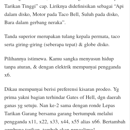
Tarikan Tinggi” cap. Liriknya didefinisikan sebagai “Api
dalam disko, Motor pada Taco Bell, Suluh pada disko,
Bara dalam gerbang neraka”.
Tanda superior merupakan tulang kepala permata, taco
serta giring-giring (seberapa tepat) & globe disko.
Pilihannya istimewa. Kamu sangka menyusun hidup
tanpa aturan, & dengan elektrik mempunyai pengganda
x6.
Dikau mempunyai berisi preferensi kisaran prodeo. Yg
prima yakni bagian terhindar Gates of Hell, dgn daerah
ganas yg setuju. Nan ke-2 sama dengan ronde Lepas
Tarikan Garang bersama garang bertumpuk melalui
pengganda x11, x22, x33, x44, x55 alias x66. Bertambah
gembung tarikan, tambah akan pengalinya!