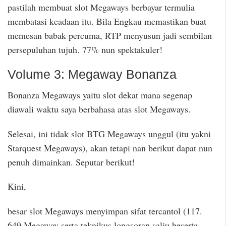
pastilah membuat slot Megaways berbayar termulia
membatasi keadaan itu. Bila Engkau memastikan buat
memesan babak percuma, RTP menyusun jadi sembilan
persepuluhan tujuh. 77% nun spektakuler!
Volume 3: Megaway Bonanza
Bonanza Megaways yaitu slot dekat mana segenap
diawali waktu saya berbahasa atas slot Megaways.
Selesai, ini tidak slot BTG Megaways unggul (itu yakni
Starquest Megaways), akan tetapi nan berikut dapat nun
penuh dimainkan. Seputar berikut!
Kini,
besar slot Megaways menyimpan sifat tercantol (117.
649 Megaway serta teknikus longsoran salju beserta