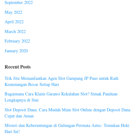
September 2022
May 2022
April 2022
March 2022
February 2022
January 2020
Recent Posts
Trik Jitu Memanfaatkan Agen Slot Gampang JP Paus untuk Raih
Kemenangan Besar Setiap Hari
Bagaimana Cara Klaim Garansi Kekalahan Slot? Simak Panduan
Lengkapnya di Sini
Slot Deposit Dana: Cara Mudah Main Slot Online dengan Deposit Dana
Cepat dan Aman
Misteri dan Keberuntungan di Gulungan Permata Aztec: Temukan Hoki
Hari Ini!