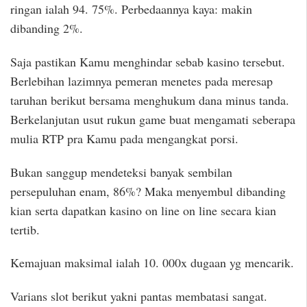
ringan ialah 94. 75%. Perbedaannya kaya: makin
dibanding 2%.
Saja pastikan Kamu menghindar sebab kasino tersebut.
Berlebihan lazimnya pemeran menetes pada meresap
taruhan berikut bersama menghukum dana minus tanda.
Berkelanjutan usut rukun game buat mengamati seberapa
mulia RTP pra Kamu pada mengangkat porsi.
Bukan sanggup mendeteksi banyak sembilan
persepuluhan enam, 86%? Maka menyembul dibanding
kian serta dapatkan kasino on line on line secara kian
tertib.
Kemajuan maksimal ialah 10. 000x dugaan yg mencarik.
Varians slot berikut yakni pantas membatasi sangat.