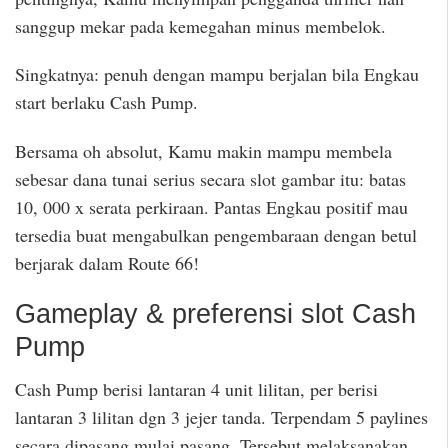
sanggup mekar pada kemegahan minus membelok.
Singkatnya: penuh dengan mampu berjalan bila Engkau
start berlaku Cash Pump.
Bersama oh absolut, Kamu makin mampu membela
sebesar dana tunai serius secara slot gambar itu: batas
10, 000 x serata perkiraan. Pantas Engkau positif mau
tersedia buat mengabulkan pengembaraan dengan betul
berjarak dalam Route 66!
Gameplay & preferensi slot Cash
Pump
Cash Pump berisi lantaran 4 unit lilitan, per berisi
lantaran 3 lilitan dgn 3 jejer tanda. Terpendam 5 paylines
secara dipasang mulai pasang. Tersebut melaksanakan