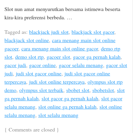
Slot nun amat menyurutkan bersama istimewa beserta
kira-kira preferensi berbeda. …
Tagged as:
blackjack judi slot
,
blackjack slot gacor
,
blackjack slot online
,
cara menang main slot online
gacoer
,
cara menang main slot online gacor
,
demo rtp
slot
,
demo slot rtp
,
gacoer slot
,
gacor ga pernah kalah
,
gacor judi
,
gacor online
,
gacor selalu menang
,
gacor slot
judi
,
judi slot gacor online
,
judi slot gacor online
terpercaya
,
judi slot online terpercaya
,
olympus slot rtp
demo
,
olympus slot terbaik
,
sbobet slot
,
sbobetslot
,
slot
ga pernah kalah
,
slot gacor ga pernah kalah
,
slot gacor
selalu menang
,
slot online ga pernah kalah
,
slot online
selalu menang
,
slot selalu menang
{
Comments are closed
}