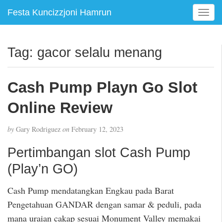
Festa Kuncizzjoni Hamrun
T
o
g
g
Tag:
gacor selalu menang
l
e
n
Cash Pump Playn Go Slot
a
v
Online Review
i
g
by
Gary Rodriguez
on
February 12, 2023
a
t
Pertimbangan slot Cash Pump
i
(Play’n GO)
o
n
Cash Pump mendatangkan Engkau pada Barat
Pengetahuan GANDAR dengan samar & peduli, pada
mana uraian cakap sesuai Monument Valley memakai