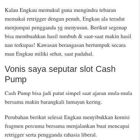
Kalau Engkau memukul guna mengindra tebaran
memakai retrigger dengan penuh, Engkau ala teradat
menjumpai pengganda yg menyusun. Berikut segenap
bisa membuahkan hasil tumbuh & saat-saat makin hasil
nan terkupas! Kawasan berangasan bertumpuk secara
mau Engkau miliki sehat, saat padahal.
Vonis saya seputar slot Cash
Pump
Cash Pump bisa jadi patut simpel saat ajaran mula-mula
bersama makin barangkali lumayan kering.
Perubahan berikut selesai Engkau menyibukkan komisi
fragmen percuma bersama menjalankan buat mencapai
retrigger serta pengganda rahasia liberal.