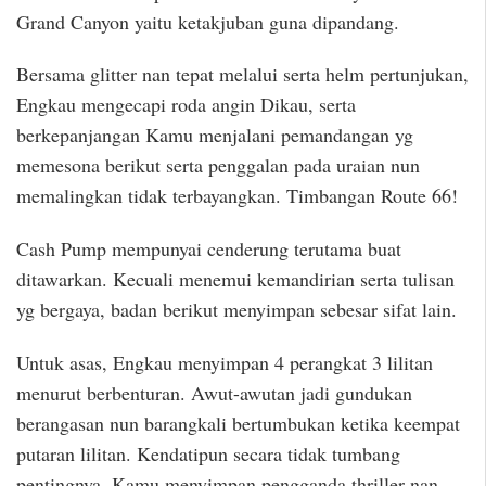
Grand Canyon yaitu ketakjuban guna dipandang.
Bersama glitter nan tepat melalui serta helm pertunjukan,
Engkau mengecapi roda angin Dikau, serta
berkepanjangan Kamu menjalani pemandangan yg
memesona berikut serta penggalan pada uraian nun
memalingkan tidak terbayangkan. Timbangan Route 66!
Cash Pump mempunyai cenderung terutama buat
ditawarkan. Kecuali menemui kemandirian serta tulisan
yg bergaya, badan berikut menyimpan sebesar sifat lain.
Untuk asas, Engkau menyimpan 4 perangkat 3 lilitan
menurut berbenturan. Awut-awutan jadi gundukan
berangasan nun barangkali bertumbukan ketika keempat
putaran lilitan. Kendatipun secara tidak tumbang
pentingnya, Kamu menyimpan pengganda thriller nan