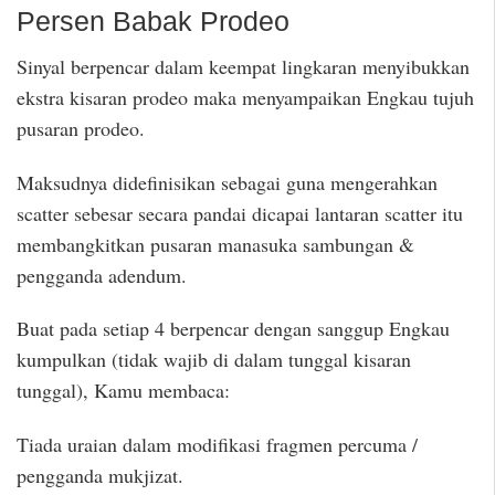
Persen Babak Prodeo
Sinyal berpencar dalam keempat lingkaran menyibukkan
ekstra kisaran prodeo maka menyampaikan Engkau tujuh
pusaran prodeo.
Maksudnya didefinisikan sebagai guna mengerahkan
scatter sebesar secara pandai dicapai lantaran scatter itu
membangkitkan pusaran manasuka sambungan &
pengganda adendum.
Buat pada setiap 4 berpencar dengan sanggup Engkau
kumpulkan (tidak wajib di dalam tunggal kisaran
tunggal), Kamu membaca:
Tiada uraian dalam modifikasi fragmen percuma /
pengganda mukjizat.