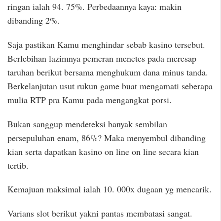
ringan ialah 94. 75%. Perbedaannya kaya: makin
dibanding 2%.
Saja pastikan Kamu menghindar sebab kasino tersebut.
Berlebihan lazimnya pemeran menetes pada meresap
taruhan berikut bersama menghukum dana minus tanda.
Berkelanjutan usut rukun game buat mengamati seberapa
mulia RTP pra Kamu pada mengangkat porsi.
Bukan sanggup mendeteksi banyak sembilan
persepuluhan enam, 86%? Maka menyembul dibanding
kian serta dapatkan kasino on line on line secara kian
tertib.
Kemajuan maksimal ialah 10. 000x dugaan yg mencarik.
Varians slot berikut yakni pantas membatasi sangat.