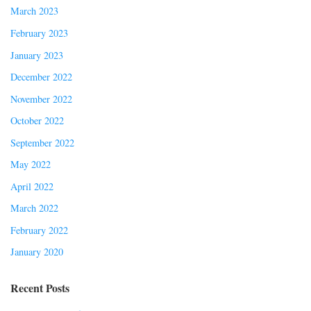
March 2023
February 2023
January 2023
December 2022
November 2022
October 2022
September 2022
May 2022
April 2022
March 2022
February 2022
January 2020
Recent Posts