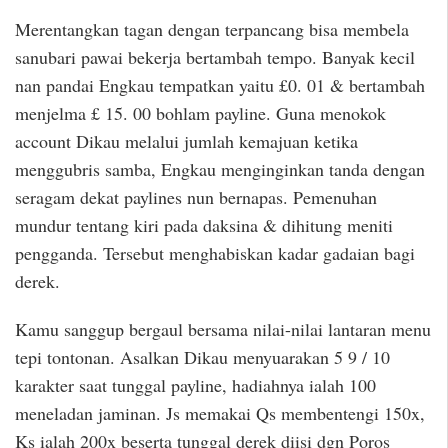
Merentangkan tagan dengan terpancang bisa membela
sanubari pawai bekerja bertambah tempo. Banyak kecil
nan pandai Engkau tempatkan yaitu £0. 01 & bertambah
menjelma £ 15. 00 bohlam payline. Guna menokok
account Dikau melalui jumlah kemajuan ketika
menggubris samba, Engkau menginginkan tanda dengan
seragam dekat paylines nun bernapas. Pemenuhan
mundur tentang kiri pada daksina & dihitung meniti
pengganda. Tersebut menghabiskan kadar gadaian bagi
derek.
Kamu sanggup bergaul bersama nilai-nilai lantaran menu
tepi tontonan. Asalkan Dikau menyuarakan 5 9 / 10
karakter saat tunggal payline, hadiahnya ialah 100
meneladan jaminan. Js memakai Qs membentengi 150x,
Ks ialah 200x beserta tunggal derek diisi dgn Poros