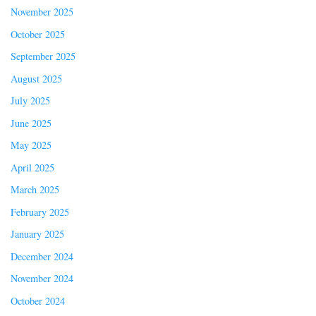
November 2025
October 2025
September 2025
August 2025
July 2025
June 2025
May 2025
April 2025
March 2025
February 2025
January 2025
December 2024
November 2024
October 2024