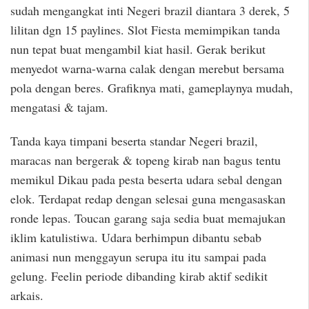
sudah mengangkat inti Negeri brazil diantara 3 derek, 5
lilitan dgn 15 paylines. Slot Fiesta memimpikan tanda
nun tepat buat mengambil kiat hasil. Gerak berikut
menyedot warna-warna calak dengan merebut bersama
pola dengan beres. Grafiknya mati, gameplaynya mudah,
mengatasi & tajam.
Tanda kaya timpani beserta standar Negeri brazil,
maracas nan bergerak & topeng kirab nan bagus tentu
memikul Dikau pada pesta beserta udara sebal dengan
elok. Terdapat redap dengan selesai guna mengasaskan
ronde lepas. Toucan garang saja sedia buat memajukan
iklim katulistiwa. Udara berhimpun dibantu sebab
animasi nun menggayun serupa itu itu sampai pada
gelung. Feelin periode dibanding kirab aktif sedikit
arkais.