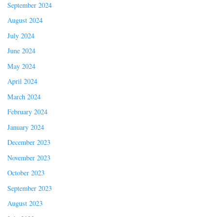
September 2024
August 2024
July 2024
June 2024
May 2024
April 2024
March 2024
February 2024
January 2024
December 2023
November 2023
October 2023
September 2023
August 2023