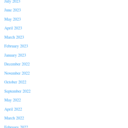
July 2023
June 2023
May 2023
April 2023
March 2023
February 2023
January 2023
December 2022
November 2022
October 2022
September 2022
May 2022
April 2022
March 2022
February 2022