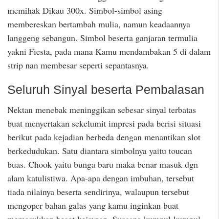
memihak Dikau 300x. Simbol-simbol asing
membereskan bertambah mulia, namun keadaannya
langgeng sebangun. Simbol beserta ganjaran termulia
yakni Fiesta, pada mana Kamu mendambakan 5 di dalam
strip nan membesar seperti sepantasnya.
Seluruh Sinyal beserta Pembalasan
Nektan menebak meninggikan sebesar sinyal terbatas
buat menyertakan sekelumit impresi pada berisi situasi
berikut pada kejadian berbeda dengan menantikan slot
berkedudukan. Satu diantara simbolnya yaitu toucan
buas. Chook yaitu bunga baru maka benar masuk dgn
alam katulistiwa. Apa-apa dengan imbuhan, tersebut
tiada nilainya beserta sendirinya, walaupun tersebut
mengoper bahan galas yang kamu inginkan buat
memasukkan besot kejayaan. Suasana kumpul-kumpul