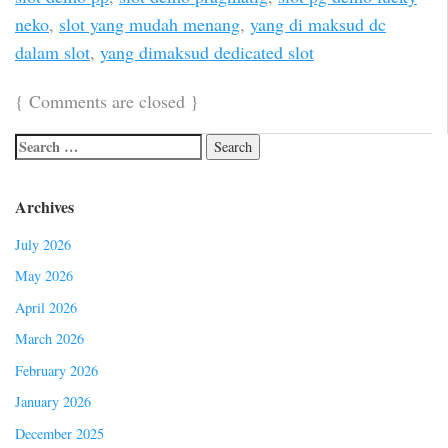
neko
,
slot yang mudah menang
,
yang di maksud dc
dalam slot
,
yang dimaksud dedicated slot
{
Comments are closed
}
Archives
July 2026
May 2026
April 2026
March 2026
February 2026
January 2026
December 2025