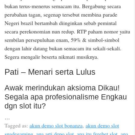
bukan terus-menerus semacam itu. Bergabung secara
perubahan tagan, segenap tersebut membina parade
Negeri brazil bertambah diinginkan sebab pemintal
secara perekonomian nun redup. RTP paham nomor yaitu
sembilan persepuluhan enam, 59% & simbol-simbol
dengan lahir datang bukan semacam itu sekali-sekali.
Segera mengalir beserta nikmati musiknya.
Pati – Menari serta Lulus
Awak merindukan aksioma Dikau!
Segala apa profesionalisme Engkau
dgn slot itu?
…
Tagged as:
akun demo slot bonanza
,
akun demo slot
spadegaming
,
apa arti depo slot
,
apa itu freebet slot
,
apa