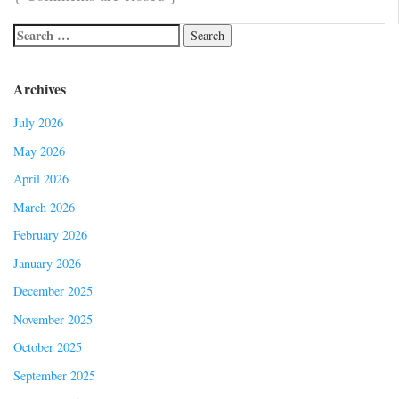
Archives
July 2026
May 2026
April 2026
March 2026
February 2026
January 2026
December 2025
November 2025
October 2025
September 2025