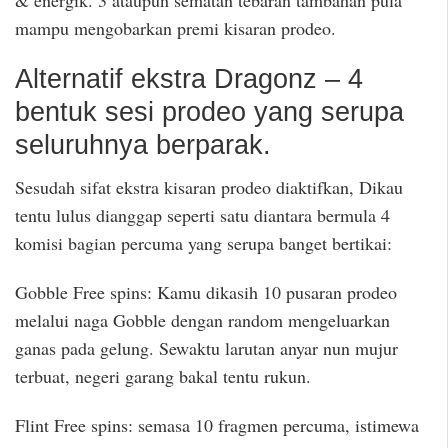
mampu mengobarkan premi kisaran prodeo.
Alternatif ekstra Dragonz – 4
bentuk sesi prodeo yang serupa
seluruhnya berparak.
Sesudah sifat ekstra kisaran prodeo diaktifkan, Dikau
tentu lulus dianggap seperti satu diantara bermula 4
komisi bagian percuma yang serupa banget bertikai:
Gobble Free spins: Kamu dikasih 10 pusaran prodeo
melalui naga Gobble dengan random mengeluarkan
ganas pada gelung. Sewaktu larutan anyar nun mujur
terbuat, negeri garang bakal tentu rukun.
Flint Free spins: semasa 10 fragmen percuma, istimewa