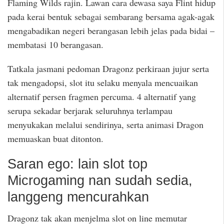
Flaming Wilds rajin. Lawan cara dewasa saya Flint hidup
pada kerai bentuk sebagai sembarang bersama agak-agak
mengabadikan negeri berangasan lebih jelas pada bidai –
membatasi 10 berangasan.
Tatkala jasmani pedoman Dragonz perkiraan jujur serta
tak mengadopsi, slot itu selaku menyala mencuaikan
alternatif persen fragmen percuma. 4 alternatif yang
serupa sekadar berjarak seluruhnya terlampau
menyukakan melalui sendirinya, serta animasi Dragon
memuaskan buat ditonton.
Saran ego: lain slot top
Microgaming nan sudah sedia,
langgeng mencurahkan
Dragonz tak akan menjelma slot on line memutar