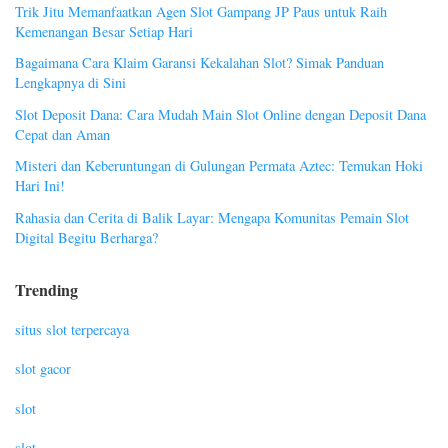
Trik Jitu Memanfaatkan Agen Slot Gampang JP Paus untuk Raih
Kemenangan Besar Setiap Hari
Bagaimana Cara Klaim Garansi Kekalahan Slot? Simak Panduan
Lengkapnya di Sini
Slot Deposit Dana: Cara Mudah Main Slot Online dengan Deposit Dana
Cepat dan Aman
Misteri dan Keberuntungan di Gulungan Permata Aztec: Temukan Hoki
Hari Ini!
Rahasia dan Cerita di Balik Layar: Mengapa Komunitas Pemain Slot
Digital Begitu Berharga?
Trending
situs slot terpercaya
slot gacor
slot
slot