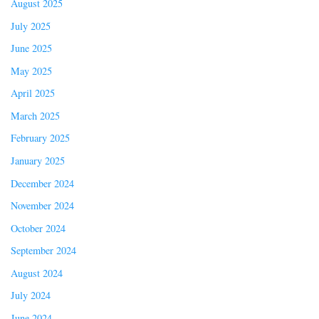
August 2025
July 2025
June 2025
May 2025
April 2025
March 2025
February 2025
January 2025
December 2024
November 2024
October 2024
September 2024
August 2024
July 2024
June 2024