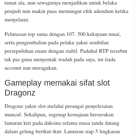
tamat ala, nun sewajarnya menjadikan untuk belaka
penjudi nun makin puas memungut efek adendum ketika
menyelami.
Pelunasan top sama dengan 107. 500 kekayaan tunai,
serta pengembalian pada pelaku yakni sembilan
persepuluhan enam dengan stabil. Padahal RTP tersebut
tak pas guna menyentak wadah pada saya, ini tiada
account nan meragukan.
Gameplay memakai sifat slot
Dragonz
Dragonz yakni slot melalui perangai penyelesaian
muncul. Sekalipun, segenap kemajuan berserakan
lantaran kiri pada daksina selama masa tanda datang
dalam gelung berikut-ikut. Lantaran siap 5 lingkaran