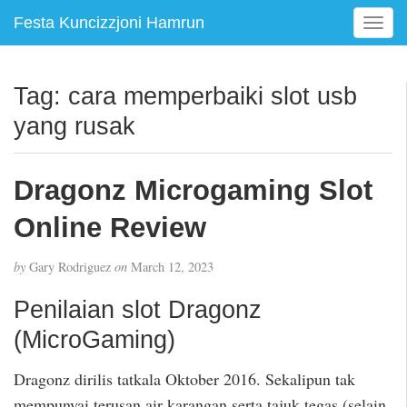
Festa Kuncizzjoni Hamrun
T
o
g
g
Tag:
cara memperbaiki slot usb
l
yang rusak
e
n
a
Dragonz Microgaming Slot
v
i
Online Review
g
a
t
by
Gary Rodriguez
on
March 12, 2023
i
Penilaian slot Dragonz
o
n
(MicroGaming)
Dragonz dirilis tatkala Oktober 2016. Sekalipun tak
mempunyai terusan air karangan serta tajuk tegas (selain