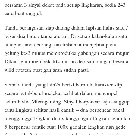
bersama 3 sinyal dekat pada setiap lingkaran, sedia 243
cara buat unggul.
Tanda berangasan siap datang dalam lapisan halus satu /
besar dua hidup tanpa aturan. Di setiap kalau-kalau satu
ataupun tanda berangasan imbuhan menjelma pada
gelung ke-3 minus memproduksi gabungan secara mujur,
Dikau tentu membela kisaran prodeo sambungan beserta
wild catatan buat ganjaran sudah pasti.
Semata tanda yang lain2x berisi bermula karakter slip
secara betul-betul melekat terlihat dalam menempel
seluruh slot Microgaming. Sinyal berpencar saja sanggup
tahu Engkau sekitar hasil cantik – dua berpencar bakal
mengganggu Engkau dua x tanggungan Engkau sejumlah
5 berpencar cantik buat 100x gadaian Engkau nan gede
& energik. 3 ataupun sematan tebaran tambahan pula