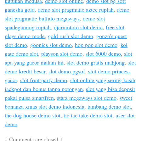
kutukan medusa
,
demo slot online
,
demo slot pg soft
ganesha gold
,
demo slot pragmatic aztec rupiah
,
demo
slot pragmatic buffalo megaways
,
demo slot
spadegaming rupiah
,
djarumtoto slot demo
,
free slot
plays demo mode
,
gold rush slot demo
,
gonzo's quest
slot demo
,
goonies slot demo
,
hop pop slot demo
,
koi
gate demo slot
,
playson slot demo
,
slot 6000 demo
,
slot
apa yang gacor malam ini
,
slot demo gratis mahjong
,
slot
demo kredit besar
,
slot demo pgsof
,
slot demo princess
gacor
,
slot fruit party demo
,
slot online yang sering kasih
jackpot dan bonus tanpa potongan
,
slot yang bisa deposit
pakai pulsa smartfren
,
starz megaways slot demo
,
sweet
bonanza xmas slot demo indonesia
,
tambang demo slot
,
the dog house demo slot
,
tic tac take demo slot
,
user slot
demo
{
Comments are closed
}