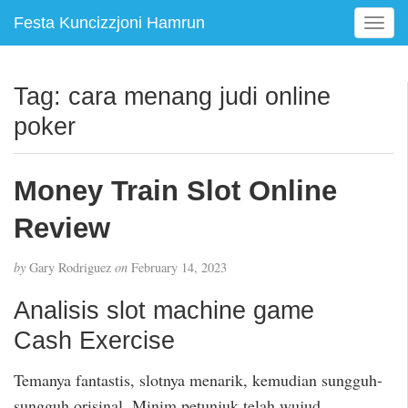
Festa Kuncizzjoni Hamrun
T
o
g
g
Tag:
cara menang judi online
l
poker
e
n
a
Money Train Slot Online
v
i
Review
g
a
t
by
Gary Rodriguez
on
February 14, 2023
i
Analisis slot machine game
o
n
Cash Exercise
Temanya fantastis, slotnya menarik, kemudian sungguh-
sungguh orisinal. Minim petunjuk telah wujud,