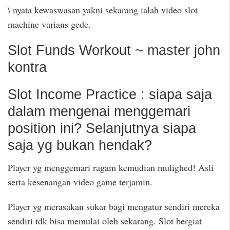
\ nyata kewaswasan yakni sekarang ialah video slot
machine varians gede.
Slot Funds Workout ~ master john
kontra
Slot Income Practice : siapa saja
dalam mengenai menggemari
position ini? Selanjutnya siapa
saja yg bukan hendak?
Player yg menggemari ragam kemudian mulighed! Asli
serta kesenangan video game terjamin.
Player yg merasakan sukar bagi mengatur sendiri mereka
sendiri tdk bisa memulai oleh sekarang. Slot bergiat