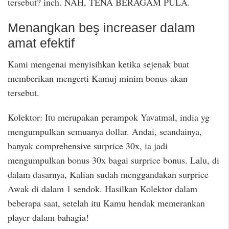
tersebut? inch. NAH, TENA BERAGAM PULA.
Menangkan beş increaser dalam
amat efektif
Kami mengenai menyisihkan ketika sejenak buat
memberikan mengerti Kamuj minim bonus akan
tersebut.
Kolektor: Itu merupakan perampok Yavatmal, india yg
mengumpulkan semuanya dollar. Andai, seandainya,
banyak comprehensive surprice 30x, ia jadi
mengumpulkan bonus 30x bagai surprice bonus. Lalu, di
dalam dasarnya, Kalian sudah menggandakan surprice
Awak di dalam 1 sendok. Hasilkan Kolektor dalam
beberapa saat, setelah itu Kamu hendak memerankan
player dalam bahagia!