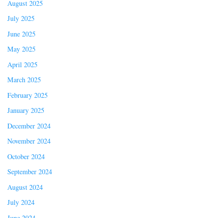
August 2025
July 2025
June 2025
May 2025
April 2025
March 2025
February 2025
January 2025
December 2024
November 2024
October 2024
September 2024
August 2024
July 2024
June 2024