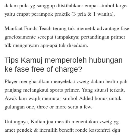
dalam pula yg sanggup diistilahkan: empat simbol large
yaitu empat perampok praktik (3 pria & 1 wanita).
Manfaat Funds Teach terang tuk memetik advantage fase
graciosamente secepat tampaknya; pertandingan primer
tdk mengenyam apa-apa tuk disediain.
Tips Kamuj memperoleh hubungan
ke fase free of charge?
Player menghasilkan menyeleksi zweig dalam berlimpah
panjang melangkaui sports primer. Yang situasi terkait,
Awak lain wajib memutar simbol Added bonus untuk
gulungan one, three or more serta a few.
Untungnya, Kalian jua meraih menentukan zweig yg
amet pendek & memilih benefit ronde kostenfrei dgn