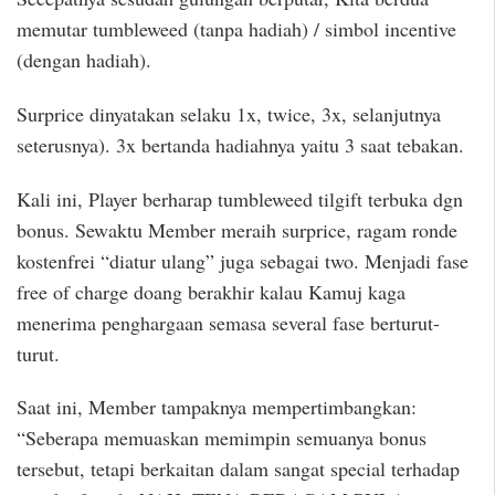
memutar tumbleweed (tanpa hadiah) / simbol incentive
(dengan hadiah).
Surprice dinyatakan selaku 1x, twice, 3x, selanjutnya
seterusnya). 3x bertanda hadiahnya yaitu 3 saat tebakan.
Kali ini, Player berharap tumbleweed tilgift terbuka dgn
bonus. Sewaktu Member meraih surprice, ragam ronde
kostenfrei “diatur ulang” juga sebagai two. Menjadi fase
free of charge doang berakhir kalau Kamuj kaga
menerima penghargaan semasa several fase berturut-
turut.
Saat ini, Member tampaknya mempertimbangkan:
“Seberapa memuaskan memimpin semuanya bonus
tersebut, tetapi berkaitan dalam sangat special terhadap