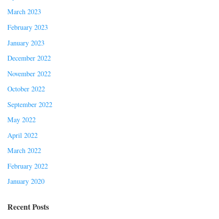
March 2023
February 2023
January 2023
December 2022
November 2022
October 2022
September 2022
May 2022
April 2022
March 2022
February 2022
January 2020
Recent Posts