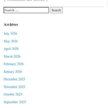
Archives
July 2026
May 2026
April 2026
March 2026
February 2026
January 2026
December 2025
November 2025
October 2025
September 2025