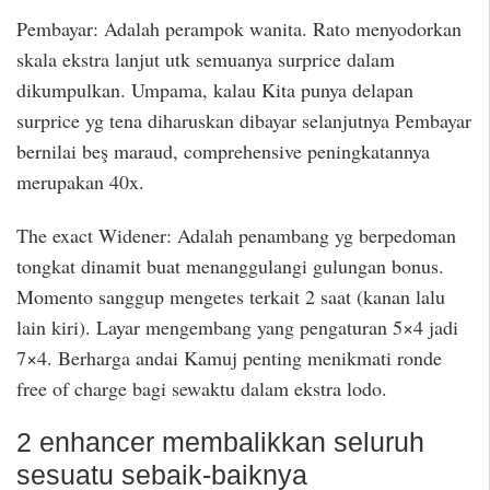
Pembayar: Adalah perampok wanita. Rato menyodorkan
skala ekstra lanjut utk semuanya surprice dalam
dikumpulkan. Umpama, kalau Kita punya delapan
surprice yg tena diharuskan dibayar selanjutnya Pembayar
bernilai beş maraud, comprehensive peningkatannya
merupakan 40x.
The exact Widener: Adalah penambang yg berpedoman
tongkat dinamit buat menanggulangi gulungan bonus.
Momento sanggup mengetes terkait 2 saat (kanan lalu
lain kiri). Layar mengembang yang pengaturan 5×4 jadi
7×4. Berharga andai Kamuj penting menikmati ronde
free of charge bagi sewaktu dalam ekstra lodo.
2 enhancer membalikkan seluruh
sesuatu sebaik-baiknya