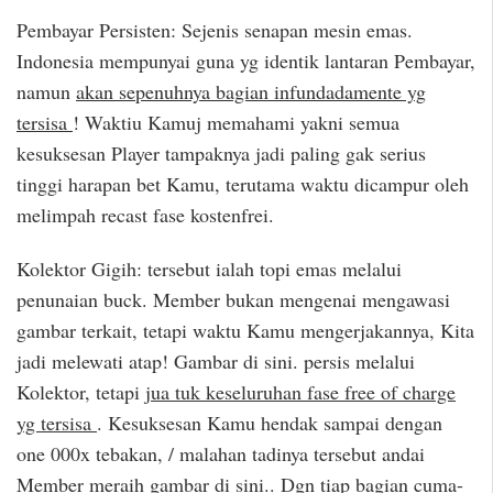
Pembayar Persisten: Sejenis senapan mesin emas.
Indonesia mempunyai guna yg identik lantaran Pembayar,
namun
akan sepenuhnya bagian infundadamente yg
tersisa
! Waktiu Kamuj memahami yakni semua
kesuksesan Player tampaknya jadi paling gak serius
tinggi harapan bet Kamu, terutama waktu dicampur oleh
melimpah recast fase kostenfrei.
Kolektor Gigih: tersebut ialah topi emas melalui
penunaian buck. Member bukan mengenai mengawasi
gambar terkait, tetapi waktu Kamu mengerjakannya, Kita
jadi melewati atap! Gambar di sini. persis melalui
Kolektor, tetapi
jua tuk keseluruhan fase free of charge
yg tersisa
. Kesuksesan Kamu hendak sampai dengan
one 000x tebakan, / malahan tadinya tersebut andai
Member meraih gambar di sini.. Dgn tiap bagian cuma-