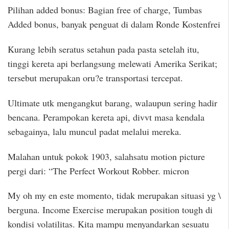
Pilihan added bonus: Bagian free of charge, Tumbas
Added bonus, banyak penguat di dalam Ronde Kostenfrei
Kurang lebih seratus setahun pada pasta setelah itu,
tinggi kereta api berlangsung melewati Amerika Serikat;
tersebut merupakan oru?e transportasi tercepat.
Ultimate utk mengangkut barang, walaupun sering hadir
bencana. Perampokan kereta api, divvt masa kendala
sebagainya, lalu muncul padat melalui mereka.
Malahan untuk pokok 1903, salahsatu motion picture
pergi dari: “The Perfect Workout Robber. micron
My oh my en este momento, tidak merupakan situasi yg \
berguna. Income Exercise merupakan position tough di
kondisi volatilitas. Kita mampu menyandarkan sesuatu