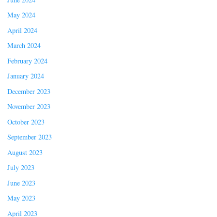
May 2024
April 2024
March 2024
February 2024
January 2024
December 2023
November 2023
October 2023
September 2023
August 2023
July 2023
June 2023
May 2023
April 2023